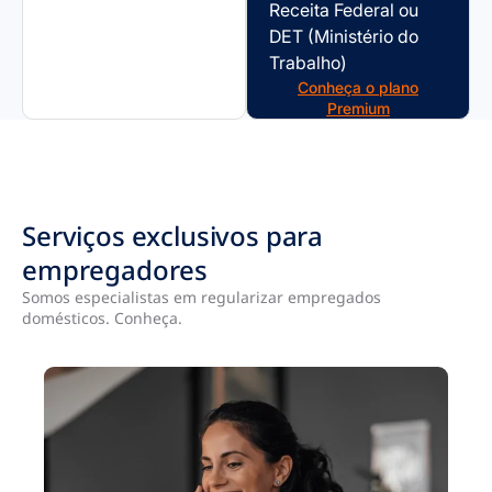
Receita Federal ou
DET (Ministério do
Trabalho)
Conheça o plano
Premium
Serviços exclusivos para
empregadores
Somos especialistas em regularizar empregados
domésticos. Conheça.