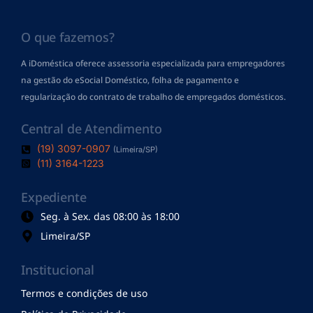
O que fazemos?
A iDoméstica oferece assessoria especializada para empregadores
na gestão do eSocial Doméstico, folha de pagamento
e
regularização do contrato de trabalho de empregados domésticos.
Central de Atendimento
(19) 3097-0907
(Limeira/SP)
(11) 3164-1223
Expediente
Seg. à Sex. das 08:00 às 18:00
Limeira/SP
Institucional
Termos e condições de uso