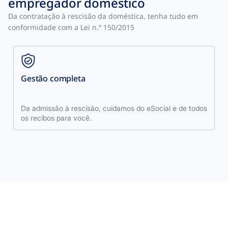
empregador doméstico
Da contratação à rescisão da doméstica, tenha tudo em
conformidade com a Lei n.º 150/2015
Gestão completa
Da admissão à rescisão, cuidamos do eSocial e de todos
os recibos para você.