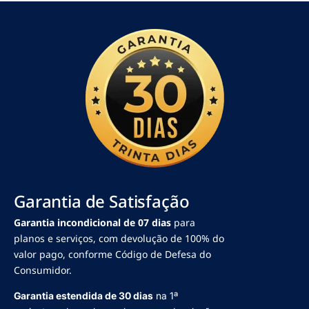
Garantia de Satisfação
Garantia incondicional de 07 dias
para
planos e serviços, com devolução de 100% do
valor pago, conforme Código de Defesa do
Consumidor.
Garantia estendida de 30 dias
na 1ª