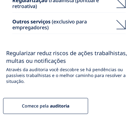
Regularização
trabalhista (pontual e
retroativa)
Outros serviços
(exclusivo para
empregadores)
Regularizar reduz riscos de ações trabalhistas,
multas ou notificações
Através da auditoria você descobre se há pendências ou
passíveis trabalhistas e o melhor caminho para resolver a
situação.
Comece pela
auditoria