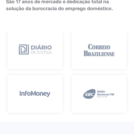
São 17 anos de mercado e dedicação total na
solução da burocracia do emprego doméstico.