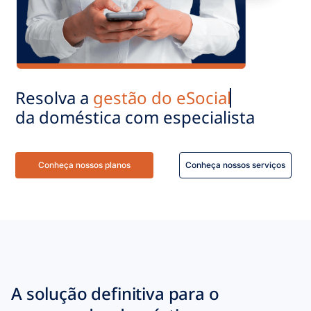
Resolva a
gestão do eSocial
da doméstica com especialista
Conheça nossos planos
Conheça nossos serviços
A solução definitiva para o