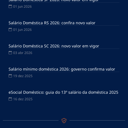
01 jun 2026
Salário Doméstica RS 2026: confira novo valor
01 jun 2026
Salário Doméstica SC 2026: novo valor em vigor
03 abr 2026
Salário mínimo doméstica 2026: governo confirma valor
19 dez 2025
eSocial Doméstico: guia do 13º salário da doméstica 2025
16 dez 2025