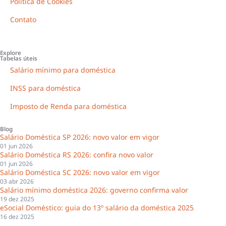
Política de Cookies
Contato
Explore
Tabelas úteis
Salário mínimo para doméstica
INSS para doméstica
Imposto de Renda para doméstica
Blog
Salário Doméstica SP 2026: novo valor em vigor
01 jun 2026
Salário Doméstica RS 2026: confira novo valor
01 jun 2026
Salário Doméstica SC 2026: novo valor em vigor
03 abr 2026
Salário mínimo doméstica 2026: governo confirma valor
19 dez 2025
eSocial Doméstico: guia do 13º salário da doméstica 2025
16 dez 2025