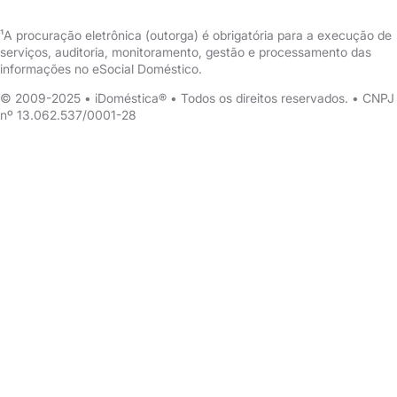
¹A procuração eletrônica (outorga) é obrigatória para a execução de
serviços, auditoria, monitoramento, gestão e processamento das
informações no eSocial Doméstico.
© 2009-2025 • iDoméstica® • Todos os direitos reservados. • CNPJ
nº 13.062.537/0001-28