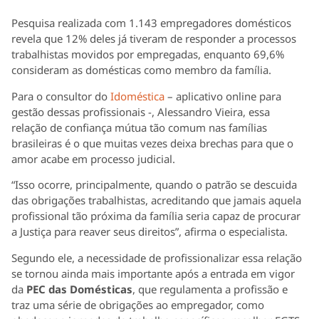
Pesquisa realizada com 1.143 empregadores domésticos
revela que 12% deles já tiveram de responder a processos
trabalhistas movidos por empregadas, enquanto 69,6%
consideram as domésticas como membro da família.
Para o consultor do
Idoméstica
– aplicativo online para
gestão dessas profissionais -, Alessandro Vieira, essa
relação de confiança mútua tão comum nas famílias
brasileiras é o que muitas vezes deixa brechas para que o
amor acabe em processo judicial.
“Isso ocorre, principalmente, quando o patrão se descuida
das obrigações trabalhistas, acreditando que jamais aquela
profissional tão próxima da família seria capaz de procurar
a Justiça para reaver seus direitos”, afirma o especialista.
Segundo ele, a necessidade de profissionalizar essa relação
se tornou ainda mais importante após a entrada em vigor
da
PEC das Domésticas
, que regulamenta a profissão e
traz uma série de obrigações ao empregador, como