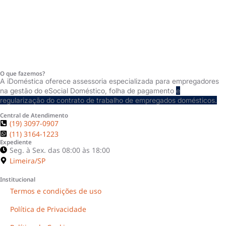
O que fazemos?
A iDoméstica oferece assessoria especializada para empregadores
na gestão do eSocial Doméstico, folha de pagamento
e
regularização do contrato de trabalho de empregados domésticos.
Central de Atendimento
(19) 3097-0907
(Limeira/SP)
(11) 3164-1223
Expediente
Seg. à Sex. das 08:00 às 18:00
Limeira/SP
Institucional
Termos e condições de uso
Política de Privacidade