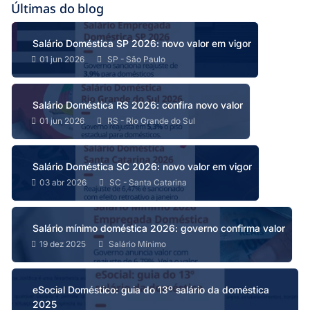
Últimas do blog
Salário Doméstica SP 2026: novo valor em vigor
01 jun 2026
SP - São Paulo
Salário Doméstica RS 2026: confira novo valor
01 jun 2026
RS - Rio Grande do Sul
Salário Doméstica SC 2026: novo valor em vigor
03 abr 2026
SC - Santa Catarina
Salário mínimo doméstica 2026: governo confirma valor
19 dez 2025
Salário Mínimo
eSocial Doméstico: guia do 13º salário da doméstica
2025