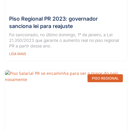
Piso Regional PR 2023: governador
sanciona lei para reajuste
Foi sancionado, no último domingo, 1º de janeiro, a Lei
21.350/2023 que garante o aumento real no piso regional
PR a partir desse ano.
LEIA MAIS
PISO REGIONAL