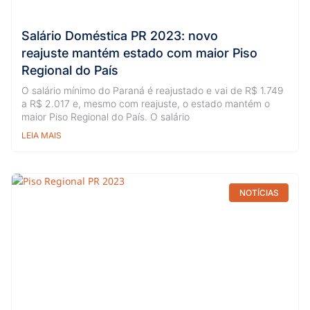
Salário Doméstica PR 2023: novo
reajuste mantém estado com maior Piso
Regional do País
O salário mínimo do Paraná é reajustado e vai de R$ 1.749
a R$ 2.017 e, mesmo com reajuste, o estado mantém o
maior Piso Regional do País. O salário
LEIA MAIS
NOTÍCIAS