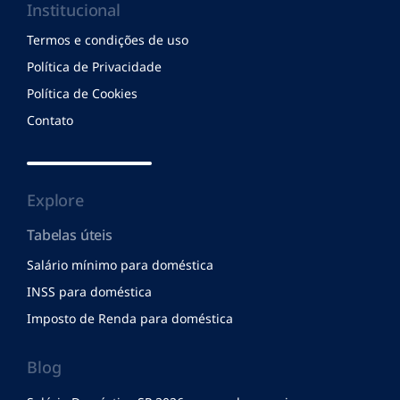
Institucional
Termos e condições de uso
Política de Privacidade
Política de Cookies
Contato
Explore
Tabelas úteis
Salário mínimo para doméstica
INSS para doméstica
Imposto de Renda para doméstica
Blog