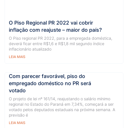
O Piso Regional PR 2022 vai cobrir
inflação com reajuste – maior do país?
O Piso regional PR 2022, para a empregada doméstica,
deverá ficar entre R$1,6 e R$1,8 mil segundo índice
inflacionário atualizado
LEIA MAIS
Com parecer favorável, piso do
empregado doméstico no PR será
votado
O projeto de lei nº 161/14, reajustando o salário mínimo
regional no Estado do Paraná em 7,34%, começará a ser
votado pelos deputados estaduais na próxima semana. A
previsão é
LEIA MAIS