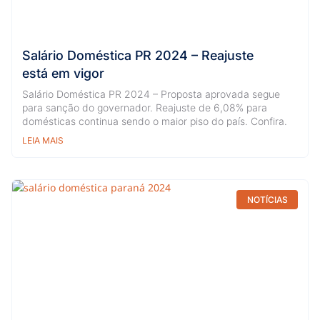
Salário Doméstica PR 2024 – Reajuste
está em vigor
Salário Doméstica PR 2024 – Proposta aprovada segue
para sanção do governador. Reajuste de 6,08% para
domésticas continua sendo o maior piso do país. Confira.
LEIA MAIS
NOTÍCIAS