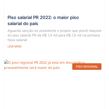
Piso salarial PR 2022: o maior piso
salarial do país
Aguarda sanção do presidente o projeto que prevê reajuste
do piso salarial PR de R$ 1,4 mil para R$ 1,6 mil na primeira
faixa salarial
LEIA MAIS
PISO REGIONAL