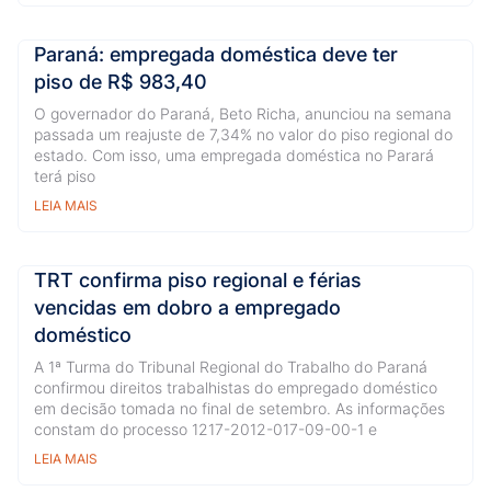
Paraná: empregada doméstica deve ter
piso de R$ 983,40
O governador do Paraná, Beto Richa, anunciou na semana
passada um reajuste de 7,34% no valor do piso regional do
estado. Com isso, uma empregada doméstica no Parará
terá piso
LEIA MAIS
TRT confirma piso regional e férias
vencidas em dobro a empregado
doméstico
A 1ª Turma do Tribunal Regional do Trabalho do Paraná
confirmou direitos trabalhistas do empregado doméstico
em decisão tomada no final de setembro. As informações
constam do processo 1217-2012-017-09-00-1 e
LEIA MAIS