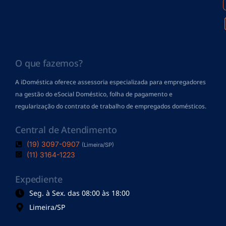
O que fazemos?
A iDoméstica oferece assessoria especializada para empregadores
na gestão do eSocial Doméstico, folha de pagamento
e
regularização do contrato de trabalho de empregados domésticos.
Central de Atendimento
(19) 3097-0907
(Limeira/SP)
(11) 3164-1223
Expediente
Seg. à Sex. das 08:00 às 18:00
Limeira/SP