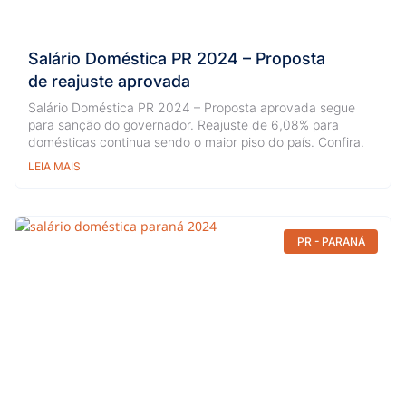
Salário Doméstica PR 2024 – Proposta
de reajuste aprovada
Salário Doméstica PR 2024 – Proposta aprovada segue
para sanção do governador. Reajuste de 6,08% para
domésticas continua sendo o maior piso do país. Confira.
LEIA MAIS
PR - PARANÁ