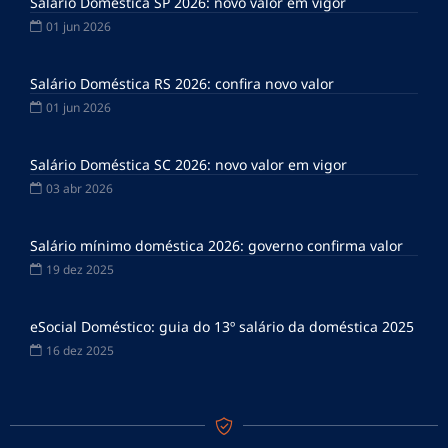
Salário Doméstica SP 2026: novo valor em vigor
01 jun 2026
Salário Doméstica RS 2026: confira novo valor
01 jun 2026
Salário Doméstica SC 2026: novo valor em vigor
03 abr 2026
Salário mínimo doméstica 2026: governo confirma valor
19 dez 2025
eSocial Doméstico: guia do 13º salário da doméstica 2025
16 dez 2025