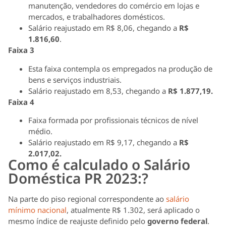
manutenção, vendedores do comércio em lojas e
mercados, e trabalhadores domésticos.
Salário reajustado em R$ 8,06, chegando a
R$
1.816,60
.
Faixa 3
Esta faixa contempla os empregados na produção de
bens e serviços industriais.
Salário reajustado em 8,53, chegando a
R$ 1.877,19.
Faixa 4
Faixa formada por profissionais técnicos de nível
médio.
Salário reajustado em R$ 9,17, chegando a
R$
2.017,02.
Como é calculado o Salário
Doméstica PR 2023:?
Na parte do piso regional correspondente ao
salário
mínimo nacional
, atualmente R$ 1.302, será aplicado o
mesmo índice de reajuste definido pelo
governo federal
.