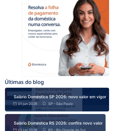
Últimas do blog
Salário Doméstica SP 2026: novo valor em vigor
01 jun 2026
SP - São Paulo
Salário Doméstica RS 2026: confira novo valor
01 jun 2026
RS - Rio Grande do Sul