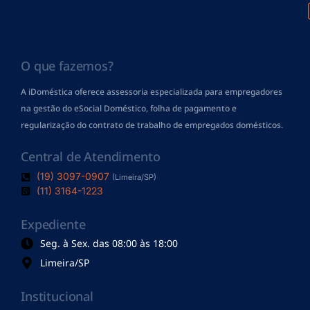
O que fazemos?
A iDoméstica oferece assessoria especializada para empregadores
na gestão do eSocial Doméstico, folha de pagamento
e
regularização do contrato de trabalho de empregados domésticos.
Central de Atendimento
(19) 3097-0907
(Limeira/SP)
(11) 3164-1223
Expediente
Seg. à Sex. das 08:00 às 18:00
Limeira/SP
Institucional