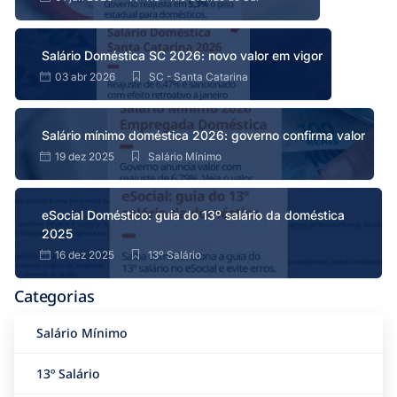
Salário Doméstica SC 2026: novo valor em vigor
03 abr 2026
SC - Santa Catarina
Salário mínimo doméstica 2026: governo confirma valor
19 dez 2025
Salário Mínimo
eSocial Doméstico: guia do 13º salário da doméstica
2025
16 dez 2025
13º Salário
Categorias
Salário Mínimo
13º Salário