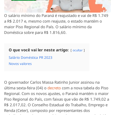
O salário mínimo do Paraná é reajustado e vai de R$ 1.749
a R$ 2.017 e, mesmo com reajuste, o estado mantém o
maior Piso Regional do País. O salário mínimo da
Doméstica sobre para R$ 1.816,60.
O que você vai ler neste artigo:
ocultar
Salário Doméstica PR 2023
Novos valores
O governador Carlos Massa Ratinho Junior assinou na
última sexta-feira (04) o
decreto
com a nova tabela do Piso
Regional. Com os novos ajustes, o Paraná mantém o maior
Piso Regional do País, com faixas que vão de R$ 1.749,02 a
R$ 2.017,02. O Conselho Estadual do Trabalho, Emprego e
Renda (Ceter), composto por representantes dos