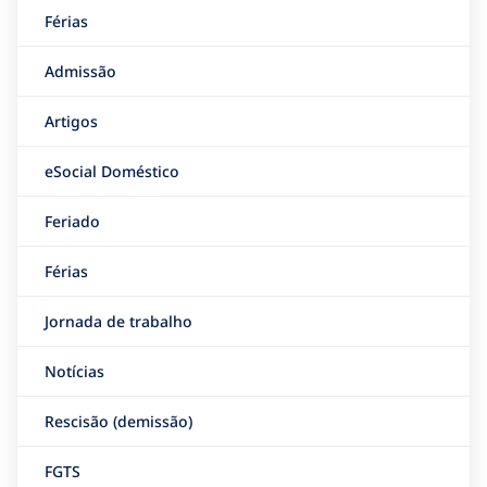
Férias
Admissão
Artigos
eSocial Doméstico
Feriado
Férias
Jornada de trabalho
Notícias
Rescisão (demissão)
FGTS