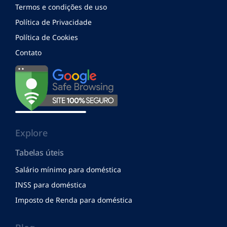
Termos e condições de uso
Política de Privacidade
Política de Cookies
Contato
Explore
Tabelas úteis
Salário mínimo para doméstica
INSS para doméstica
Imposto de Renda para doméstica