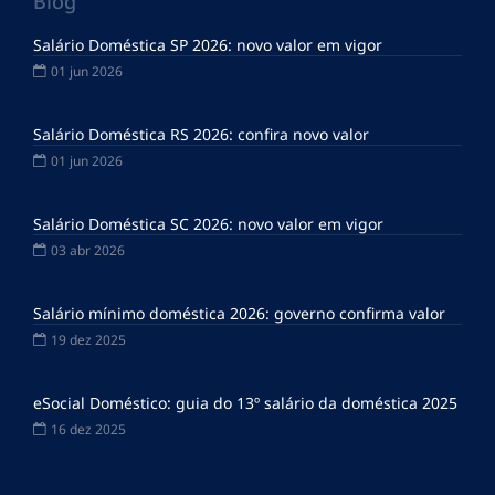
Blog
Salário Doméstica SP 2026: novo valor em vigor
01 jun 2026
Salário Doméstica RS 2026: confira novo valor
01 jun 2026
Salário Doméstica SC 2026: novo valor em vigor
03 abr 2026
Salário mínimo doméstica 2026: governo confirma valor
19 dez 2025
eSocial Doméstico: guia do 13º salário da doméstica 2025
16 dez 2025