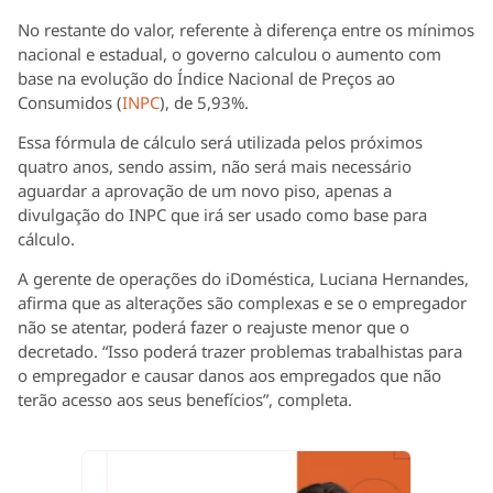
No restante do valor, referente à diferença entre os mínimos
nacional e estadual, o governo calculou o aumento com
base na evolução do Índice Nacional de Preços ao
Consumidos (
INPC
), de 5,93%.
Essa fórmula de cálculo será utilizada pelos próximos
quatro anos, sendo assim, não será mais necessário
aguardar a aprovação de um novo piso, apenas a
divulgação do INPC que irá ser usado como base para
cálculo.
A gerente de operações do iDoméstica, Luciana Hernandes,
afirma que as alterações são complexas e se o empregador
não se atentar, poderá fazer o reajuste menor que o
decretado. “Isso poderá trazer problemas trabalhistas para
o empregador e causar danos aos empregados que não
terão acesso aos seus benefícios”, completa.