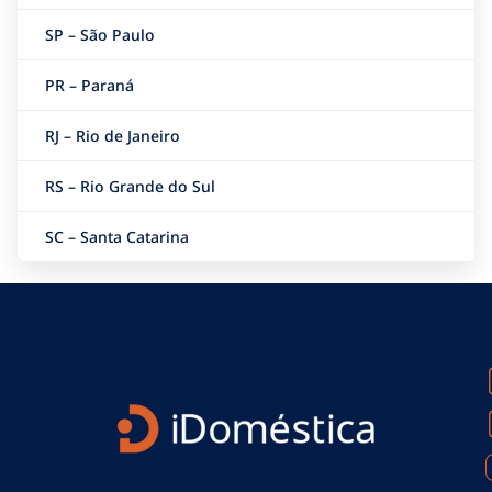
SP – São Paulo
PR – Paraná
RJ – Rio de Janeiro
RS – Rio Grande do Sul
SC – Santa Catarina