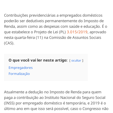
Contribuições previdenciárias a empregados domésticos
poderão ser dedutíveis permanentemente do Imposto de
Renda, assim como as despesas com saúde e educação. É o
que estabelece o Projeto de Lei (PL)
3.015/2019
, aprovado
nesta quarta-feira (11) na Comissão de Assuntos Sociais
(CAS).
O que você vai ler neste artigo:
ocultar
Empregadores
Formalização
Atualmente a dedução no Imposto de Renda para quem
paga a contribuição ao Instituto Nacional do Seguro Social
(INSS) por empregado doméstico é temporária, e 2019 é o
último ano em que isso será possível, caso o Congresso não