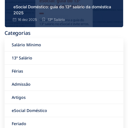
eSocial Doméstico: guia do 13º salário da doméstica
2025
16 dez 2025
13º Salário
Categorias
Salário Mínimo
13º Salário
Férias
Admissão
Artigos
eSocial Doméstico
Feriado