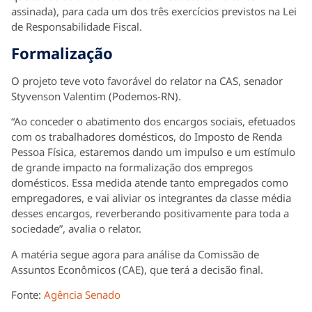
assinada), para cada um dos três exercícios previstos na Lei
de Responsabilidade Fiscal.
Formalização
O projeto teve voto favorável do relator na CAS, senador
Styvenson Valentim (Podemos-RN).
“Ao conceder o abatimento dos encargos sociais, efetuados
com os trabalhadores domésticos, do Imposto de Renda
Pessoa Física, estaremos dando um impulso e um estímulo
de grande impacto na formalização dos empregos
domésticos. Essa medida atende tanto empregados como
empregadores, e vai aliviar os integrantes da classe média
desses encargos, reverberando positivamente para toda a
sociedade”, avalia o relator.
A matéria segue agora para análise da Comissão de
Assuntos Econômicos (CAE), que terá a decisão final.
Fonte:
Agência Senado