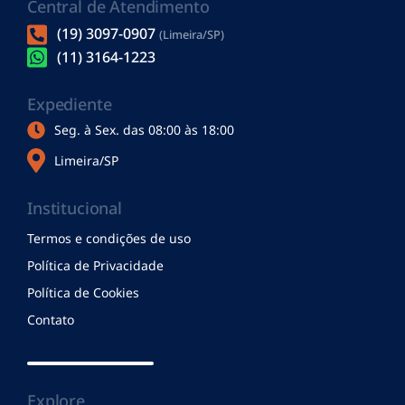
Central de Atendimento
(19) 3097-0907
(Limeira/SP)
(11) 3164-1223
Expediente
Seg. à Sex. das 08:00 às 18:00
Limeira/SP
Institucional
Termos e condições de uso
Política de Privacidade
Política de Cookies
Contato
Explore