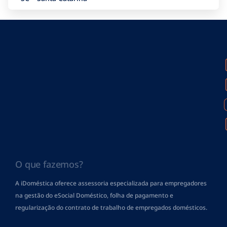
O que fazemos?
A iDoméstica oferece assessoria especializada para empregadores
na gestão do eSocial Doméstico, folha de pagamento
e
regularização do contrato de trabalho de empregados domésticos.