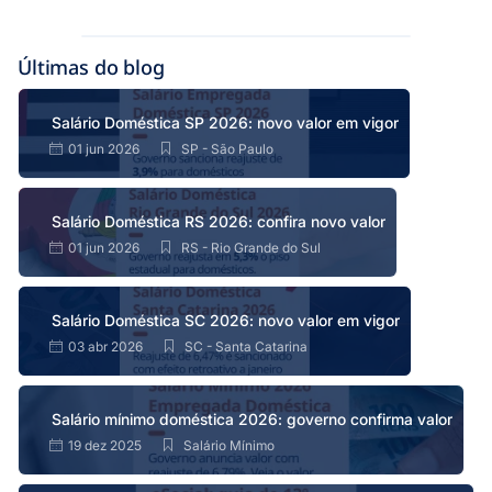
Últimas do blog
Salário Doméstica SP 2026: novo valor em vigor
01 jun 2026
SP - São Paulo
Salário Doméstica RS 2026: confira novo valor
01 jun 2026
RS - Rio Grande do Sul
Salário Doméstica SC 2026: novo valor em vigor
03 abr 2026
SC - Santa Catarina
Salário mínimo doméstica 2026: governo confirma valor
19 dez 2025
Salário Mínimo