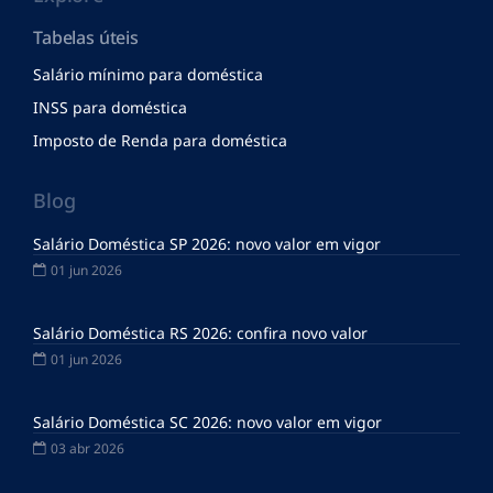
Tabelas úteis
Salário mínimo para doméstica
INSS para doméstica
Imposto de Renda para doméstica
Blog
Salário Doméstica SP 2026: novo valor em vigor
01 jun 2026
Salário Doméstica RS 2026: confira novo valor
01 jun 2026
Salário Doméstica SC 2026: novo valor em vigor
03 abr 2026