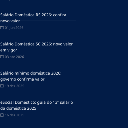
Salário Doméstica RS 2026: confira
novo valor
01 jun 2026
Salário Doméstica SC 2026: novo valor
em vigor
03 abr 2026
Salário mínimo doméstica 2026:
governo confirma valor
19 dez 2025
eSocial Doméstico: guia do 13º salário
da doméstica 2025
16 dez 2025