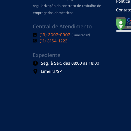
Polític
regularização do contrato de trabalho de
Contat
empregados domésticos.
Central de Atendimento
(19) 3097-0907
(Limeira/SP)
(11) 3164-1223
Expediente
Seg. à Sex. das 08:00 às 18:00
Limeira/SP