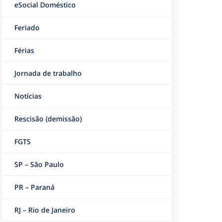
eSocial Doméstico
Feriado
Férias
Jornada de trabalho
Notícias
Rescisão (demissão)
FGTS
SP – São Paulo
PR – Paraná
RJ – Rio de Janeiro