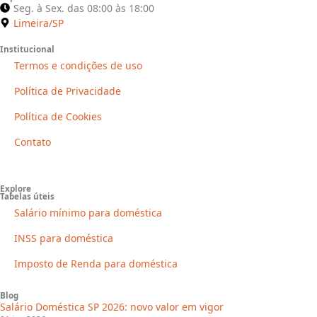
Seg. à Sex. das 08:00 às 18:00
Limeira/SP
Institucional
Termos e condições de uso
Política de Privacidade
Política de Cookies
Contato
Explore
Tabelas úteis
Salário mínimo para doméstica
INSS para doméstica
Imposto de Renda para doméstica
Blog
Salário Doméstica SP 2026: novo valor em vigor