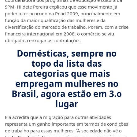
Coordenadora dos programas de educação e cultura da
SPM, Hildete Pereira explicou que esse movimento já
poderia ter ocorrido na Pnad 2009, principalmente em
função da maior qualificação das mulheres e da
diversificação do mercado de trabalho. Porém, com a crise
financeira internacional em 2008, o comércio se viu
obrigado a enxugar as contratações.
Domésticas, sempre no
topo da lista das
categorias que mais
empregam mulheres no
Brasil, agora estão em 3.o
lugar
Ela acredita que a migração para outras atividades
representa um ganho importante em termos de condições
de trabalho para essas mulheres. “A sociedade não vê o