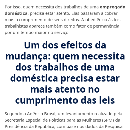
Por isso, quem necessita dos trabalhos de uma
empregada
doméstica
, precisa estar atento. Elas passaram a cobrar
mais o cumprimento de seus direitos. A obediência às leis
trabalhistas aparece também como fator de permanência
por um tempo maior no serviço.
Um dos efeitos da
mudança: quem necessita
dos trabalhos de uma
doméstica precisa estar
mais atento no
cumprimento das leis
Segundo a Agência Brasil, um levantamento realizado pela
Secretaria Especial de Políticas para as Mulheres (SPM) da
Presidência da República, com base nos dados da Pesquisa