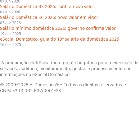
01 jun 2026
Salário Doméstica RS 2026: confira novo valor
01 jun 2026
Salário Doméstica SC 2026: novo valor em vigor
03 abr 2026
Salário mínimo doméstica 2026: governo confirma valor
19 dez 2025
eSocial Doméstico: guia do 13º salário da doméstica 2025
16 dez 2025
¹A procuração eletrônica (outorga) é obrigatória para a execução de
serviços, auditoria, monitoramento, gestão e processamento das
informações no eSocial Doméstico.
© 2009-2025 • iDoméstica® • Todos os direitos reservados. •
CNPJ nº 13.062.537/0001-28