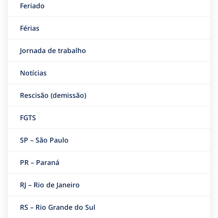
Feriado
Férias
Jornada de trabalho
Notícias
Rescisão (demissão)
FGTS
SP – São Paulo
PR – Paraná
RJ – Rio de Janeiro
RS – Rio Grande do Sul