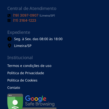
Central de Atendimento
(19) 3097-0907
(Limeira/SP)
(11) 3164-1223
Expediente
Seg. à Sex. das 08:00 às 18:00
Limeira/SP
Institucional
Termos e condições de uso
Política de Privacidade
Política de Cookies
Contato