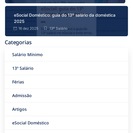
eSocial Doméstico: guia do 13º salário da doméstica
2025
16 dez 2025
13º Salário
Categorias
Salário Mínimo
13º Salário
Férias
Admissão
Artigos
eSocial Doméstico