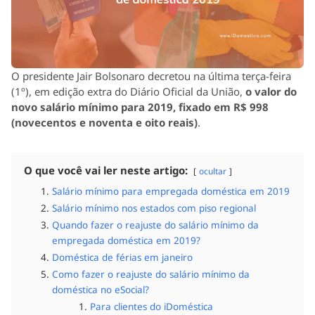
O presidente Jair Bolsonaro decretou na última terça-feira
(1º), em edição extra do Diário Oficial da União,
o valor do
novo salário mínimo para 2019, fixado em R$ 998
(novecentos e noventa e oito reais)
.
O que você vai ler neste artigo:
ocultar
Salário mínimo para empregada doméstica em 2019
Salário mínimo nos estados com piso regional
Quando fazer o reajuste do salário mínimo da
empregada doméstica em 2019?
Doméstica de férias em janeiro
Como fazer o reajuste do salário mínimo da
doméstica no eSocial?
Para clientes do iDoméstica