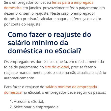
Se o empregador concedeu
férias para a empregada
doméstica
em janeiro, provavelmente fez o pagamento em
dezembro, sem o reajuste. Neste caso, o empregador
doméstico precisará calcular e pagar a diferença do valor
por conta do reajuste.
Como fazer o reajuste do
salário mínimo da
doméstica no eSocial?
Os empregadores domésticos que fazem o fechamento da
folha de pagamento no
site do eSocial
, precisa fazer o
reajuste manualmente, pois o sistema não atualiza o salário
automaticamente.
Para fazer o reajuste do
salário mínimo da empregada
doméstica
no eSocial, o empregador deve seguir os passos:
Acessar o eSocial,
Selecionar o empregado e