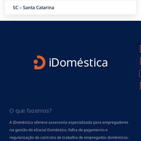
SC – Santa Catarina
O que fazemos?
A iDoméstica oferece assessoria especializada para empregadores
na gestão do eSocial Doméstico, folha de pagamento
e
regularização do contrato de trabalho de empregados domésticos.