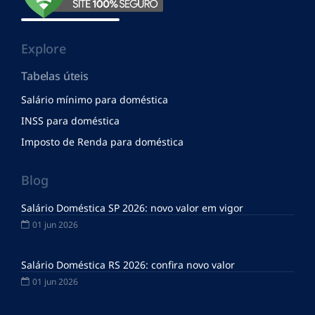
Explore
Tabelas úteis
Salário mínimo para doméstica
INSS para doméstica
Imposto de Renda para doméstica
Blog
Salário Doméstica SP 2026: novo valor em vigor
01 jun 2026
Salário Doméstica RS 2026: confira novo valor
01 jun 2026