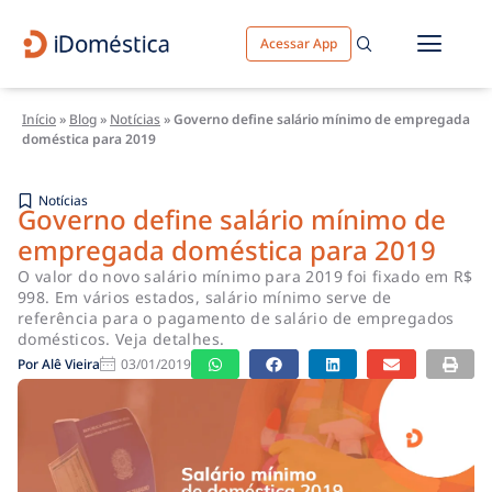
Acessar App
Início
»
Blog
»
Notícias
»
Governo define salário mínimo de empregada
doméstica para 2019
Notícias
Governo define salário mínimo de
empregada doméstica para 2019
O valor do novo salário mínimo para 2019 foi fixado em R$
998. Em vários estados, salário mínimo serve de
referência para o pagamento de salário de empregados
domésticos. Veja detalhes.
Por
Alê Vieira
03/01/2019