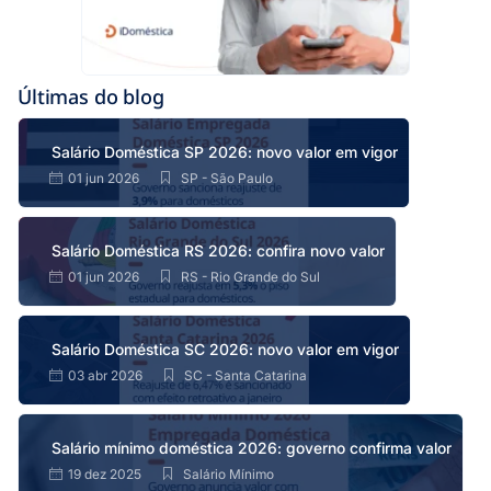
Últimas do blog
Salário Doméstica SP 2026: novo valor em vigor
01 jun 2026
SP - São Paulo
Salário Doméstica RS 2026: confira novo valor
01 jun 2026
RS - Rio Grande do Sul
Salário Doméstica SC 2026: novo valor em vigor
03 abr 2026
SC - Santa Catarina
Salário mínimo doméstica 2026: governo confirma valor
19 dez 2025
Salário Mínimo