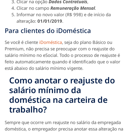
Clicar na opção
Dados Contratuais
,
Clicar no campo
Remuneração Mensal
.
Informar no novo valor (R$ 998) e de início da
alteração:
01/01/2019
.
Para clientes do iDoméstica
Se você é cliente
iDoméstica
, seja do plano Básico ou
Premium, não precisa se preocupar com o reajuste do
salário mínimo no eSocial. Todo o processo de reajuste é
feito automaticamente quando é identificado que o valor
está abaixo do salário mínimo vigente.
Como anotar o reajuste do
salário mínimo da
doméstica na carteira de
trabalho?
Sempre que ocorre um reajuste no salário da empregada
doméstica, o empregador precisa anotar essa alteração na