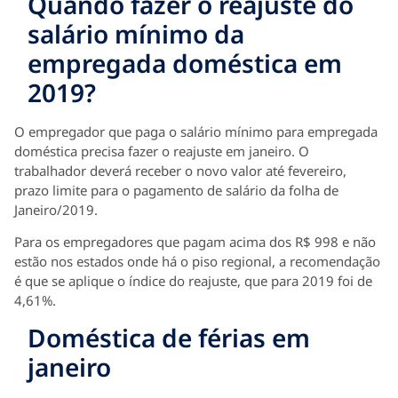
Quando fazer o reajuste do
salário mínimo da
empregada doméstica em
2019?
O empregador que paga o salário mínimo para empregada
doméstica precisa fazer o reajuste em janeiro. O
trabalhador deverá receber o novo valor até fevereiro,
prazo limite para o pagamento de salário da folha de
Janeiro/2019.
Para os empregadores que pagam acima dos R$ 998 e não
estão nos estados onde há o piso regional, a recomendação
é que se aplique o índice do reajuste, que para 2019 foi de
4,61%.
Doméstica de férias em
janeiro