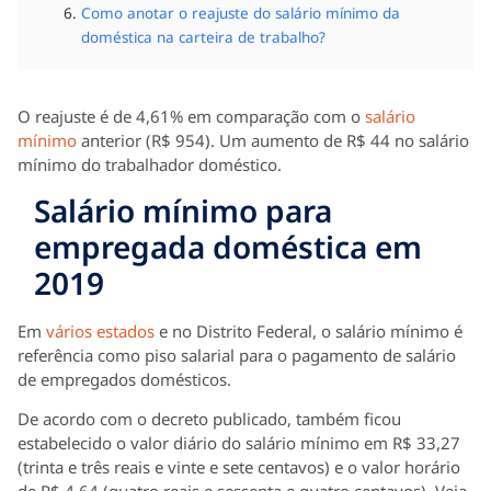
Como anotar o reajuste do salário mínimo da
doméstica na carteira de trabalho?
O reajuste é de 4,61% em comparação com o
salário
mínimo
anterior (R$ 954). Um aumento de R$ 44 no salário
mínimo do trabalhador doméstico.
Salário mínimo para
empregada doméstica em
2019
Em
vários estados
e no Distrito Federal, o salário mínimo é
referência como piso salarial para o pagamento de salário
de empregados domésticos.
De acordo com o decreto publicado, também ficou
estabelecido o valor diário do salário mínimo em R$ 33,27
(trinta e três reais e vinte e sete centavos) e o valor horário