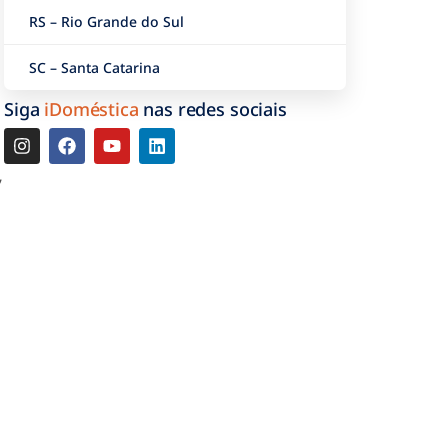
RS – Rio Grande do Sul
SC – Santa Catarina
Siga
iDoméstica
nas redes sociais
’