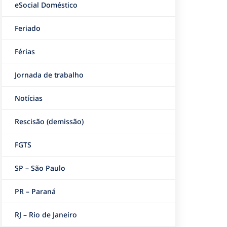
eSocial Doméstico
Feriado
Férias
Jornada de trabalho
Notícias
Rescisão (demissão)
FGTS
SP – São Paulo
PR – Paraná
RJ – Rio de Janeiro