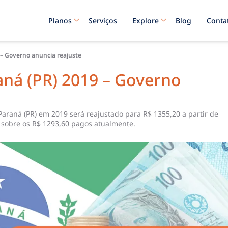
Planos
Serviços
Explore
Blog
Conta
 – Governo anuncia reajuste
aná (PR) 2019 – Governo
araná (PR) em 2019 será reajustado para R$ 1355,20 a partir de
% sobre os R$ 1293,60 pagos atualmente.