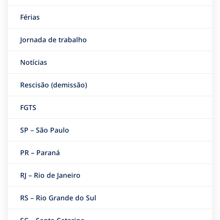
Férias
Jornada de trabalho
Notícias
Rescisão (demissão)
FGTS
SP – São Paulo
PR – Paraná
RJ – Rio de Janeiro
RS – Rio Grande do Sul