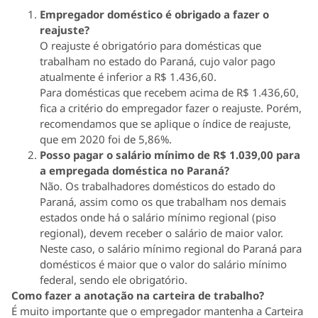
Empregador doméstico é obrigado a fazer o
reajuste?
O reajuste é obrigatório para domésticas que
trabalham no estado do Paraná, cujo valor pago
atualmente é inferior a R$ 1.436,60.
Para domésticas que recebem acima de R$ 1.436,60,
fica a critério do empregador fazer o reajuste. Porém,
recomendamos que se aplique o índice de reajuste,
que em 2020 foi de 5,86%.
Posso pagar o salário mínimo de R$ 1.039,00 para
a empregada doméstica no Paraná?
Não. Os trabalhadores domésticos do estado do
Paraná, assim como os que trabalham nos demais
estados onde há o salário mínimo regional (piso
regional), devem receber o salário de maior valor.
Neste caso, o salário mínimo regional do Paraná para
domésticos é maior que o valor do salário mínimo
federal, sendo ele obrigatório.
Como fazer a anotação na carteira de trabalho?
É muito importante que o empregador mantenha a Carteira