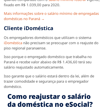
fixado em R$ 1.039,00 para 2020.
Mais informações sobre o salário mínimo de empregadas
domésticas no Paraná →
Cliente iDoméstica
Os empregadores domésticos que utilizam o sistema
iDoméstica
não precisam se preocupar com o reajuste do
piso regional paranaense.
Isso porque o empregado doméstico que trabalha no
Paraná e recebe valor abaixo de R$ 1.436,60 terá seu
salário reajustado automaticamente.
Isso garante que o salário estará dentro da lei, além de
trazer comodidade e segurança para o empregador
doméstico.
Como reajustar o salário
da doméstica no eSocial?