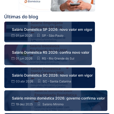
Últimas do blog
Salário Doméstica SP 2026: novo valor em vigor
01 jun 2026
SP - São Paulo
Salário Doméstica RS 2026: confira novo valor
01 jun 2026
RS - Rio Grande do Sul
Salário Doméstica SC 2026: novo valor em vigor
03 abr 2026
SC - Santa Catarina
Salário mínimo doméstica 2026: governo confirma valor
19 dez 2025
Salário Mínimo