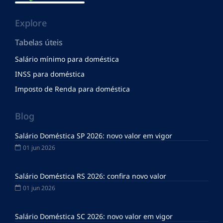
Explore
Tabelas úteis
Salário mínimo para doméstica
INSS para doméstica
Imposto de Renda para doméstica
Blog
Salário Doméstica SP 2026: novo valor em vigor
01 jun 2026
Salário Doméstica RS 2026: confira novo valor
01 jun 2026
Salário Doméstica SC 2026: novo valor em vigor