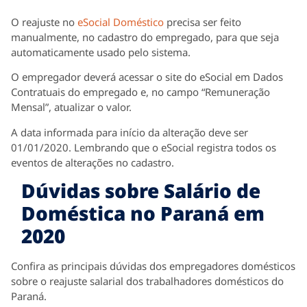
O reajuste no
eSocial Doméstico
precisa ser feito
manualmente, no cadastro do empregado, para que seja
automaticamente usado pelo sistema.
O empregador deverá acessar o site do eSocial em Dados
Contratuais do empregado e, no campo “Remuneração
Mensal”, atualizar o valor.
A data informada para início da alteração deve ser
01/01/2020. Lembrando que o eSocial registra todos os
eventos de alterações no cadastro.
Dúvidas sobre Salário de
Doméstica no Paraná em
2020
Confira as principais dúvidas dos empregadores domésticos
sobre o reajuste salarial dos trabalhadores domésticos do
Paraná.