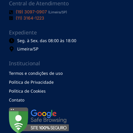
Central de Atendimento
(19) 3097-0907
(Limeira/SP)
(11) 3164-1223
Expediente
Seg. à Sex. das 08:00 às 18:00
Limeira/SP
Institucional
Termos e condições de uso
Política de Privacidade
Política de Cookies
Contato