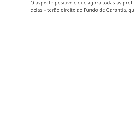
O aspecto positivo é que agora todas as prof
delas – terão direito ao Fundo de Garantia, qu