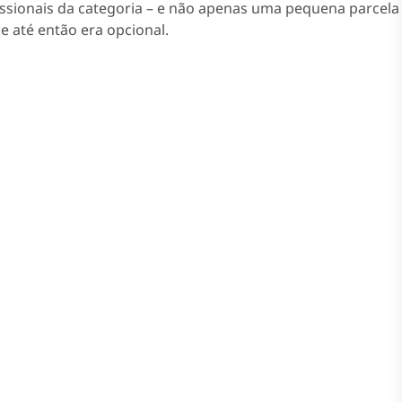
issionais da categoria – e não apenas uma pequena parcela
e até então era opcional.