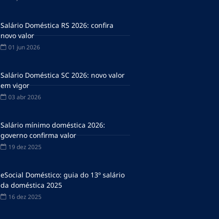
Salário Doméstica RS 2026: confira
novo valor
01 jun 2026
Salário Doméstica SC 2026: novo valor
em vigor
03 abr 2026
Salário mínimo doméstica 2026:
governo confirma valor
19 dez 2025
eSocial Doméstico: guia do 13º salário
da doméstica 2025
16 dez 2025