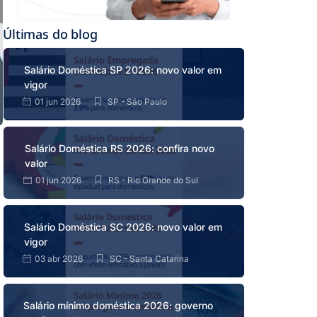
Últimas do blog
Salário Doméstica SP 2026: novo valor em
vigor
01 jun 2026
SP - São Paulo
Salário Doméstica RS 2026: confira novo
valor
01 jun 2026
RS - Rio Grande do Sul
Salário Doméstica SC 2026: novo valor em
vigor
03 abr 2026
SC - Santa Catarina
Salário mínimo doméstica 2026: governo