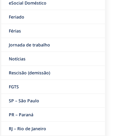
eSocial Doméstico
Feriado
Férias
Jornada de trabalho
Notícias
Rescisão (demissão)
FGTS
SP – São Paulo
PR – Paraná
RJ – Rio de Janeiro