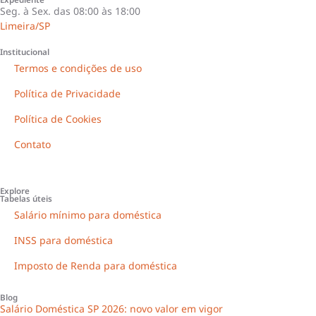
Seg. à Sex. das 08:00 às 18:00
Limeira/SP
Institucional
Termos e condições de uso
Política de Privacidade
Política de Cookies
Contato
Explore
Tabelas úteis
Salário mínimo para doméstica
INSS para doméstica
Imposto de Renda para doméstica
Blog
Salário Doméstica SP 2026: novo valor em vigor