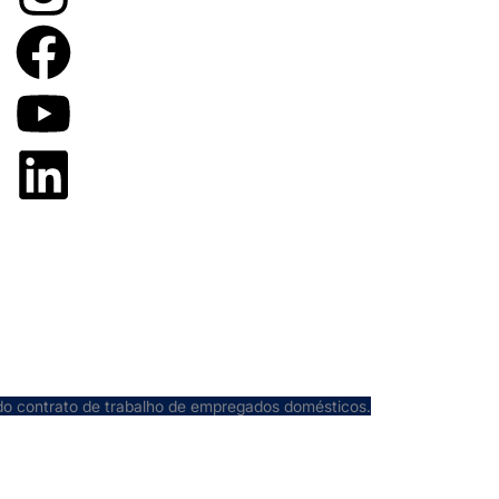
do contrato de trabalho de empregados domésticos.