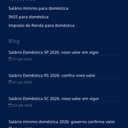
Salário mínimo para doméstica
INSS para doméstica
Imposto de Renda para doméstica
Blog
Salário Doméstica SP 2026: novo valor em vigor
01 jun 2026
Salário Doméstica RS 2026: confira novo valor
01 jun 2026
Salário Doméstica SC 2026: novo valor em vigor
03 abr 2026
Salário mínimo doméstica 2026: governo confirma valor