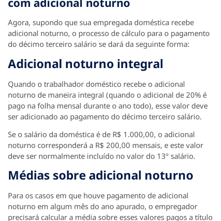
com adicional noturno
Agora, supondo que sua empregada doméstica recebe
adicional noturno, o processo de cálculo para o pagamento
do décimo terceiro salário se dará da seguinte forma:
Adicional noturno integral
Quando o trabalhador doméstico recebe o adicional
noturno de maneira integral (quando o adicional de 20% é
pago na folha mensal durante o ano todo), esse valor deve
ser adicionado ao pagamento do décimo terceiro salário.
Se o salário da doméstica é de R$ 1.000,00, o adicional
noturno corresponderá a R$ 200,00 mensais, e este valor
deve ser normalmente incluído no valor do 13º salário.
Médias sobre adicional noturno
Para os casos em que houve pagamento de adicional
noturno em algum mês do ano apurado, o empregador
precisará calcular a média sobre esses valores pagos a título