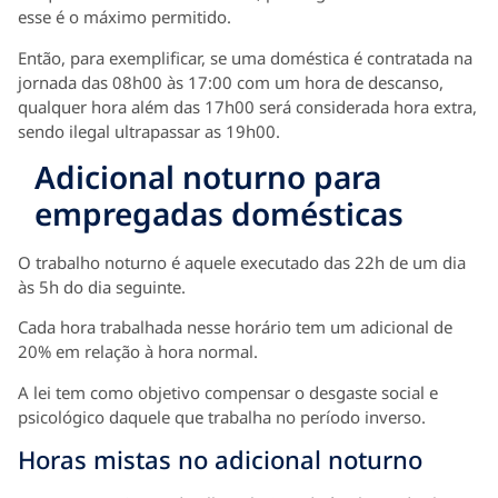
esse é o máximo permitido.
Então, para exemplificar, se uma doméstica é contratada na
jornada das 08h00 às 17:00 com um hora de descanso,
qualquer hora além das 17h00 será considerada hora extra,
sendo ilegal ultrapassar as 19h00.
Adicional noturno para
empregadas domésticas
O trabalho noturno é aquele executado das 22h de um dia
às 5h do dia seguinte.
Cada hora trabalhada nesse horário tem um adicional de
20% em relação à hora normal.
A lei tem como objetivo compensar o desgaste social e
psicológico daquele que trabalha no período inverso.
Horas mistas no adicional noturno