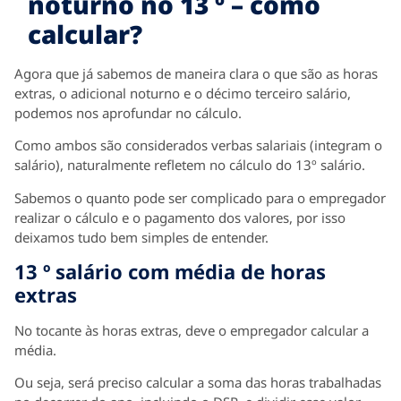
noturno no 13 º – como
calcular?
Agora que já sabemos de maneira clara o que são as horas
extras, o adicional noturno e o décimo terceiro salário,
podemos nos aprofundar no cálculo.
Como ambos são considerados verbas salariais (integram o
salário), naturalmente refletem no cálculo do 13º salário.
Sabemos o quanto pode ser complicado para o empregador
realizar o cálculo e o pagamento dos valores, por isso
deixamos tudo bem simples de entender.
13 º salário com média de horas
extras
No tocante às horas extras, deve o empregador calcular a
média.
Ou seja, será preciso calcular a soma das horas trabalhadas