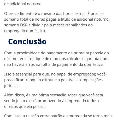
de adicional noturno.
O procedimento é o mesmo das horas extras. É preciso
somar o total de horas pagas a título de adicional noturno,
somar o DSR e dividir pelo meses trabalhados do
empregado doméstico.
Conclusão
Com a proximidade do pagamento da primeira parcela do
décimo terceiro, fique de olho nos cálculos e garanta que
não haverá erros na folha de pagamento da doméstica.
Isso é essencial para que, no papel de empregador, você
possa ficar tranquilo e imune a possíveis complicações
jurídicas.
Além disso, é uma ótima sensação saber que você está
sendo justo e está promovendo à empregada todos os
direitos que ela possui.
Com isso, a relação entre patrão e empregada se torna mais