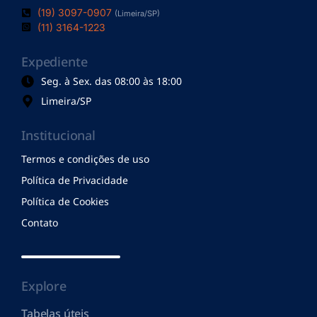
(19) 3097-0907
(Limeira/SP)
(11) 3164-1223
Expediente
Seg. à Sex. das 08:00 às 18:00
Limeira/SP
Institucional
Termos e condições de uso
Política de Privacidade
Política de Cookies
Contato
Explore
Tabelas úteis