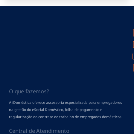
O que fazemos?
A iDoméstica oferece assessoria especializada para empregadores
na gestão do eSocial Doméstico, folha de pagamento
e
regularização do contrato de trabalho de empregados domésticos.
Central de Atendimento