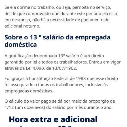
Se ela dorme no trabalho, ou seja, pernoita no serviço,
desde que comprovado que durante este período ela está
em descanso, não há a necessidade de pagamento de
adicional noturno.
Sobre o 13 º salário da empregada
doméstica
A gratificação denominada 13º salário é um direito
garantido por lei a todos os trabalhadores. Entrou em vigor
através da Lei 4.090, de 13/07/1962.
Foi graças à Constituição Federal de 1988 que esse direito
foi assegurado a todos os trabalhadores, inclusive às
empregadas domésticas.
O cálculo do valor pago se dá por meio da proporção de
1/12 (um doze avos) do salário por mês durante o ano.
Hora extra e adicional