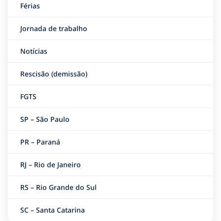
Férias
Jornada de trabalho
Notícias
Rescisão (demissão)
FGTS
SP – São Paulo
PR – Paraná
RJ – Rio de Janeiro
RS – Rio Grande do Sul
SC – Santa Catarina