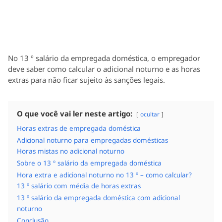
No 13 º salário da empregada doméstica, o empregador
deve saber como calcular o adicional noturno e as horas
extras para não ficar sujeito às sanções legais.
O que você vai ler neste artigo:
ocultar
Horas extras de empregada doméstica
Adicional noturno para empregadas domésticas
Horas mistas no adicional noturno
Sobre o 13 º salário da empregada doméstica
Hora extra e adicional noturno no 13 º – como calcular?
13 º salário com média de horas extras
13 º salário da empregada doméstica com adicional
noturno
Conclusão