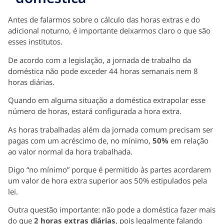
Antes de falarmos sobre o cálculo das horas extras e do
adicional noturno, é importante deixarmos claro o que são
esses institutos.
De acordo com a legislação, a jornada de trabalho da
doméstica não pode exceder 44 horas semanais nem 8
horas diárias.
Quando em alguma situação a doméstica extrapolar esse
número de horas, estará configurada a hora extra.
As horas trabalhadas além da jornada comum precisam ser
pagas com um acréscimo de, no mínimo,
50%
em relação
ao valor normal da hora trabalhada.
Digo “no mínimo” porque é permitido às partes acordarem
um valor de hora extra superior aos 50% estipulados pela
lei.
Outra questão importante: não pode a doméstica fazer mais
do que
2 horas extras diárias
, pois legalmente falando