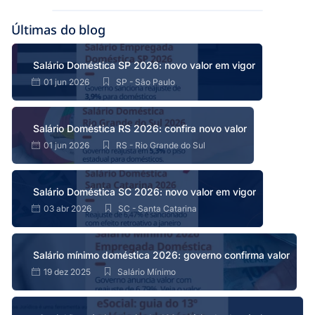
Últimas do blog
Salário Doméstica SP 2026: novo valor em vigor
01 jun 2026
SP - São Paulo
Salário Doméstica RS 2026: confira novo valor
01 jun 2026
RS - Rio Grande do Sul
Salário Doméstica SC 2026: novo valor em vigor
03 abr 2026
SC - Santa Catarina
Salário mínimo doméstica 2026: governo confirma valor
19 dez 2025
Salário Mínimo