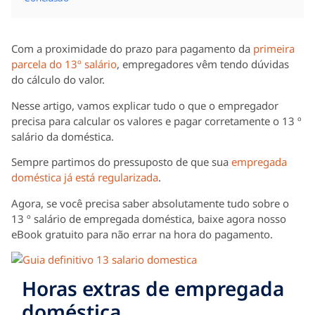
Com a proximidade do prazo para pagamento da
primeira
parcela do 13º salário
, empregadores vêm tendo dúvidas
do cálculo do valor.
Nesse artigo, vamos explicar tudo o que o empregador
precisa para calcular os valores e pagar corretamente o 13 º
salário da doméstica.
Sempre partimos do pressuposto de que sua
empregada
doméstica já está regularizada
.
Agora, se você precisa saber absolutamente tudo sobre o
13 º salário de empregada doméstica, baixe agora nosso
eBook gratuito para não errar na hora do pagamento.
Horas extras de empregada
doméstica