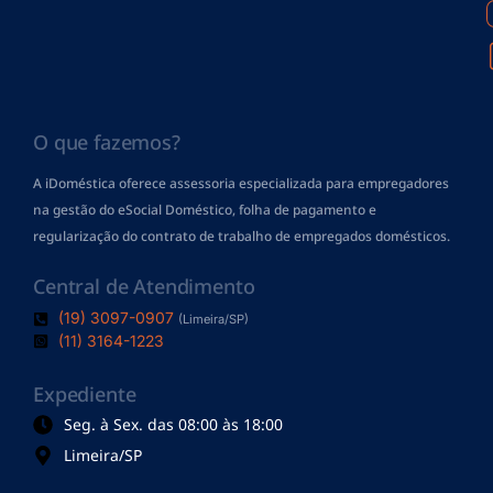
O que fazemos?
A iDoméstica oferece assessoria especializada para empregadores
na gestão do eSocial Doméstico, folha de pagamento
e
regularização do contrato de trabalho de empregados domésticos.
Central de Atendimento
(19) 3097-0907
(Limeira/SP)
(11) 3164-1223
Expediente
Seg. à Sex. das 08:00 às 18:00
Limeira/SP