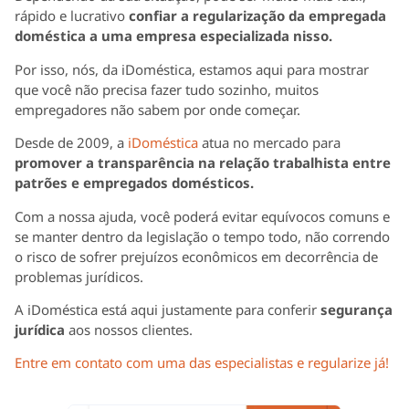
rápido e lucrativo
confiar a regularização da empregada
doméstica a uma empresa especializada nisso.
Por isso, nós, da iDoméstica, estamos aqui para mostrar
que você não precisa fazer tudo sozinho, muitos
empregadores não sabem por onde começar.
Desde de 2009, a
iDoméstica
atua no mercado para
promover a transparência na relação trabalhista entre
patrões e empregados domésticos.
Com a nossa ajuda, você poderá evitar equívocos comuns e
se manter dentro da legislação o tempo todo, não correndo
o risco de sofrer prejuízos econômicos em decorrência de
problemas jurídicos.
A iDoméstica está aqui justamente para conferir
segurança
jurídica
aos nossos clientes.
Entre em contato com uma das especialistas e regularize já!