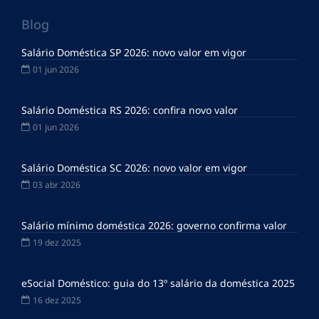
Blog
Salário Doméstica SP 2026: novo valor em vigor
01 jun 2026
Salário Doméstica RS 2026: confira novo valor
01 jun 2026
Salário Doméstica SC 2026: novo valor em vigor
03 abr 2026
Salário mínimo doméstica 2026: governo confirma valor
19 dez 2025
eSocial Doméstico: guia do 13º salário da doméstica 2025
16 dez 2025