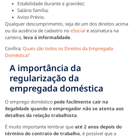
Estabilidade durante a gravidez;
Salário família;
Aviso Prévio.
Qualquer descumprimento, seja de um dos direitos acima
ou da ausência de cadastro no
eSocial
e assinatura na
carteira,
leva à informalidade
.
Confira:
Quais são todos os Direitos da Empregada
Doméstica?
A importância da
regularização da
empregada doméstica
O emprego doméstico
pode facilmente cair na
ilegalidade quando o empregador não se atenta aos
detalhes da relação trabalhista
.
É muito importante lembrar que
até 2 anos depois do
término do contrato de trabalho
, é possível que a