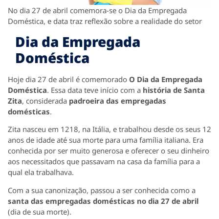
No dia 27 de abril comemora-se o Dia da Empregada
Doméstica, e data traz reflexão sobre a realidade do setor
Dia da Empregada
Doméstica
Hoje dia 27 de abril é comemorado
O Dia da Empregada
Doméstica
. Essa data teve início com a
história de Santa
Zita
, considerada
padroeira das empregadas
domésticas
.
Zita nasceu em 1218, na Itália, e trabalhou desde os seus 12
anos de idade até sua morte para uma família italiana. Era
conhecida por ser muito generosa e oferecer o seu dinheiro
aos necessitados que passavam na casa da família para a
qual ela trabalhava.
Com a sua canonização, passou a ser conhecida como a
santa das empregadas domésticas no dia 27 de abril
(dia de sua morte).