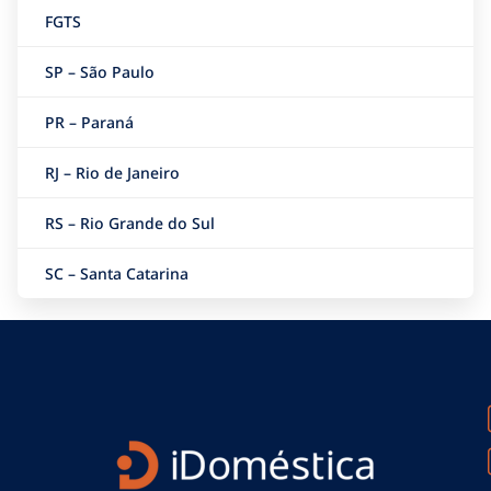
FGTS
SP – São Paulo
PR – Paraná
RJ – Rio de Janeiro
RS – Rio Grande do Sul
SC – Santa Catarina