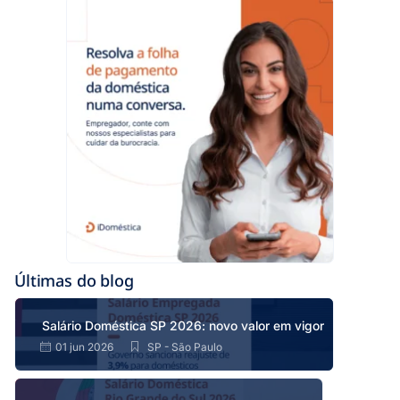
Últimas do blog
Salário Doméstica SP 2026: novo valor em vigor
01 jun 2026
SP - São Paulo