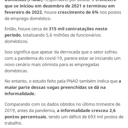
que se iniciou em dezembro de 2021 e terminou em
fevereiro de 2022
, houve
crescimento de 6%
nos postos
de emprego doméstico.
Então, houve cerca de
315 mil contratações neste
período
, totalizando 5,6 milhões de funcionários
domésticos.
Isso significa que apesar da derrocada que o setor sofreu
com a pandemia do covid-19, parece estar se iniciando um
novo cenário mais otimista para as empregadas
domésticas.
No entanto, o estudo feito pela PNAD também indica que
a
maior parte dessas vagas preenchidas se dá na
informalidade.
Comparando com os dados obtidos no último trimestre de
2019, antes da pandemia,
a informalidade cresceu 2,6
pontos percentuais
, tendo um déficit de 693 mil postos de
trabalho.