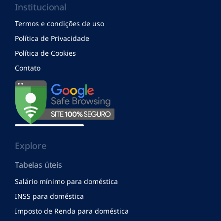
Institucional
Termos e condições de uso
Política de Privacidade
Política de Cookies
Contato
Explore
Tabelas úteis
Salário mínimo para doméstica
INSS para doméstica
Imposto de Renda para doméstica