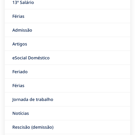
13º Salário
Férias
Admissão
Artigos
eSocial Doméstico
Feriado
Férias
Jornada de trabalho
Notícias
Rescisão (demissão)