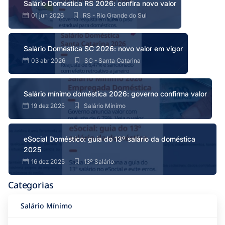
Salário Doméstica RS 2026: confira novo valor
01 jun 2026
RS - Rio Grande do Sul
Salário Doméstica SC 2026: novo valor em vigor
03 abr 2026
SC - Santa Catarina
Salário mínimo doméstica 2026: governo confirma valor
19 dez 2025
Salário Mínimo
eSocial Doméstico: guia do 13º salário da doméstica
2025
16 dez 2025
13º Salário
Categorias
Salário Mínimo