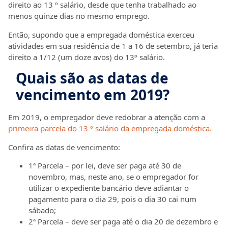
direito ao 13 º salário, desde que tenha trabalhado ao
menos quinze dias no mesmo emprego.
Então, supondo que a empregada doméstica exerceu
atividades em sua residência de 1 a 16 de setembro, já teria
direito a 1/12 (um doze avos) do 13º salário.
Quais são as datas de
vencimento em 2019?
Em 2019, o empregador deve redobrar a atenção com a
primeira parcela do 13 º salário da empregada doméstica.
Confira as datas de vencimento:
1ª Parcela – por lei, deve ser paga até 30 de
novembro, mas, neste ano, se o empregador for
utilizar o expediente bancário deve adiantar o
pagamento para o dia 29, pois o dia 30 cai num
sábado;
2ª Parcela – deve ser paga até o dia 20 de dezembro e