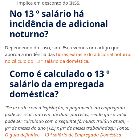
implica em desconto do INSS.
No 13 º salário há
incidência de adicional
noturno?
Dependendo do caso, sim. Escrevemos um artigo que
aborda a incidência das
horas extras e do adicional noturno
no cálculo do 13 º salário da doméstica.
Como é calculado o 13 º
salário da empregada
doméstica?
“De acordo com a legislação, o pagamento ao empregado
pode ser realizado em até duas parcelas, sendo que o valor
pode ser calculado com a seguinte fórmula: (salário atual) ÷
[nº de meses do ano (12)] x (nº de meses trabalhados).” Fonte:
O guia definitivo – 13 º salário de Empregada Doméstica