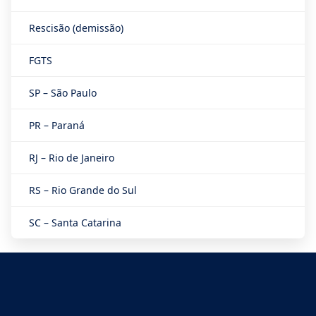
Rescisão (demissão)
FGTS
SP – São Paulo
PR – Paraná
RJ – Rio de Janeiro
RS – Rio Grande do Sul
SC – Santa Catarina