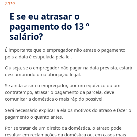
2019
.
E se eu atrasar o
pagamento do 13 º
salário?
É importante que o empregador não atrase o pagamento,
pois a data é estipulada pela lei.
Ou seja, se o empregador não pagar na data prevista, estará
descumprindo uma obrigação legal.
Se ainda assim o empregador, por um equívoco ou um
contratempo, atrasar o pagamento da parcela, deve
comunicar a doméstica o mais rápido possível.
Será necessário explicar a ela os motivos do atraso e fazer o
pagamento o quanto antes.
Por se tratar de um direito da doméstica, o atraso pode
resultar em reclamações da doméstica ou, em casos mais