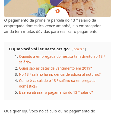
O pagamento da primeira parcela do 13 º salário da
empregada doméstica vence amanhã, e o empregador
ainda tem muitas dúvidas para realizar o pagamento.
O que você vai ler neste artigo:
ocultar
Quando a empregada doméstica tem direito ao 13 º
salário?
Quais são as datas de vencimento em 2019?
No 13 º salário há incidência de adicional noturno?
Como é calculado o 13 º salário da empregada
doméstica?
E se eu atrasar o pagamento do 13 º salário?
Qualquer equívoco no cálculo ou no pagamento do