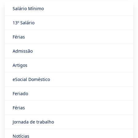
Salário Mínimo
13º Salário
Férias
Admissão
Artigos
eSocial Doméstico
Feriado
Férias
Jornada de trabalho
Notícias