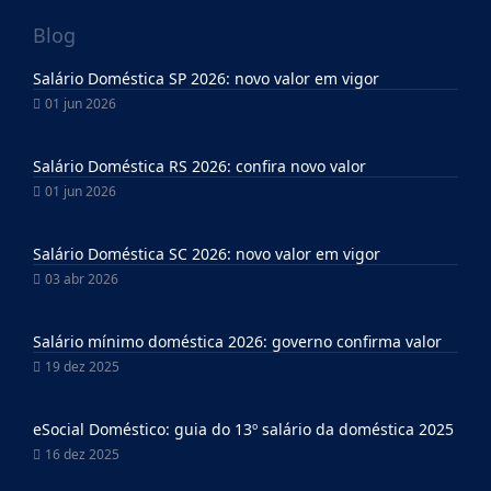
Blog
Salário Doméstica SP 2026: novo valor em vigor
01 jun 2026
Salário Doméstica RS 2026: confira novo valor
01 jun 2026
Salário Doméstica SC 2026: novo valor em vigor
03 abr 2026
Salário mínimo doméstica 2026: governo confirma valor
19 dez 2025
eSocial Doméstico: guia do 13º salário da doméstica 2025
16 dez 2025