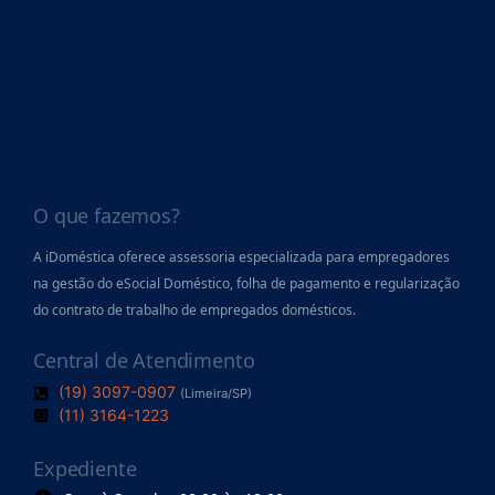
O que fazemos?
A iDoméstica oferece assessoria especializada para empregadores
na gestão do eSocial Doméstico, folha de pagamento
e regularização
do contrato de trabalho de empregados domésticos.
Central de Atendimento
(19) 3097-0907
(Limeira/SP)
(11) 3164-1223
Expediente