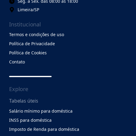
Seg. à Sex. das 08:00 às 18:00
Limeira/SP
Institucional
Termos e condições de uso
Política de Privacidade
Política de Cookies
Contato
Explore
Tabelas úteis
Salário mínimo para doméstica
INSS para doméstica
Imposto de Renda para doméstica