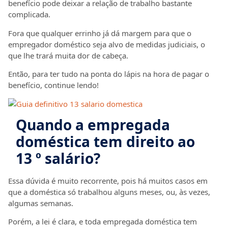
benefício pode deixar a relação de trabalho bastante
complicada.
Fora que qualquer errinho já dá margem para que o
empregador doméstico seja alvo de medidas judiciais, o
que lhe trará muita dor de cabeça.
Então, para ter tudo na ponta do lápis na hora de pagar o
benefício, continue lendo!
Quando a empregada
doméstica tem direito ao
13 º salário?
Essa dúvida é muito recorrente, pois há muitos casos em
que a doméstica só trabalhou alguns meses, ou, às vezes,
algumas semanas.
Porém, a lei é clara, e toda empregada doméstica tem