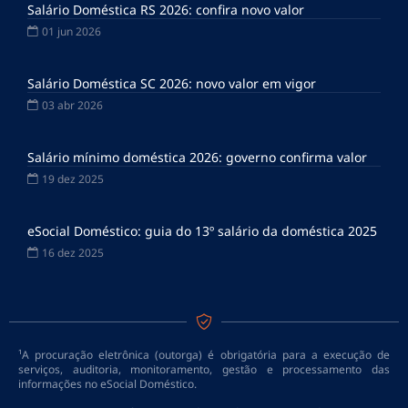
Salário Doméstica RS 2026: confira novo valor
01 jun 2026
Salário Doméstica SC 2026: novo valor em vigor
03 abr 2026
Salário mínimo doméstica 2026: governo confirma valor
19 dez 2025
eSocial Doméstico: guia do 13º salário da doméstica 2025
16 dez 2025
¹A procuração eletrônica (outorga) é obrigatória para a execução de
serviços, auditoria, monitoramento, gestão e processamento das
informações no eSocial Doméstico.