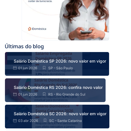
Últimas do blog
Salário Doméstica SP 2026: novo valor em vigor
01 jun 2026
SP - São Paulo
Salário Doméstica RS 2026: confira novo valor
01 jun 2026
RS - Rio Grande do Sul
Salário Doméstica SC 2026: novo valor em vigor
03 abr 2026
SC - Santa Catarina