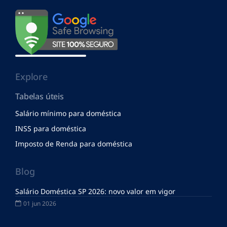
Explore
Tabelas úteis
Salário mínimo para doméstica
INSS para doméstica
Imposto de Renda para doméstica
Blog
Salário Doméstica SP 2026: novo valor em vigor
01 jun 2026