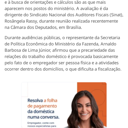
e à busca de orientações e cálculos são as que mais
aparecem nos postos do ministério. A avaliação é da
dirigente do Sindicato Nacional dos Auditores Fiscais (Sinat),
Rosângela Rassy, durante reunião realizada recentemente
na Câmara dos Deputados, em Brasília.
Durante audiências públicas, o representante da Secretaria
de Política Econômica do Ministério da Fazenda, Arnaldo
Barbosa de Lima Júnior, afirmou que a precariedade das
relações do trabalho doméstico é provocada basicamente
pelo fato de o empregador ser pessoa física e a atividades
ocorrer dentro dos domicílios, o que dificulta a fiscalização.