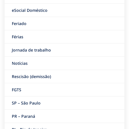
eSocial Doméstico
Feriado
Férias
Jornada de trabalho
Notícias
Rescisão (demissão)
FGTS
SP – São Paulo
PR – Paraná