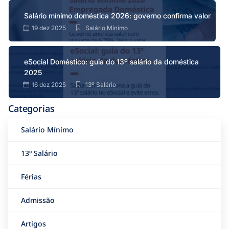
Salário mínimo doméstica 2026: governo confirma valor
19 dez 2025
Salário Mínimo
eSocial Doméstico: guia do 13º salário da doméstica
2025
16 dez 2025
13º Salário
Categorias
Salário Mínimo
13º Salário
Férias
Admissão
Artigos