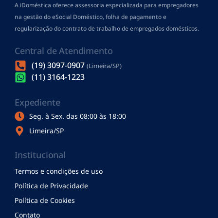
A iDoméstica oferece assessoria especializada para empregadores
na gestão do eSocial Doméstico, folha de pagamento
e
regularização do contrato de trabalho de empregados domésticos.
Central de Atendimento
(19) 3097-0907
(Limeira/SP)
(11) 3164-1223
Expediente
Seg. à Sex. das 08:00 às 18:00
Limeira/SP
Institucional
Termos e condições de uso
Política de Privacidade
Política de Cookies
Contato