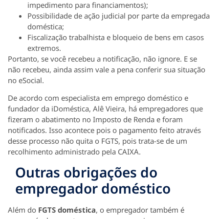
impedimento para financiamentos);
Possibilidade de ação judicial por parte da empregada
doméstica;
Fiscalização trabalhista e bloqueio de bens em casos
extremos.
Portanto, se você recebeu a notificação, não ignore. E se
não recebeu, ainda assim vale a pena conferir sua situação
no eSocial.
De acordo com especialista em emprego doméstico e
fundador da iDoméstica, Alê Vieira, há empregadores que
fizeram o abatimento no Imposto de Renda e foram
notificados. Isso acontece pois o pagamento feito através
desse processo não quita o FGTS, pois trata-se de um
recolhimento administrado pela CAIXA.
Outras obrigações do
empregador doméstico
Além do
FGTS doméstica
, o empregador também é