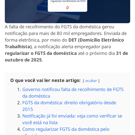
A falta de recolhimento do FGTS da doméstica gerou
notificação para mais de 80 mil empregadores. Enviada de
forma eletrônica, por meio do
DET (Domicílio Eletrônico
Trabalhista)
, a notificação alerta empregador para
regularizar o FGTS da doméstica
até o próximo dia
31 de
outubro de 2025
.
O que você vai ler neste artigo:
ocultar
Governo notificou falta de recolhimento de FGTS
da doméstica
FGTS da doméstica: direito obrigatório desde
2015
Notificação já foi enviada: veja como verificar se
você está na lista
Como regularizar FGTS da doméstica pelo