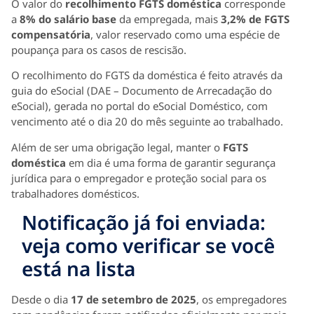
O valor do
recolhimento FGTS doméstica
corresponde
a
8% do salário base
da empregada, mais
3,2% de FGTS
compensatória
, valor reservado como uma espécie de
poupança para os casos de rescisão.
O recolhimento do FGTS da doméstica é feito através da
guia do eSocial (DAE – Documento de Arrecadação do
eSocial), gerada no portal do eSocial Doméstico, com
vencimento até o dia 20 do mês seguinte ao trabalhado.
Além de ser uma obrigação legal, manter o
FGTS
doméstica
em dia é uma forma de garantir segurança
jurídica para o empregador e proteção social para os
trabalhadores domésticos.
Notificação já foi enviada:
veja como verificar se você
está na lista
Desde o dia
17 de setembro de 2025
, os empregadores