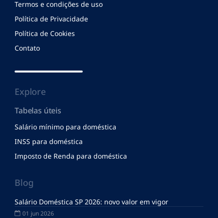
Termos e condições de uso
Política de Privacidade
Política de Cookies
Contato
Explore
Tabelas úteis
Salário mínimo para doméstica
INSS para doméstica
Imposto de Renda para doméstica
Blog
Salário Doméstica SP 2026: novo valor em vigor
01 jun 2026