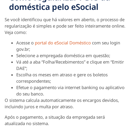
doméstica pelo eSocial
Se você identificou que há valores em aberto, o processo de
regularização é simples e pode ser feito inteiramente online.
Veja como:
Acesse o
portal do eSocial Doméstico
com seu login
gov.br;
Selecione a empregada doméstica em questão;
Vá até a aba “Folha/Recebimentos” e clique em “Emitir
DAE”;
Escolha os meses em atraso e gere os boletos
correspondentes;
Efetue o pagamento via internet banking ou aplicativo
do seu banco.
O sistema calcula automaticamente os encargos devidos,
incluindo juros e multa por atraso.
Após o pagamento, a situação da empregada será
atualizada no sistema.