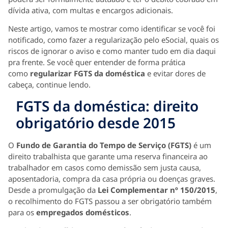
dívida ativa, com multas e encargos adicionais.
Neste artigo, vamos te mostrar como identificar se você foi
notificado, como fazer a regularização pelo eSocial, quais os
riscos de ignorar o aviso e como manter tudo em dia daqui
pra frente. Se você quer entender de forma prática
como
regularizar FGTS da doméstica
e evitar dores de
cabeça, continue lendo.
FGTS da doméstica: direito
obrigatório desde 2015
O
Fundo de Garantia do Tempo de Serviço (FGTS)
é um
direito trabalhista que garante uma reserva financeira ao
trabalhador em casos como demissão sem justa causa,
aposentadoria, compra da casa própria ou doenças graves.
Desde a promulgação da
Lei Complementar nº 150/2015
,
o recolhimento do FGTS passou a ser obrigatório também
para os
empregados domésticos
.