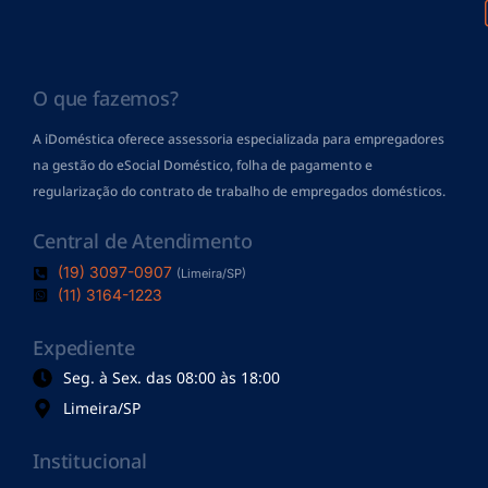
O que fazemos?
A iDoméstica oferece assessoria especializada para empregadores
na gestão do eSocial Doméstico, folha de pagamento
e
regularização do contrato de trabalho de empregados domésticos.
Central de Atendimento
(19) 3097-0907
(Limeira/SP)
(11) 3164-1223
Expediente
Seg. à Sex. das 08:00 às 18:00
Limeira/SP
Institucional