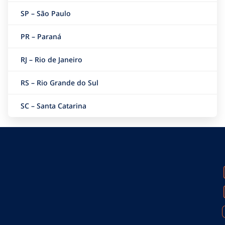
SP – São Paulo
PR – Paraná
RJ – Rio de Janeiro
RS – Rio Grande do Sul
SC – Santa Catarina