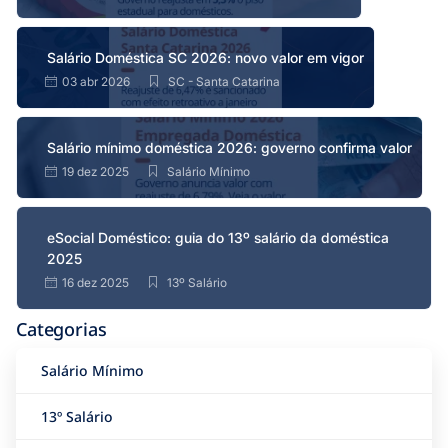
Salário Doméstica SC 2026: novo valor em vigor
03 abr 2026
SC - Santa Catarina
Salário mínimo doméstica 2026: governo confirma valor
19 dez 2025
Salário Mínimo
eSocial Doméstico: guia do 13º salário da doméstica
2025
16 dez 2025
13º Salário
Categorias
Salário Mínimo
13º Salário