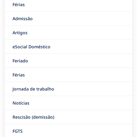
Férias
Admissão
Artigos
eSocial Doméstico
Feriado
Férias
Jornada de trabalho
Notícias
Rescisão (demissão)
FGTS