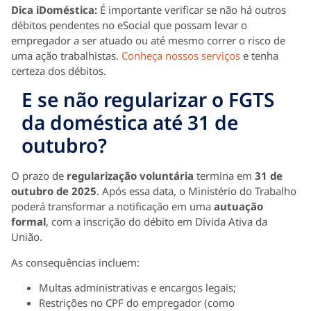
Dica iDoméstica:
É importante verificar se não há outros
débitos pendentes no eSocial que possam levar o
empregador a ser atuado ou até mesmo correr o risco de
uma ação trabalhistas.
Conheça nossos serviços
e tenha
certeza dos débitos.
E se não regularizar o FGTS
da doméstica até 31 de
outubro?
O prazo de
regularização voluntária
termina em
31 de
outubro de 2025
. Após essa data, o Ministério do Trabalho
poderá transformar a notificação em uma
autuação
formal
, com a inscrição do débito em Dívida Ativa da
União.
As consequências incluem:
Multas administrativas e encargos legais;
Restrições no CPF do empregador (como