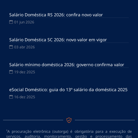
Salário Doméstica RS 2026: confira novo valor
01 jun 2026
Salário Doméstica SC 2026: novo valor em vigor
03 abr 2026
Salário mínimo doméstica 2026: governo confirma valor
19 dez 2025
eSocial Doméstico: guia do 13º salário da doméstica 2025
16 dez 2025
¹A procuração eletrônica (outorga) é obrigatória para a execução de
serviços, auditoria, monitoramento, gestão e processamento das