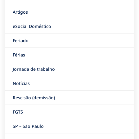
Artigos
eSocial Doméstico
Feriado
Férias
Jornada de trabalho
Notícias
Rescisão (demissão)
FGTS
SP – São Paulo