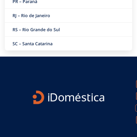
PR – Paraná
RJ – Rio de Janeiro
RS – Rio Grande do Sul
SC – Santa Catarina