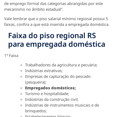
de emprego formal das categorias abrangidas por este
mecanismo no âmbito estadual”.
Vale lembrar que o piso salarial mínimo regional possui 5
faixas, confira a que está inserida a empregada doméstica.
Faixa do piso regional RS
para empregada doméstica
1ª Faixa
Trabalhadores da agricultura e pecuária;
Indústrias extrativas;
Empresas de capturação do pescado
(pesqueira);
Empregados domésticos;
Turismo e hospitalidade;
Indústrias da construção civil;
Indústrias de instrumentos musicais e de
brinquedos;
Estabelecimentos hípicos;