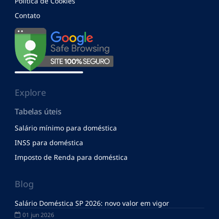
Política de Cookies
Contato
Explore
Tabelas úteis
Salário mínimo para doméstica
INSS para doméstica
Imposto de Renda para doméstica
Blog
Salário Doméstica SP 2026: novo valor em vigor
01 jun 2026