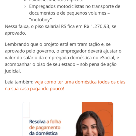
Empregados motociclistas no transporte de
documentos e de pequenos volumes –
“motoboy”.
Nessa faixa, o piso salarial RS fica em R$ 1.270,93, se
aprovado.
Lembrando que o projeto está em tramitação e, se
aprovado pelo governo, o empregador deverá ajustar o
valor do salário da empregada doméstica no eSocial, e
acompanhar o piso de seu estado – sob pena de ação
judicial.
Leia também:
veja como ter uma doméstica todos os dias
na sua casa pagando pouco!