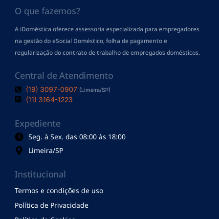
O que fazemos?
A iDoméstica oferece assessoria especializada para empregadores
na gestão do eSocial Doméstico, folha de pagamento
e
regularização do contrato de trabalho de empregados domésticos.
Central de Atendimento
(19) 3097-0907
(Limeira/SP)
(11) 3164-1223
Expediente
Seg. à Sex. das 08:00 às 18:00
Limeira/SP
Institucional
Termos e condições de uso
Política de Privacidade