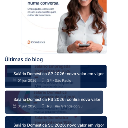
Últimas do blog
Salário Doméstica SP 2026: novo valor em vigor
01 jun 2026
SP - São Paulo
Salário Doméstica RS 2026: confira novo valor
01 jun 2026
RS - Rio Grande do Sul
Salário Doméstica SC 2026: novo valor em vigor