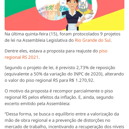
Na última quinta-feira (15), foram protocolados 9 projetos
de lei na Assembleia Legislativa do
Rio Grande do Sul
.
Dentre eles, estava a proposta para reajuste do
piso
regional RS 2021
.
Segundo o projeto de lei, é previsto 2,73% de reposição
(equivalente a 50% da variação do INPC de 2020), alterando
o valor do piso regional RS para R$ 1.270,92.
O motivo da proposta é recompor parcialmente o piso
regional RS pelos efeitos da inflação. E, ainda, segundo
excerto emitido pela Assembleia:
“Dessa forma, se busca o equilíbrio entre a valorização da
mão de obra regional e a prevenção de distorções no
mercado de trabalho, incentivando a recuperação dos níveis