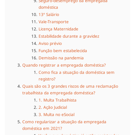
Seguro-desemprego da empregada
doméstica
13º Salário
Vale-Transporte
Licença Maternidade
Estabilidade durante a gravidez
Aviso prévio
Função bem estabelecida
Demissão na pandemia
Quando registrar a empregada doméstica?
Como fica a situação da doméstica sem
registro?
Quais são os 3 grandes riscos de uma reclamação
trabalhista da empregada doméstica?
1. Multa Trabalhista
2. Ação Judicial
3. Multa no eSocial
Como regularizar a situação da empregada
doméstica em 2021?