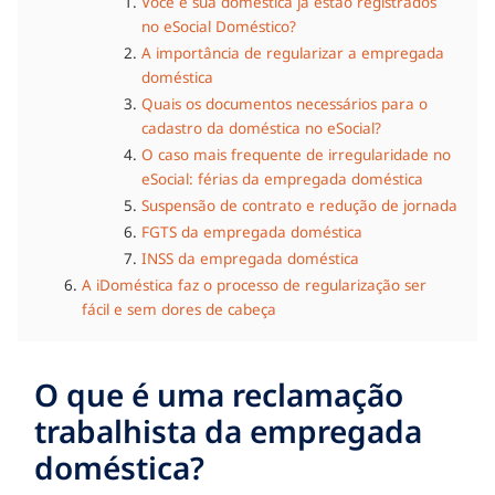
Você e sua doméstica já estão registrados
no eSocial Doméstico?
A importância de regularizar a empregada
doméstica
Quais os documentos necessários para o
cadastro da doméstica no eSocial?
O caso mais frequente de irregularidade no
eSocial: férias da empregada doméstica
Suspensão de contrato e redução de jornada
FGTS da empregada doméstica
INSS da empregada doméstica
A iDoméstica faz o processo de regularização ser
fácil e sem dores de cabeça
O que é uma reclamação
trabalhista da empregada
doméstica?