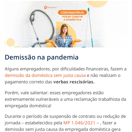
Demissão na pandemia
Alguns empregadores, por dificuldades financeiras, fazem a
demissão da doméstica sem justa causa
e não realizam o
pagamento correto das
verbas rescisórias.
Porém, vale salientar: esses empregadores estão
extremamente vulneráveis a uma reclamação trabalhista da
empregada doméstica!
Durante o período de suspensão de contrato ou redução de
jornada – estabelecidos pela
MP 1.046/2021
– , fazer a
demissão sem justa causa da empregada doméstica gera