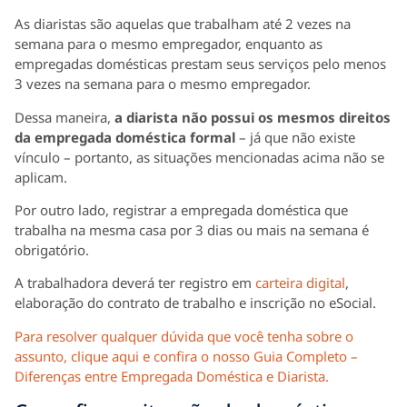
As diaristas são aquelas que trabalham até 2 vezes na
semana para o mesmo empregador, enquanto as
empregadas domésticas prestam seus serviços pelo menos
3 vezes na semana para o mesmo empregador.
Dessa maneira,
a diarista não possui os mesmos direitos
da empregada doméstica formal
– já que não existe
vínculo – portanto, as situações mencionadas acima não se
aplicam.
Por outro lado, registrar a empregada doméstica que
trabalha na mesma casa por 3 dias ou mais na semana é
obrigatório.
A trabalhadora deverá ter registro em
carteira digital
,
elaboração do contrato de trabalho e inscrição no eSocial.
Para resolver qualquer dúvida que você tenha sobre o
assunto, clique aqui e confira o nosso Guia Completo –
Diferenças entre Empregada Doméstica e Diarista.