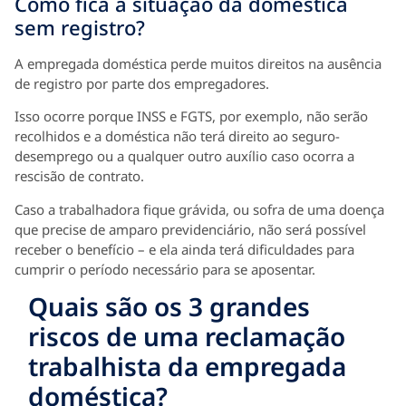
Como fica a situação da doméstica
sem registro?
A empregada doméstica perde muitos direitos na ausência
de registro por parte dos empregadores.
Isso ocorre porque INSS e FGTS, por exemplo, não serão
recolhidos e a doméstica não terá direito ao seguro-
desemprego ou a qualquer outro auxílio caso ocorra a
rescisão de contrato.
Caso a trabalhadora fique grávida, ou sofra de uma doença
que precise de amparo previdenciário, não será possível
receber o benefício – e ela ainda terá dificuldades para
cumprir o período necessário para se aposentar.
Quais são os 3 grandes
riscos de uma reclamação
trabalhista da empregada
doméstica?