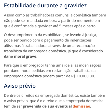
Estabilidade durante a gravidez
Assim como as trabalhadoras comuns, a doméstica também
não pode ser mandada embora a partir do momento em
que é confirmada a gravidez até 5 meses após o parto.
O descumprimento da estabilidade, se levado à justiça,
pode ser punido com o pagamento de indenizações
altíssimas à trabalhadora, através de uma reclamação
trabalhista da empregada doméstica, já que é considerado
dano moral grave.
Para que o empregador tenha uma ideia, as indenizações
por dano moral pedidas em reclamação trabalhista da
empregada doméstica podem partir de R$ 10.000,00.
Aviso prévio
Dentre os direitos da empregada doméstica, existe também
o aviso prévio, que é o direito que a empregada doméstica
tem de ser
prevenida de sua eventual
demissão
.