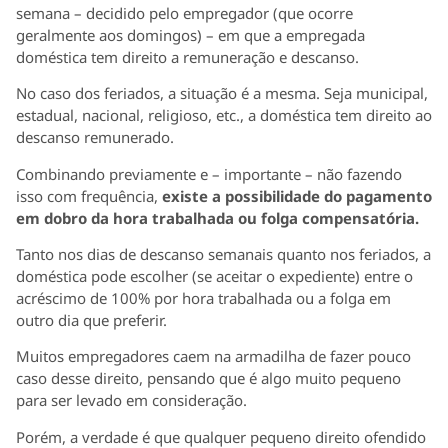
semana – decidido pelo empregador (que ocorre
geralmente aos domingos) – em que a empregada
doméstica tem direito a remuneração e descanso.
No caso dos feriados, a situação é a mesma. Seja municipal,
estadual, nacional, religioso, etc., a doméstica tem direito ao
descanso remunerado.
Combinando previamente e – importante – não fazendo
isso com frequência,
existe a possibilidade do pagamento
em dobro da hora trabalhada ou folga compensatória.
Tanto nos dias de descanso semanais quanto nos feriados, a
doméstica pode escolher (se aceitar o expediente) entre o
acréscimo de 100% por hora trabalhada ou a folga em
outro dia que preferir.
Muitos empregadores caem na armadilha de fazer pouco
caso desse direito, pensando que é algo muito pequeno
para ser levado em consideração.
Porém, a verdade é que qualquer pequeno direito ofendido