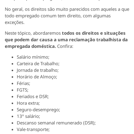
No geral, os direitos são muito parecidos com aqueles a que
todo empregado comum tem direito, com algumas
exceções.
Neste tópico, abordaremos
todos os direitos e situações
que podem dar causa a uma reclamação trabalhista da
empregada doméstica.
Confira:
Salário mínimo;
Carteira de Trabalho;
Jornada de trabalho;
Horário de Almoço;
Férias;
FGTS;
Feriados e DSR;
Hora extra;
Seguro-desemprego;
13º salário;
Descanso semanal remunerado (DSR);
Vale-transporte;