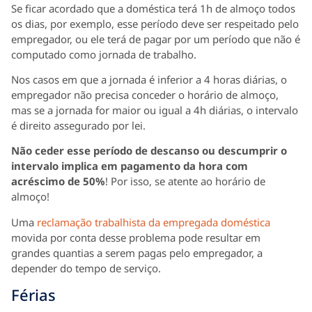
Se ficar acordado que a doméstica terá 1h de almoço todos
os dias, por exemplo, esse período deve ser respeitado pelo
empregador, ou ele terá de pagar por um período que não é
computado como jornada de trabalho.
Nos casos em que a jornada é inferior a 4 horas diárias, o
empregador não precisa conceder o horário de almoço,
mas se a jornada for maior ou igual a 4h diárias, o intervalo
é direito assegurado por lei.
Não ceder esse período de descanso ou descumprir o
intervalo implica em pagamento da hora com
acréscimo de 50%
! Por isso, se atente ao horário de
almoço!
Uma
reclamação trabalhista da empregada doméstica
movida por conta desse problema pode resultar em
grandes quantias a serem pagas pelo empregador, a
depender do tempo de serviço.
Férias