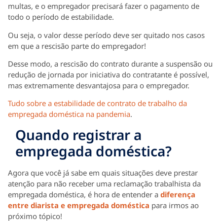
multas, e o empregador precisará fazer o pagamento de
todo o período de estabilidade.
Ou seja, o valor desse período deve ser quitado nos casos
em que a rescisão parte do empregador!
Desse modo, a rescisão do contrato durante a suspensão ou
redução de jornada por iniciativa do contratante é possível,
mas extremamente desvantajosa para o empregador.
Tudo sobre a estabilidade de contrato de trabalho da
empregada doméstica na pandemia
.
Quando registrar a
empregada doméstica?
Agora que você já sabe em quais situações deve prestar
atenção para não receber uma reclamação trabalhista da
empregada doméstica, é hora de entender a
diferença
entre diarista e empregada doméstica
para irmos ao
próximo tópico!