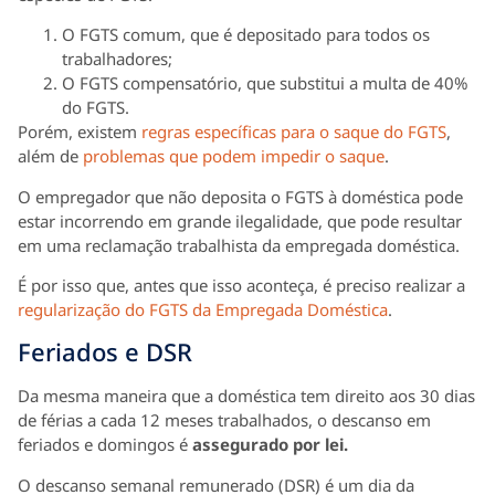
O FGTS comum, que é depositado para todos os
trabalhadores;
O FGTS compensatório, que substitui a multa de 40%
do FGTS.
Porém, existem
regras específicas para o saque do FGTS
,
além de
problemas que podem impedir o saque
.
O empregador que não deposita o FGTS à doméstica pode
estar incorrendo em grande ilegalidade, que pode resultar
em uma reclamação trabalhista da empregada doméstica.
É por isso que, antes que isso aconteça, é preciso realizar a
regularização do FGTS da Empregada Doméstica
.
Feriados e DSR
Da mesma maneira que a doméstica tem direito aos 30 dias
de férias a cada 12 meses trabalhados, o descanso em
feriados e domingos é
assegurado por lei.
O descanso semanal remunerado (DSR) é um dia da