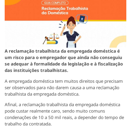
A reclamação trabalhista da empregada doméstica é
um risco para o empregador que ainda não conseguiu
se adequar à formalidade da legislação e à fiscalização
das instituições trabalhistas.
A empregada doméstica tem muitos direitos que precisam
ser observados para não darem causa a uma reclamação
trabalhista da empregada doméstica.
Afinal, a reclamação trabalhista da empregada doméstica
pode custar realmente caro, sendo muito comuns
condenações de 10 a 50 mil reais, a depender do tempo de
trabalho da contratada.