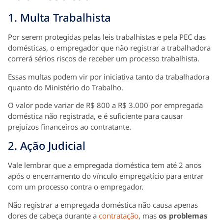
1. Multa Trabalhista
Por serem protegidas pelas leis trabalhistas e pela PEC das
domésticas, o empregador que não registrar a trabalhadora
correrá sérios riscos de receber um processo trabalhista.
Essas multas podem vir por iniciativa tanto da trabalhadora
quanto do Ministério do Trabalho.
O valor pode variar de R$ 800 a R$ 3.000 por empregada
doméstica não registrada, e é suficiente para causar
prejuízos financeiros ao contratante.
2. Ação Judicial
Vale lembrar que a empregada doméstica tem até 2 anos
após o encerramento do vínculo empregatício para entrar
com um processo contra o empregador.
Não registrar a empregada doméstica não causa apenas
dores de cabeça durante a
contratação
, mas
os problemas