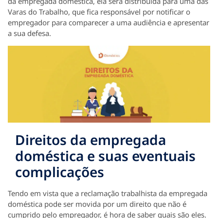
da empregada doméstica, ela será distribuída para uma das
Varas do Trabalho, que fica responsável por notificar o
empregador para comparecer a uma audiência e apresentar
a sua defesa.
Direitos da empregada
doméstica e suas eventuais
complicações
Tendo em vista que a reclamação trabalhista da empregada
doméstica pode ser movida por um direito que não é
cumprido pelo empregador, é hora de saber quais são eles.