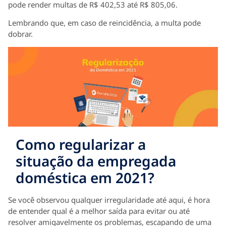
pode render multas de R$ 402,53 até R$ 805,06.
Lembrando que, em caso de reincidência, a multa pode
dobrar.
Como regularizar a
situação da empregada
doméstica em 2021?
Se você observou qualquer irregularidade até aqui, é hora
de entender qual é a melhor saída para evitar ou até
resolver amigavelmente os problemas, escapando de uma