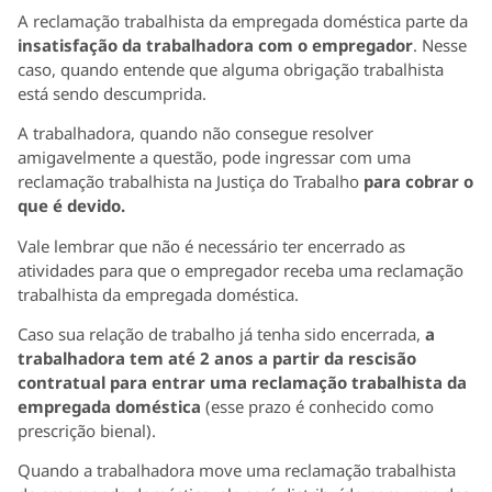
A reclamação trabalhista da empregada doméstica parte da
insatisfação da trabalhadora com o empregador
. Nesse
caso, quando entende que alguma obrigação trabalhista
está sendo descumprida.
A trabalhadora, quando não consegue resolver
amigavelmente a questão, pode ingressar com uma
reclamação trabalhista na Justiça do Trabalho
para cobrar o
que é devido.
Vale lembrar que não é necessário ter encerrado as
atividades para que o empregador receba uma reclamação
trabalhista da empregada doméstica.
Caso sua relação de trabalho já tenha sido encerrada,
a
trabalhadora tem até 2 anos a partir da rescisão
contratual para entrar uma reclamação trabalhista da
empregada doméstica
(esse prazo é conhecido como
prescrição bienal).
Quando a trabalhadora move uma reclamação trabalhista