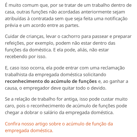
É muito comum que, por se tratar de um trabalho dentro de
casa, outras funções não acordadas anteriormente sejam
atribuídas à contratada sem que seja feita uma notificação
prévia e um acordo entre as partes.
Cuidar de crianças, levar o cachorro para passear e preparar
refeições, por exemplo, podem não estar dentro das
funções da doméstica. E ela pode, aliás, não estar
recebendo por isso.
E, caso isso ocorra, ela pode entrar com uma reclamação
trabalhista da empregada doméstica solicitando
reconhecimento do acúmulo de funções
e, ao ganhar a
causa, o empregador deve quitar todo o devido.
Se a relação de trabalho for antiga, isso pode custar muito
caro, pois o reconhecimento de acúmulo de funções pode
chegar a dobrar o salário da empregada doméstica.
Confira nosso artigo sobre o acúmulo de função da
empregada doméstica.