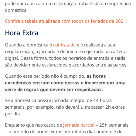
pode dar causa a uma reclamação trabalhista da empregada
doméstica.
Confira a tabela atualizada com todos os feriados de 2021!
Hora Extra
Quando a doméstica é
contratada
e é realizada a sua
regularização, a jornada é definida e registrada na carteira
digital. Dessa forma, todos os horários de entrada e saída
são devidamente esclarecidos e acordados entre as partes.
Quando esse período não é cumprido,
as horas
excedentes entram como extras e incorrem em uma
série de regras que devem ser respeitadas.
Se a doméstica possui jornada integral de 44 horas
semanais, por exemplo, não deverá ultrapassar 2h extras
por dia.
Enquanto que nos casos de
jornada parcial
– 25h semanais
– o período de horas extras permitidas diariamente é de