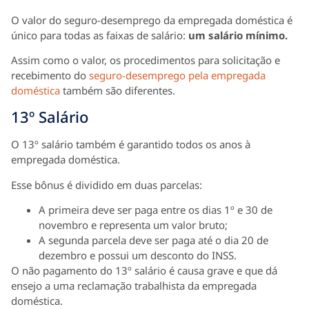
O valor do seguro-desemprego da empregada doméstica é
único para todas as faixas de salário:
um salário mínimo.
Assim como o valor, os procedimentos para solicitação e
recebimento do
seguro-desemprego pela empregada
doméstica
também são diferentes.
13º Salário
O 13º salário também é garantido todos os anos à
empregada doméstica.
Esse bônus é dividido em duas parcelas:
A primeira deve ser paga entre os dias 1º e 30 de
novembro e representa um valor bruto;
A segunda parcela deve ser paga até o dia 20 de
dezembro e possui um desconto do INSS.
O não pagamento do 13º salário é causa grave e que dá
ensejo a uma reclamação trabalhista da empregada
doméstica.