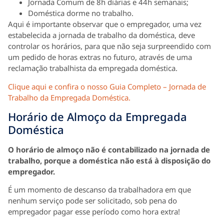
Jornada Comum de 8h diárias e 44h semanais;
Doméstica dorme no trabalho.
Aqui é importante observar que o empregador, uma vez
estabelecida a jornada de trabalho da doméstica, deve
controlar os horários, para que não seja surpreendido com
um pedido de horas extras no futuro, através de uma
reclamação trabalhista da empregada doméstica.
Clique aqui e confira o nosso Guia Completo – Jornada de
Trabalho da Empregada Doméstica.
Horário de Almoço da Empregada
Doméstica
O horário de almoço não é contabilizado na jornada de
trabalho, porque a doméstica não está à disposição do
empregador.
É um momento de descanso da trabalhadora em que
nenhum serviço pode ser solicitado, sob pena do
empregador pagar esse período como hora extra!