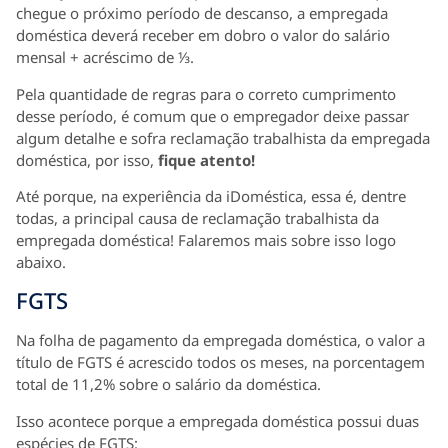
chegue o próximo período de descanso, a empregada
doméstica deverá receber em dobro o valor do salário
mensal + acréscimo de ⅓.
Pela quantidade de regras para o correto cumprimento
desse período, é comum que o empregador deixe passar
algum detalhe e sofra reclamação trabalhista da empregada
doméstica, por isso,
fique atento!
Até porque, na experiência da iDoméstica, essa é, dentre
todas, a principal causa de reclamação trabalhista da
empregada doméstica! Falaremos mais sobre isso logo
abaixo.
FGTS
Na folha de pagamento da empregada doméstica, o valor a
título de FGTS é acrescido todos os meses, na porcentagem
total de 11,2% sobre o salário da doméstica.
Isso acontece porque a empregada doméstica possui duas
espécies de FGTS: