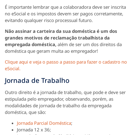
É importante lembrar que a colaboradora deve ser inscrita
no eSocial e os impostos devem ser pagos corretamente,
evitando qualquer risco processual futuro.
Não assinar a carteira da sua doméstica é um dos
grandes motivos de reclamação trabalhista da
empregada doméstica,
além de ser um dos direitos da
doméstica que geram multa ao empregador!
Clique aqui e veja o passo a passo para fazer o cadastro no
eSocial.
Jornada de Trabalho
Outro direito é a jornada de trabalho, que pode e deve ser
estipulada pelo empregador, observando, porém, as
modalidades de jornada de trabalho da empregada
doméstica, que são:
Jornada Parcial Doméstica
;
Jornada 12 x 36;