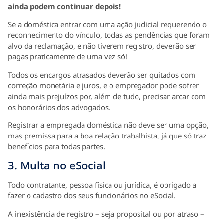
ainda podem continuar depois!
Se a doméstica entrar com uma ação judicial requerendo o
reconhecimento do vínculo, todas as pendências que foram
alvo da reclamação, e não tiverem registro, deverão ser
pagas praticamente de uma vez só!
Todos os encargos atrasados deverão ser quitados com
correção monetária e juros, e o empregador pode sofrer
ainda mais prejuízos por, além de tudo, precisar arcar com
os honorários dos advogados.
Registrar a empregada doméstica não deve ser uma opção,
mas premissa para a boa relação trabalhista, já que só traz
benefícios para todas partes.
3. Multa no eSocial
Todo contratante, pessoa física ou jurídica, é obrigado a
fazer o cadastro dos seus funcionários no eSocial.
A inexistência de registro – seja proposital ou por atraso –