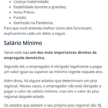
Licença maternidade;
Estabilidade durante a gravidez;
Aviso Prévio.
Função;
Demissão na Pandemia.
Para que você entenda melhor como eles funcionam,
explicaremos cada um deles a seguir.
Salário Mínimo
Talvez este seja
um dos mais importantes direitos da
empregada doméstica.
Segundo ele, o empregador é obrigado legalmente a pagar
um valor igual ou superior ao mínimo vigente naquele ano.
Além disso, há alguns estados que determinam um piso
regional. Nesses casos, o empregador não está obrigado a
pagar o valor do salário mínimo, mas sim o valor do piso
regional daquele estado.
Os estados que adotam o seu próprio piso regional são: RJ,