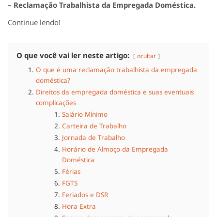
– Reclamação Trabalhista da Empregada Doméstica.
Continue lendo!
O que você vai ler neste artigo:
ocultar
O que é uma reclamação trabalhista da empregada
doméstica?
Direitos da empregada doméstica e suas eventuais
complicações
Salário Mínimo
Carteira de Trabalho
Jornada de Trabalho
Horário de Almoço da Empregada
Doméstica
Férias
FGTS
Feriados e DSR
Hora Extra