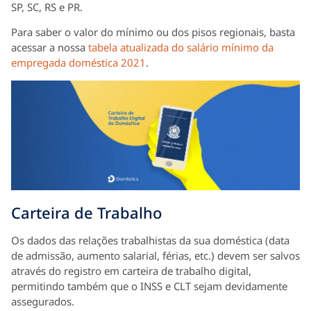
SP, SC, RS e PR.
Para saber o valor do mínimo ou dos pisos regionais, basta
acessar a nossa
tabela atualizada do salário mínimo da
empregada doméstica 2021
.
Carteira de Trabalho
Os dados das relações trabalhistas da sua doméstica (data
de admissão, aumento salarial, férias, etc.) devem ser salvos
através do registro em carteira de trabalho digital,
permitindo também que o INSS e CLT sejam devidamente
assegurados.