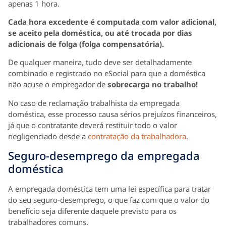
apenas 1 hora.
Cada hora excedente é computada com valor adicional,
se aceito pela doméstica, ou até trocada por dias
adicionais de folga (folga compensatória).
De qualquer maneira, tudo deve ser detalhadamente
combinado e registrado no eSocial para que a doméstica
não acuse o empregador de
sobrecarga no trabalho!
No caso de reclamação trabalhista da empregada
doméstica, esse processo causa sérios prejuízos financeiros,
já que o contratante deverá restituir todo o valor
negligenciado desde a
contratação da trabalhadora
.
Seguro-desemprego da empregada
doméstica
A empregada doméstica tem uma lei específica para tratar
do seu seguro-desemprego, o que faz com que o valor do
benefício seja diferente daquele previsto para os
trabalhadores comuns.