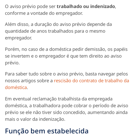
O aviso prévio pode ser
trabalhado ou indenizado
,
conforme a vontade do empregador.
Além disso, a duração do aviso prévio depende da
quantidade de anos trabalhados para o mesmo
empregador.
Porém, no caso de a doméstica pedir demissão, os papéis
se invertem e o empregador é que tem direito ao aviso
prévio.
Para saber tudo sobre o aviso prévio, basta navegar pelos
nossos artigos sobre a
rescisão do contrato de trabalho da
doméstica
.
Em eventual reclamação trabalhista da empregada
doméstica, a trabalhadora pode cobrar o período de aviso
prévio se ele não tiver sido concedido, aumentando ainda
mais o valor da indenização.
Função bem estabelecida