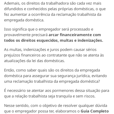
Ademais, os direitos da trabalhadora são cada vez mais
difundidos e conhecidos pelas próprias domésticas, o que
fez aumentar a ocorrência da reclamação trabalhista da
empregada doméstica.
Isso significa que o empregador será processado e
provavelmente precisará
arcar financeiramente com
todos os direitos esquecidos, multas e indenizações.
As multas, indenizações e juros podem causar sérios
prejuízos financeiros ao contratante que não se atenta às
atualizações da lei das domésticas.
Então, como saber quais são os direitos da empregada
doméstica para assegurar sua segurança jurídica, evitando
uma reclamação trabalhista da empregada doméstica?
É necessário se atentar aos pormenores dessa situação para
que a relação trabalhista seja tranquila e sem riscos.
Nesse sentido, com o objetivo de resolver qualquer dúvida
que o empregador possa ter, elaboramos o
Guia Completo