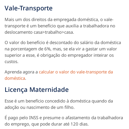
Vale-Transporte
Mais um dos direitos da empregada doméstica, o vale-
transporte é um benefício que auxilia a trabalhadora no
deslocamento casa>trabalho>casa.
O valor do benefício é descontado do salário da doméstica
na porcentagem de 6%, mas, se ela vir a gastar um valor
superior a esse, é obrigação do empregador inteirar os
custos.
Aprenda agora a
calcular o valor do vale-transporte da
doméstica
.
Licença Maternidade
Esse é um benefício concedido à doméstica quando da
adoção ou nascimento de um filho.
É pago pelo INSS e presume o afastamento da trabalhadora
do emprego, que pode durar até 120 dias.