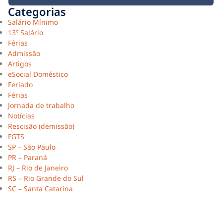
Categorias
Salário Mínimo
13º Salário
Férias
Admissão
Artigos
eSocial Doméstico
Feriado
Férias
Jornada de trabalho
Notícias
Rescisão (demissão)
FGTS
SP – São Paulo
PR – Paraná
RJ – Rio de Janeiro
RS – Rio Grande do Sul
SC – Santa Catarina