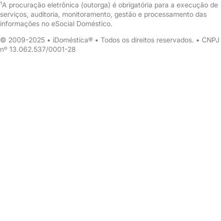
¹A procuração eletrônica (outorga) é obrigatória para a execução de
serviços, auditoria, monitoramento, gestão e processamento das
informações no eSocial Doméstico.
© 2009-2025 • iDoméstica® • Todos os direitos reservados. • CNPJ
nº 13.062.537/0001-28