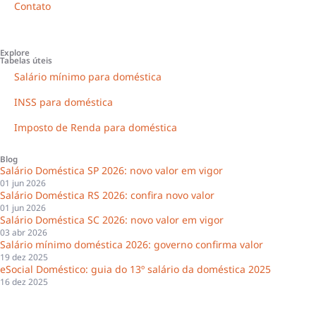
Contato
Explore
Tabelas úteis
Salário mínimo para doméstica
INSS para doméstica
Imposto de Renda para doméstica
Blog
Salário Doméstica SP 2026: novo valor em vigor
01 jun 2026
Salário Doméstica RS 2026: confira novo valor
01 jun 2026
Salário Doméstica SC 2026: novo valor em vigor
03 abr 2026
Salário mínimo doméstica 2026: governo confirma valor
19 dez 2025
eSocial Doméstico: guia do 13º salário da doméstica 2025
16 dez 2025