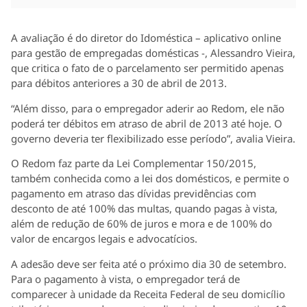
A avaliação é do diretor do Idoméstica – aplicativo online
para gestão de empregadas domésticas -, Alessandro Vieira,
que critica o fato de o parcelamento ser permitido apenas
para débitos anteriores a 30 de abril de 2013.
“Além disso, para o empregador aderir ao Redom, ele não
poderá ter débitos em atraso de abril de 2013 até hoje. O
governo deveria ter flexibilizado esse período”, avalia Vieira.
O Redom faz parte da Lei Complementar 150/2015,
também conhecida como a lei dos domésticos, e permite o
pagamento em atraso das dívidas previdências com
desconto de até 100% das multas, quando pagas à vista,
além de redução de 60% de juros e mora e de 100% do
valor de encargos legais e advocatícios.
A adesão deve ser feita até o próximo dia 30 de setembro.
Para o pagamento à vista, o empregador terá de
comparecer à unidade da Receita Federal de seu domicílio