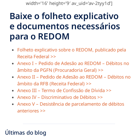
width=’16’ height=’9′ av_uid=’av-2tyy1d’]
Baixe o folheto explicativo
e documentos necessários
para o REDOM
Folheto explicativo sobre o REDOM, publicado pela
Receita Federal >>
Anexo I – Pedido de Adesão ao REDOM – Débitos no
âmbito da PGFN (Procuradoria Geral) >>
Anexo II – Pedido de Adesão ao REDOM – Débitos no
âmbito da RFB (Receita Federal) >>
Anexo III – Termo de Confissão de Dívida >>
Anexo IV – Discriminativo de Débitos >>
Anexo V – Desistência de parcelamento de débitos
anteriores >>
Últimas do blog