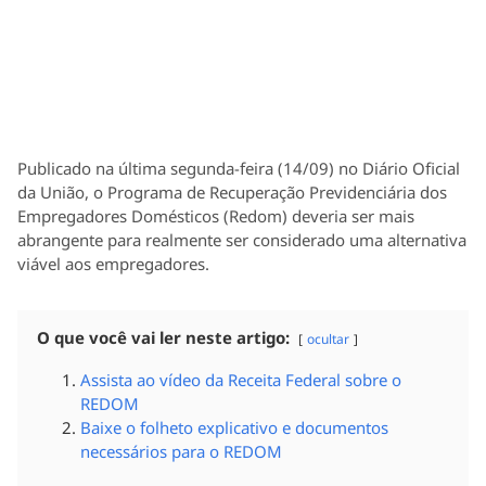
Publicado na última segunda-feira (14/09) no Diário Oficial
da União, o Programa de Recuperação Previdenciária dos
Empregadores Domésticos (Redom) deveria ser mais
abrangente para realmente ser considerado uma alternativa
viável aos empregadores.
O que você vai ler neste artigo:
ocultar
Assista ao vídeo da Receita Federal sobre o
REDOM
Baixe o folheto explicativo e documentos
necessários para o REDOM