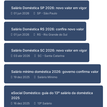
Salário Doméstica SP 2026: novo valor em vigor
01 jun 2026
SP - São Paulo
Salário Doméstica RS 2026: confira novo valor
01 jun 2026
RS - Rio Grande do Sul
Salário Doméstica SC 2026: novo valor em vigor
03 abr 2026
SC - Santa Catarina
Salário mínimo doméstica 2026: governo confirma valor
19 dez 2025
Salário Mínimo
eSocial Doméstico: guia do 13º salário da doméstica
2025
16 dez 2025
13º Salário