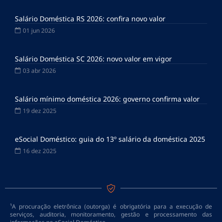
Salário Doméstica RS 2026: confira novo valor
01 jun 2026
Salário Doméstica SC 2026: novo valor em vigor
03 abr 2026
Salário mínimo doméstica 2026: governo confirma valor
19 dez 2025
eSocial Doméstico: guia do 13º salário da doméstica 2025
16 dez 2025
¹A procuração eletrônica (outorga) é obrigatória para a execução de
serviços, auditoria, monitoramento, gestão e processamento das