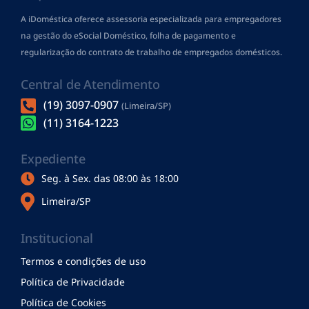
A iDoméstica oferece assessoria especializada para empregadores
na gestão do eSocial Doméstico, folha de pagamento
e
regularização do contrato de trabalho de empregados domésticos.
Central de Atendimento
(19) 3097-0907
(Limeira/SP)
(11) 3164-1223
Expediente
Seg. à Sex. das 08:00 às 18:00
Limeira/SP
Institucional
Termos e condições de uso
Política de Privacidade
Política de Cookies