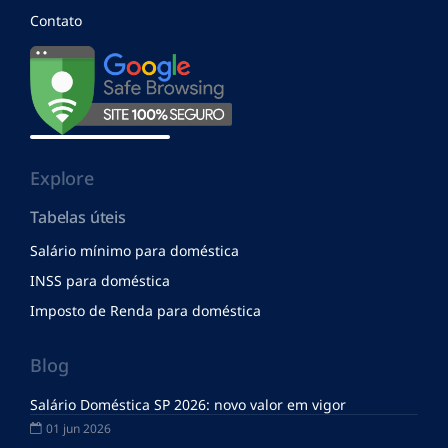
Contato
Explore
Tabelas úteis
Salário mínimo para doméstica
INSS para doméstica
Imposto de Renda para doméstica
Blog
Salário Doméstica SP 2026: novo valor em vigor
01 jun 2026