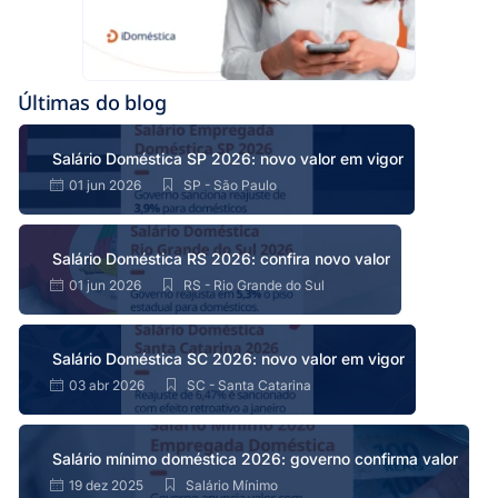
Últimas do blog
Salário Doméstica SP 2026: novo valor em vigor
01 jun 2026
SP - São Paulo
Salário Doméstica RS 2026: confira novo valor
01 jun 2026
RS - Rio Grande do Sul
Salário Doméstica SC 2026: novo valor em vigor
03 abr 2026
SC - Santa Catarina
Salário mínimo doméstica 2026: governo confirma valor
19 dez 2025
Salário Mínimo