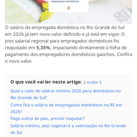
O salário da empregada doméstica no Rio Grande do Sul
em 2026 já tem novo valor definido e já está em vigor. O
piso salarial regional para empregados domésticos foi
reajustado em
5,35%
, impactando diretamente a folha de
pagamento dos empregadores domésticos gaúchos. Confira
o novo valor.
O que você vai ler neste artigo:
ocultar
Qual o valor do salário mínimo 2026 para domésticas no
Rio Grande do Sul?
Como fica o salário de empregados domésticos no RS em
2026?
Pago acima do piso, preciso reajustar?
Salário mínimo, piso regional e a valorização no Rio Grande
do Sul