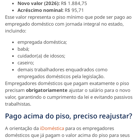
Novo valor (2026):
R$ 1.884,75
Acréscimo nominal:
R$ 95,71
Esse valor representa o piso mínimo que pode ser pago ao
empregado doméstico com jornada integral no estado,
incluindo:
empregada doméstica;
babá;
cuidador(a) de idosos;
caseiro;
demais trabalhadores enquadrados como
empregados domésticos pela legislação.
Empregadores domésticos que pagam exatamente o piso
precisam
obrigatoriamente
ajustar o salário para o novo
valor, garantindo o cumprimento da lei e evitando passivos
trabalhistas.
Pago acima do piso, preciso reajustar?
A orientação da
iDoméstica
para os empregadores
domésticos que já pagam o valor acima do piso para seus