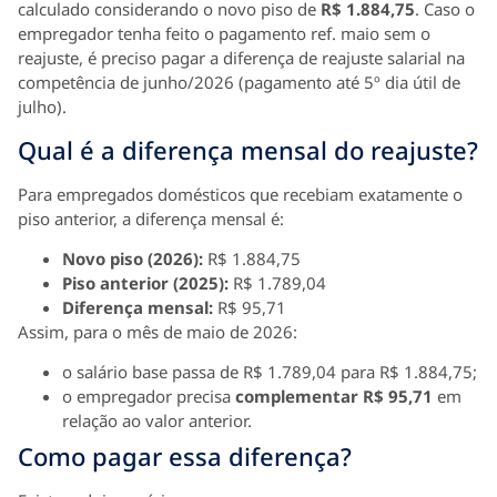
calculado considerando o novo piso de
R$ 1.884,75
. Caso o
empregador tenha feito o pagamento ref. maio sem o
reajuste, é preciso pagar a diferença de reajuste salarial na
competência de junho/2026 (pagamento até 5º dia útil de
julho).
Qual é a diferença mensal do reajuste?
Para empregados domésticos que recebiam exatamente o
piso anterior, a diferença mensal é:
Novo piso (2026):
R$ 1.884,75
Piso anterior (2025):
R$ 1.789,04
Diferença mensal:
R$ 95,71
Assim, para o mês de maio de 2026:
o salário base passa de R$ 1.789,04 para R$ 1.884,75;
o empregador precisa
complementar R$ 95,71
em
relação ao valor anterior.
Como pagar essa diferença?