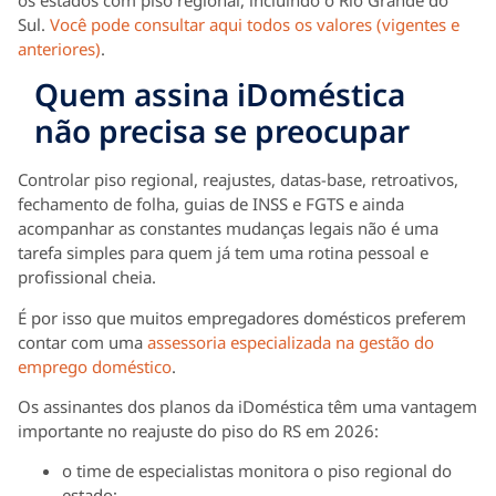
Sul.
Você pode consultar aqui todos os valores (vigentes e
anteriores)
.
Quem assina iDoméstica
não precisa se preocupar
Controlar piso regional, reajustes, datas-base, retroativos,
fechamento de folha, guias de INSS e FGTS e ainda
acompanhar as constantes mudanças legais não é uma
tarefa simples para quem já tem uma rotina pessoal e
profissional cheia.
É por isso que muitos empregadores domésticos preferem
contar com uma
assessoria especializada na gestão do
emprego doméstico
.
Os assinantes dos planos da iDoméstica têm uma vantagem
importante no reajuste do piso do RS em 2026:
o time de especialistas monitora o piso regional do
estado;