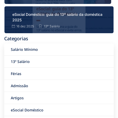
eSocial Doméstico: guia do 13º salário da doméstica
2025
16 dez 2025
13º Salário
Categorias
Salário Mínimo
13º Salário
Férias
Admissão
Artigos
eSocial Doméstico