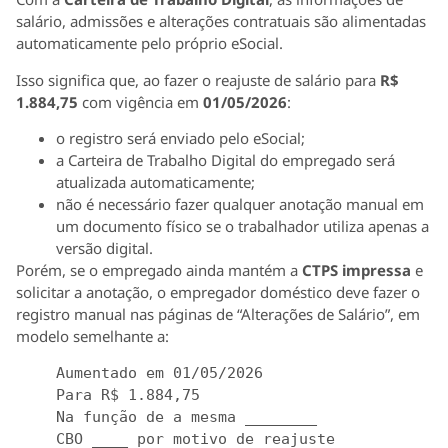
salário, admissões e alterações contratuais são alimentadas
automaticamente pelo próprio eSocial.
Isso significa que, ao fazer o reajuste de salário para
R$
1.884,75
com vigência em
01/05/2026
:
o registro será enviado pelo eSocial;
a Carteira de Trabalho Digital do empregado será
atualizada automaticamente;
não é necessário fazer qualquer anotação manual em
um documento físico se o trabalhador utiliza apenas a
versão digital.
Porém, se o empregado ainda mantém a
CTPS impressa
e
solicitar a anotação, o empregador doméstico deve fazer o
registro manual nas páginas de “Alterações de Salário”, em
modelo semelhante a:
Aumentado em 01/05/2026

Para R$ 1.884,75

Na função de a mesma 
________
CBO 
____
 por motivo de reajuste
