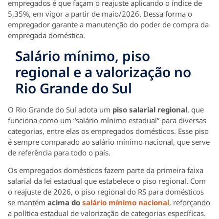
empregados é que façam o reajuste aplicando o índice de
5,35%, em vigor a partir de maio/2026. Dessa forma o
empregador garante a manutenção do poder de compra da
empregada doméstica.
Salário mínimo, piso
regional e a valorização no
Rio Grande do Sul
O Rio Grande do Sul adota um
piso salarial regional
, que
funciona como um “salário mínimo estadual” para diversas
categorias, entre elas os empregados domésticos. Esse piso
é sempre comparado ao salário mínimo nacional, que serve
de referência para todo o país.
Os empregados domésticos fazem parte da primeira faixa
salarial da lei estadual que estabelece o piso regional. Com
o reajuste de 2026, o piso regional do RS para domésticos
se mantém
acima do
salário mínimo nacional
, reforçando
a política estadual de valorização de categorias específicas.