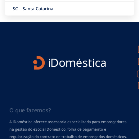
SC – Santa Catarina
O que fazemos?
A iDoméstica oferece assessoria especializada para empregadores
na gestão do eSocial Doméstico, folha de pagamento
e
regularização do contrato de trabalho de empregados domésticos.