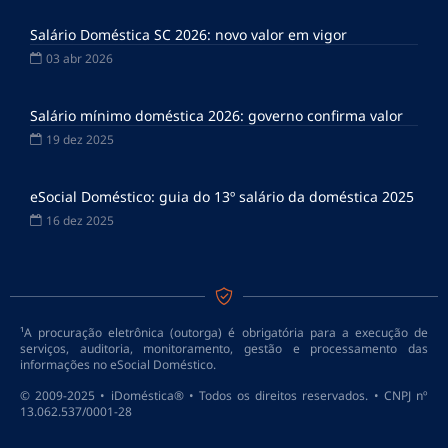
Salário Doméstica SC 2026: novo valor em vigor
03 abr 2026
Salário mínimo doméstica 2026: governo confirma valor
19 dez 2025
eSocial Doméstico: guia do 13º salário da doméstica 2025
16 dez 2025
¹A procuração eletrônica (outorga) é obrigatória para a execução de
serviços, auditoria, monitoramento, gestão e processamento das
informações no eSocial Doméstico.
© 2009-2025 • iDoméstica® • Todos os direitos reservados. • CNPJ nº
13.062.537/0001-28