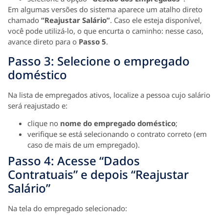
Em algumas versões do sistema aparece um atalho direto
chamado
“Reajustar Salário”
. Caso ele esteja disponível,
você pode utilizá‑lo, o que encurta o caminho: nesse caso,
avance direto para o
Passo 5
.
Passo 3: Selecione o empregado
doméstico
Na lista de empregados ativos, localize a pessoa cujo salário
será reajustado e:
clique no
nome do empregado doméstico
;
verifique se está selecionando o contrato correto (em
caso de mais de um empregado).
Passo 4: Acesse “Dados
Contratuais” e depois “Reajustar
Salário”
Na tela do empregado selecionado: