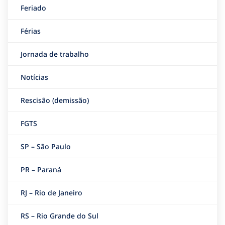
Feriado
Férias
Jornada de trabalho
Notícias
Rescisão (demissão)
FGTS
SP – São Paulo
PR – Paraná
RJ – Rio de Janeiro
RS – Rio Grande do Sul