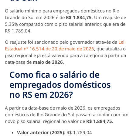
O salário mínimo para empregados domésticos no Rio
Grande do Sul em 2026 é de
R$ 1.884,75
. Um reajuste de
5,35% comparado com o piso salarial anterior, que era de
R$ 1.789,04.
O reajuste foi sancionado pelo governador através da
Lei
Estadual nº 16.514 de 20 de maio de 2026
, que atualiza o
piso regional e já está valendo para a categoria a partir da
data-base de
maio de 2026
.
Como fica o salário de
empregados domésticos
no RS em 2026?
A partir da data-base de maio de 2026, os empregados
domésticos do Rio Grande do Sul passam a contar com um
novo piso salarial regional no valor de
R$ 1.884,75.
Valor anterior (2025):
R$ 1.789,04