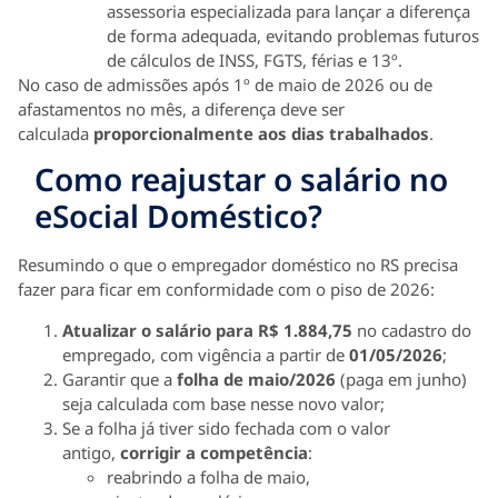
assessoria especializada para lançar a diferença
de forma adequada, evitando problemas futuros
de cálculos de INSS, FGTS, férias e 13º.
No caso de admissões após 1º de maio de 2026 ou de
afastamentos no mês, a diferença deve ser
calculada
proporcionalmente aos dias trabalhados
.
Como reajustar o salário no
eSocial Doméstico?
Resumindo o que o empregador doméstico no RS precisa
fazer para ficar em conformidade com o piso de 2026:
Atualizar o salário para R$ 1.884,75
no cadastro do
empregado, com vigência a partir de
01/05/2026
;
Garantir que a
folha de maio/2026
(paga em junho)
seja calculada com base nesse novo valor;
Se a folha já tiver sido fechada com o valor
antigo,
corrigir a competência
:
reabrindo a folha de maio,