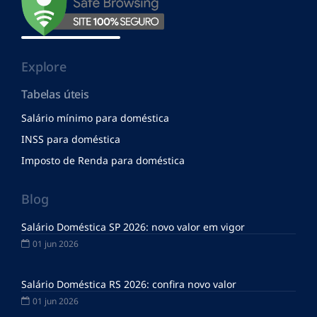
Explore
Tabelas úteis
Salário mínimo para doméstica
INSS para doméstica
Imposto de Renda para doméstica
Blog
Salário Doméstica SP 2026: novo valor em vigor
01 jun 2026
Salário Doméstica RS 2026: confira novo valor
01 jun 2026