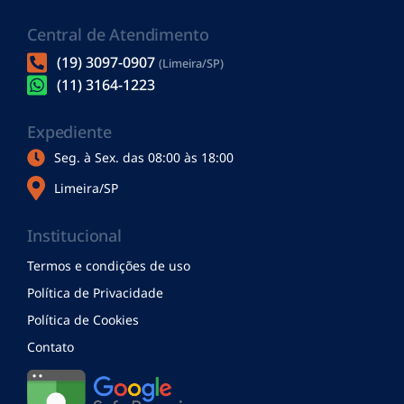
Central de Atendimento
(19) 3097-0907
(Limeira/SP)
(11) 3164-1223
Expediente
Seg. à Sex. das 08:00 às 18:00
Limeira/SP
Institucional
Termos e condições de uso
Política de Privacidade
Política de Cookies
Contato