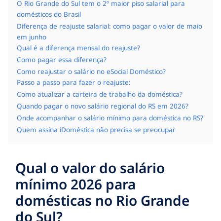
O Rio Grande do Sul tem o 2º maior piso salarial para
domésticos do Brasil
Diferença de reajuste salarial: como pagar o valor de maio
em junho
Qual é a diferença mensal do reajuste?
Como pagar essa diferença?
Como reajustar o salário no eSocial Doméstico?
Passo a passo para fazer o reajuste:
Como atualizar a carteira de trabalho da doméstica?
Quando pagar o novo salário regional do RS em 2026?
Onde acompanhar o salário mínimo para doméstica no RS?
Quem assina iDoméstica não precisa se preocupar
Qual o valor do salário
mínimo 2026 para
domésticas no Rio Grande
do Sul?