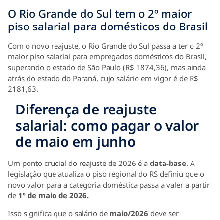
O Rio Grande do Sul tem o 2º maior
piso salarial para domésticos do Brasil
Com o novo reajuste, o Rio Grande do Sul passa a ter o 2º
maior piso salarial para empregados domésticos do Brasil,
superando o estado de São Paulo (R$ 1874,36), mas ainda
atrás do estado do Paraná, cujo salário em vigor é de R$
2181,63.
Diferença de reajuste
salarial: como pagar o valor
de maio em junho
Um ponto crucial do reajuste de 2026 é a
data-base
. A
legislação que atualiza o piso regional do RS definiu que o
novo valor para a categoria doméstica passa a valer a partir
de
1º de maio de 2026.
Isso significa que o salário de
maio/2026
deve ser