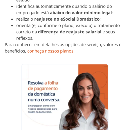
identifica automaticamente quando o salário do
empregado está
abaixo do valor mínimo legal
;
realiza o
reajuste no eSocial Doméstico
;
orienta (e, conforme o plano, executa) o tratamento
correto da
diferença de reajuste salarial
e seus
reflexos.
Para conhecer em detalhes as opções de serviço, valores e
benefícios,
conheça nossos planos