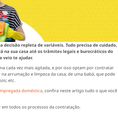
 decisão repleta de variáveis. Tudo precisa de cuidado,
á na sua casa até os trâmites legais e burocráticos do
 veio te ajudar.
na cada vez mais agitada, e por isso optam por contratar
 na arrumação e limpeza da casa; de uma babá, que pode
os; etc.
empregada doméstica
, confira neste artigo tudo o que você
r em todos os processos da contratação.