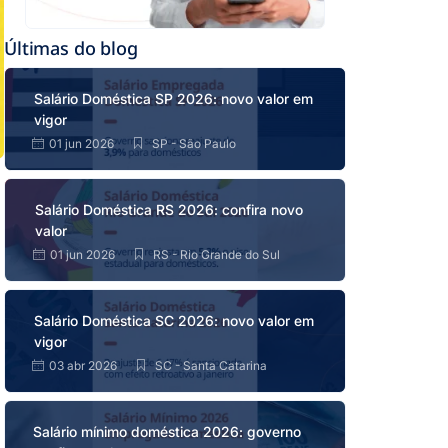
Últimas do blog
Salário Doméstica SP 2026: novo valor em
vigor
01 jun 2026
SP - São Paulo
Salário Doméstica RS 2026: confira novo
valor
01 jun 2026
RS - Rio Grande do Sul
Salário Doméstica SC 2026: novo valor em
vigor
03 abr 2026
SC - Santa Catarina
Salário mínimo doméstica 2026: governo