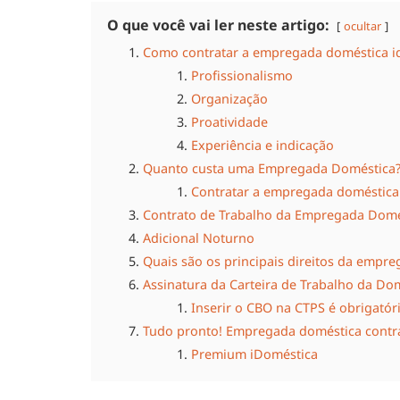
O que você vai ler neste artigo:
ocultar
Como contratar a empregada doméstica i
Profissionalismo
Organização
Proatividade
Experiência e indicação
Quanto custa uma Empregada Doméstica
Contratar a empregada doméstica 
Contrato de Trabalho da Empregada Domé
Adicional Noturno
Quais são os principais direitos da empr
Assinatura da Carteira de Trabalho da Do
Inserir o CBO na CTPS é obrigatór
Tudo pronto! Empregada doméstica contra
Premium iDoméstica