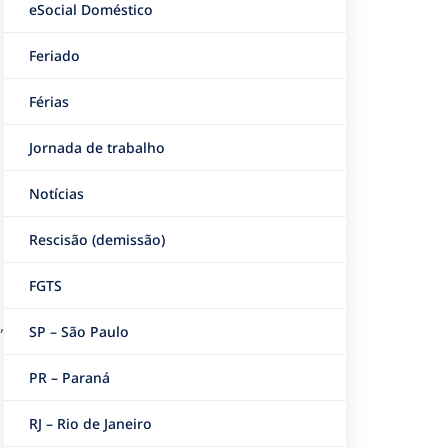
eSocial Doméstico
Feriado
Férias
Jornada de trabalho
Notícias
Rescisão (demissão)
FGTS
,
SP – São Paulo
PR – Paraná
RJ – Rio de Janeiro