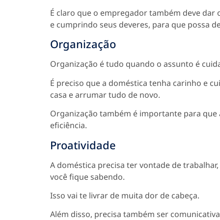
É claro que o empregador também deve dar 
e cumprindo seus deveres, para que possa d
Organização
Organização é tudo quando o assunto é cuid
É preciso que a doméstica tenha carinho e c
casa e arrumar tudo de novo.
Organização também é importante para que a
eficiência.
Proatividade
A doméstica precisa ter vontade de trabalha
você fique sabendo.
Isso vai te livrar de muita dor de cabeça.
Além disso, precisa também ser comunicativa,