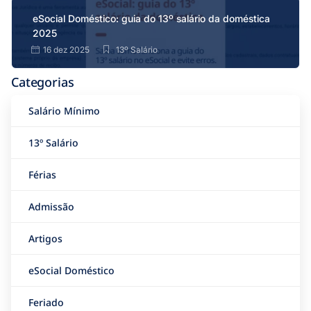
eSocial Doméstico: guia do 13º salário da doméstica
2025
16 dez 2025
13º Salário
Categorias
Salário Mínimo
13º Salário
Férias
Admissão
Artigos
eSocial Doméstico
Feriado