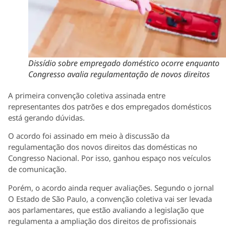
Dissídio sobre empregado doméstico ocorre enquanto
Congresso avalia regulamentação de novos direitos
A primeira convenção coletiva assinada entre
representantes dos patrões e dos empregados domésticos
está gerando dúvidas.
O acordo foi assinado em meio à discussão da
regulamentação dos novos direitos das domésticas no
Congresso Nacional. Por isso, ganhou espaço nos veículos
de comunicação.
Porém, o acordo ainda requer avaliações. Segundo o jornal
O Estado de São Paulo, a convenção coletiva vai ser levada
aos parlamentares, que estão avaliando a legislação que
regulamenta a ampliação dos direitos de profissionais