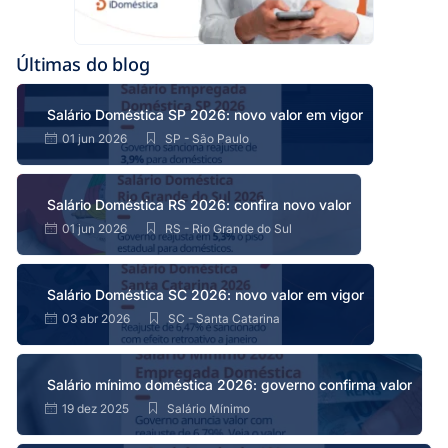
Últimas do blog
Salário Doméstica SP 2026: novo valor em vigor
01 jun 2026
SP - São Paulo
Salário Doméstica RS 2026: confira novo valor
01 jun 2026
RS - Rio Grande do Sul
Salário Doméstica SC 2026: novo valor em vigor
03 abr 2026
SC - Santa Catarina
Salário mínimo doméstica 2026: governo confirma valor
19 dez 2025
Salário Mínimo