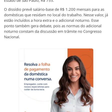
Estado de São Paulo, R$ 755.
O dissídio prevê salário-base de R$ 1.200 mensais para as
domésticas que residam no local do trabalho. Nesse valor, já
estão incluídos a hora extra e o adicional noturno. Esse
ponto também gera debate, pois as normas do adicional
noturno constam da discussão em trâmite no Congresso
Nacional.