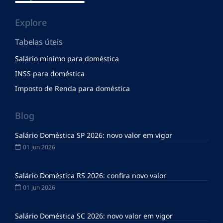
Explore
Tabelas úteis
Salário mínimo para doméstica
INSS para doméstica
Imposto de Renda para doméstica
Blog
Salário Doméstica SP 2026: novo valor em vigor
01 jun 2026
Salário Doméstica RS 2026: confira novo valor
01 jun 2026
Salário Doméstica SC 2026: novo valor em vigor