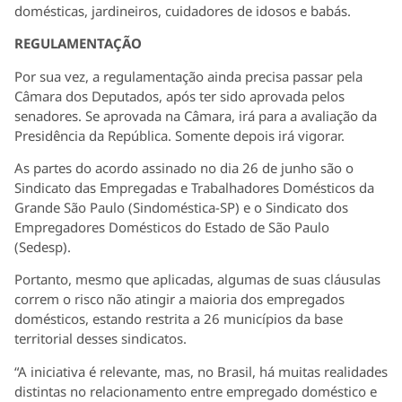
domésticas, jardineiros, cuidadores de idosos e babás.
REGULAMENTAÇÃO
Por sua vez, a regulamentação ainda precisa passar pela
Câmara dos Deputados, após ter sido aprovada pelos
senadores. Se aprovada na Câmara, irá para a avaliação da
Presidência da República. Somente depois irá vigorar.
As partes do acordo assinado no dia 26 de junho são o
Sindicato das Empregadas e Trabalhadores Domésticos da
Grande São Paulo (Sindoméstica-SP) e o Sindicato dos
Empregadores Domésticos do Estado de São Paulo
(Sedesp).
Portanto, mesmo que aplicadas, algumas de suas cláusulas
correm o risco não atingir a maioria dos empregados
domésticos, estando restrita a 26 municípios da base
territorial desses sindicatos.
“A iniciativa é relevante, mas, no Brasil, há muitas realidades
distintas no relacionamento entre empregado doméstico e