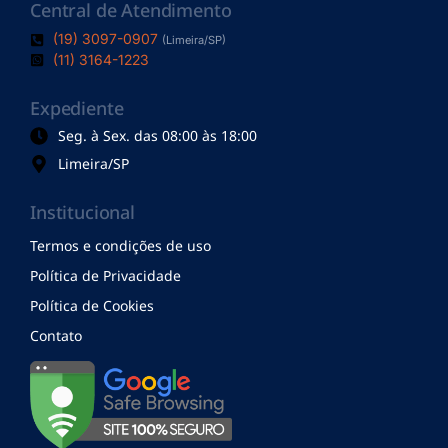
Central de Atendimento
(19) 3097-0907
(Limeira/SP)
(11) 3164-1223
Expediente
Seg. à Sex. das 08:00 às 18:00
Limeira/SP
Institucional
Termos e condições de uso
Política de Privacidade
Política de Cookies
Contato