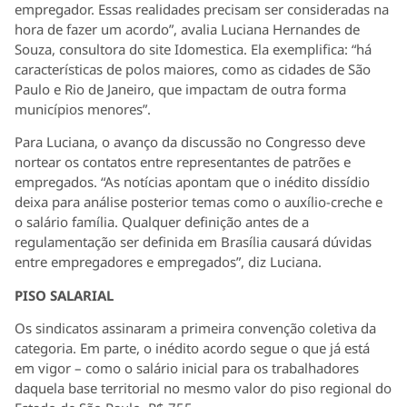
empregador. Essas realidades precisam ser consideradas na
hora de fazer um acordo”, avalia Luciana Hernandes de
Souza, consultora do site Idomestica. Ela exemplifica: “há
características de polos maiores, como as cidades de São
Paulo e Rio de Janeiro, que impactam de outra forma
municípios menores”.
Para Luciana, o avanço da discussão no Congresso deve
nortear os contatos entre representantes de patrões e
empregados. “As notícias apontam que o inédito dissídio
deixa para análise posterior temas como o auxílio-creche e
o salário família. Qualquer definição antes de a
regulamentação ser definida em Brasília causará dúvidas
entre empregadores e empregados”, diz Luciana.
PISO SALARIAL
Os sindicatos assinaram a primeira convenção coletiva da
categoria. Em parte, o inédito acordo segue o que já está
em vigor – como o salário inicial para os trabalhadores
daquela base territorial no mesmo valor do piso regional do