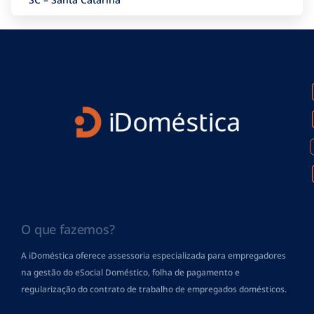
O que fazemos?
A iDoméstica oferece assessoria especializada para empregadores
na gestão do eSocial Doméstico, folha de pagamento
e
regularização do contrato de trabalho de empregados domésticos.