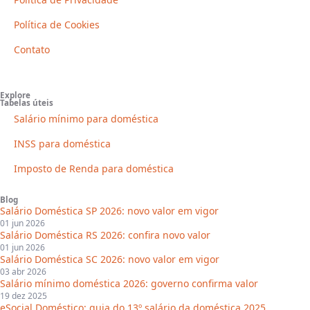
Política de Cookies
Contato
Explore
Tabelas úteis
Salário mínimo para doméstica
INSS para doméstica
Imposto de Renda para doméstica
Blog
Salário Doméstica SP 2026: novo valor em vigor
01 jun 2026
Salário Doméstica RS 2026: confira novo valor
01 jun 2026
Salário Doméstica SC 2026: novo valor em vigor
03 abr 2026
Salário mínimo doméstica 2026: governo confirma valor
19 dez 2025
eSocial Doméstico: guia do 13º salário da doméstica 2025