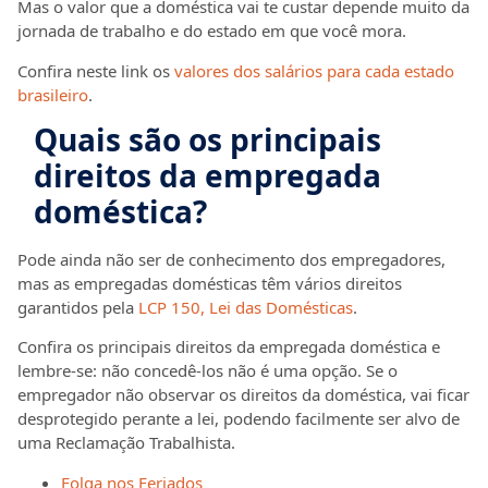
Mas o valor que a doméstica vai te custar depende muito da
jornada de trabalho e do estado em que você mora.
Confira neste link os
valores dos salários para cada estado
brasileiro
.
Quais são os principais
direitos da empregada
doméstica?
Pode ainda não ser de conhecimento dos empregadores,
mas as empregadas domésticas têm vários direitos
garantidos pela
LCP 150, Lei das Domésticas
.
Confira os principais direitos da empregada doméstica e
lembre-se: não concedê-los não é uma opção. Se o
empregador não observar os direitos da doméstica, vai ficar
desprotegido perante a lei, podendo facilmente ser alvo de
uma Reclamação Trabalhista.
Folga nos Feriados