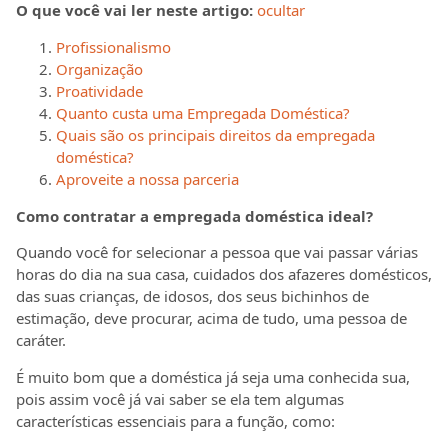
O que você vai ler neste artigo:
ocultar
Profissionalismo
Organização
Proatividade
Quanto custa uma Empregada Doméstica?
Quais são os principais direitos da empregada
doméstica?
Aproveite a nossa parceria
Como contratar a empregada doméstica ideal?
Quando você for selecionar a pessoa que vai passar várias
horas do dia na sua casa, cuidados dos afazeres domésticos,
das suas crianças, de idosos, dos seus bichinhos de
estimação, deve procurar, acima de tudo, uma pessoa de
caráter.
É muito bom que a doméstica já seja uma conhecida sua,
pois assim você já vai saber se ela tem algumas
características essenciais para a função, como: