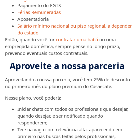
Pagamento do FGTS
Férias Remuneradas
Aposentadoria
Salário mínimo nacional ou piso regional, a depender
do estado
Então, quando você for
contratar uma babá
ou uma
empregada doméstica, sempre pense no longo prazo,
prevendo eventuais custos contratuais.
Aproveite a nossa parceria
Aproveitando a nossa parceria, você tem 25% de desconto
no primeiro mês do plano premium do Casaecafe.
Nesse plano, você poderá:
Iniciar chats com todos os profissionais que desejar,
quando desejar, e ser notificado quando
responderem;
Ter sua vaga com relevância alta, aparecendo em
primeiro nas buscas feitas pelos profissionais,