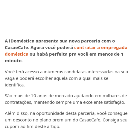
A iDoméstica apresenta sua nova parceria com o
CasaeCafe. Agora você poderá
contratar a empregada
doméstica
ou babá perfeita pra você em menos de 1
minuto.
Você terá acesso a inúmeras candidatas interessadas na sua
vaga e poderá escolher aquela com a qual mais se
identifica.
São mais de 10 anos de mercado ajudando em milhares de
contratações, mantendo sempre uma excelente satisfação.
Além disso, na oportunidade desta parceria, você consegue
um desconto no plano premium do CasaeCafe. Consiga seu
cupom ao fim deste artigo.