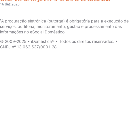
16 dez 2025
¹A procuração eletrônica (outorga) é obrigatória para a execução de
serviços, auditoria, monitoramento, gestão e processamento das
informações no eSocial Doméstico.
© 2009-2025 • iDoméstica® • Todos os direitos reservados. •
CNPJ nº 13.062.537/0001-28