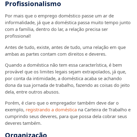
Profissionalismo
Por mais que o emprego doméstico passe um ar de
informalidade, já que a doméstica passa muito tempo junto
com a família, dentro do lar, a relação precisa ser
profissional!
Antes de tudo, existe, antes de tudo, uma relação em que
ambas as partes contam com direitos e deveres.
Quando a doméstica não tem essa característica, é bem
provável que os limites legais sejam extrapolados, já que,
por conta da intimidade, a doméstica acaba se achando
dona da sua jornada de trabalho, fazendo as coisas do jeito
dela, entre outros abusos.
Porém, é claro que o empregador também deve dar o
exemplo,
registrando a doméstica
na Carteira de Trabalho e
cumprindo seus deveres, para que possa dela cobrar seus
deveres também.
Organização