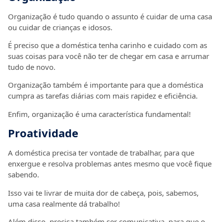
Organização é tudo quando o assunto é cuidar de uma casa
ou cuidar de crianças e idosos.
É preciso que a doméstica tenha carinho e cuidado com as
suas coisas para você não ter de chegar em casa e arrumar
tudo de novo.
Organização também é importante para que a doméstica
cumpra as tarefas diárias com mais rapidez e eficiência.
Enfim, organização é uma característica fundamental!
Proatividade
A doméstica precisa ter vontade de trabalhar, para que
enxergue e resolva problemas antes mesmo que você fique
sabendo.
Isso vai te livrar de muita dor de cabeça, pois, sabemos,
uma casa realmente dá trabalho!
Além disso, precisa também ser comunicativa, para que o