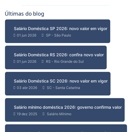
Últimas do blog
Salário Doméstica SP 2026: novo valor em vigor
01 jun 2026
SP - São Paulo
Salário Doméstica RS 2026: confira novo valor
01 jun 2026
RS - Rio Grande do Sul
Salário Doméstica SC 2026: novo valor em vigor
03 abr 2026
SC - Santa Catarina
Salário mínimo doméstica 2026: governo confirma valor
19 dez 2025
Salário Mínimo