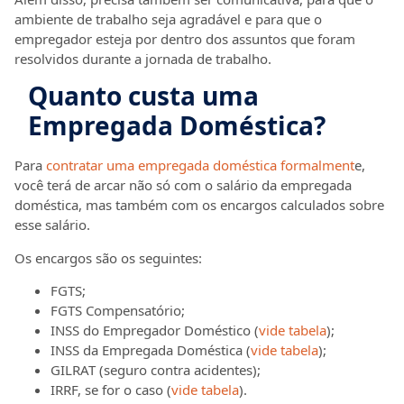
ambiente de trabalho seja agradável e para que o
empregador esteja por dentro dos assuntos que foram
resolvidos durante a jornada de trabalho.
Quanto custa uma
Empregada Doméstica?
Para
contratar uma empregada doméstica formalment
e,
você terá de arcar não só com o salário da empregada
doméstica, mas também com os encargos calculados sobre
esse salário.
Os encargos são os seguintes:
FGTS;
FGTS Compensatório;
INSS do Empregador Doméstico (
vide tabela
);
INSS da Empregada Doméstica (
vide tabela
);
GILRAT (seguro contra acidentes);
IRRF, se for o caso (
vide tabela
).