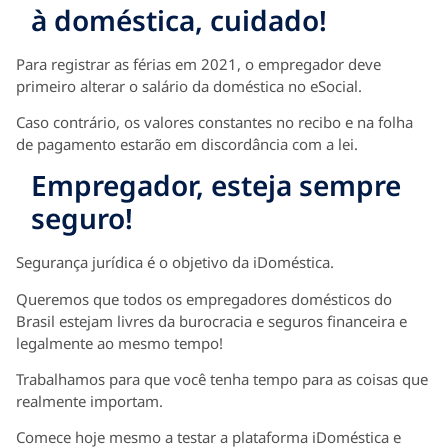
à doméstica, cuidado!
Para registrar as férias em 2021, o empregador deve
primeiro alterar o salário da doméstica no eSocial.
Caso contrário, os valores constantes no recibo e na folha
de pagamento estarão em discordância com a lei.
Empregador, esteja sempre
seguro!
Segurança jurídica é o objetivo da iDoméstica.
Queremos que todos os empregadores domésticos do
Brasil estejam livres da burocracia e seguros financeira e
legalmente ao mesmo tempo!
Trabalhamos para que você tenha tempo para as coisas que
realmente importam.
Comece hoje mesmo a testar a plataforma iDoméstica e