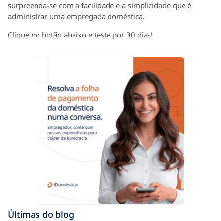
surpreenda-se com a facilidade e a simplicidade que é
administrar uma empregada doméstica.
Clique no botão abaixo e teste por 30 dias!
Últimas do blog