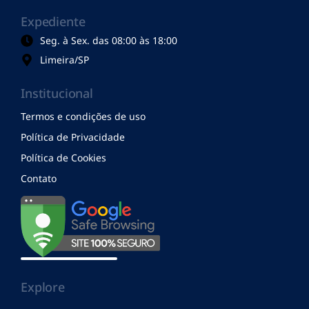
Expediente
Seg. à Sex. das 08:00 às 18:00
Limeira/SP
Institucional
Termos e condições de uso
Política de Privacidade
Política de Cookies
Contato
Explore