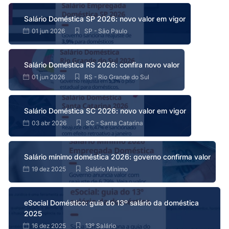
Salário Doméstica SP 2026: novo valor em vigor
01 jun 2026
SP - São Paulo
Salário Doméstica RS 2026: confira novo valor
01 jun 2026
RS - Rio Grande do Sul
Salário Doméstica SC 2026: novo valor em vigor
03 abr 2026
SC - Santa Catarina
Salário mínimo doméstica 2026: governo confirma valor
19 dez 2025
Salário Mínimo
eSocial Doméstico: guia do 13º salário da doméstica
2025
16 dez 2025
13º Salário