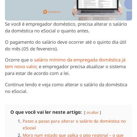
Se você é empregador doméstico, precisa alterar o salário
da doméstica no eSocial o quanto antes.
O pagamento do salário deve ocorrer até o quinto dia útil
do mês (05 de fevereiro).
Ocorre que o
salário mínimo da empregada doméstica já
tem novo valor
, e empregador precisa atualizar o sistema
para estar de acordo com a lei.
Continue lendo e veja como alterar o salário da doméstica
no eSocial.
O que você vai ler neste artigo:
ocultar
Passo a passo para alterar o salário da doméstica no
eSocial
Moro num estado que aplica o piso regional – o que