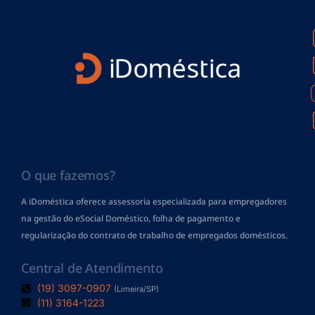
O que fazemos?
A iDoméstica oferece assessoria especializada para empregadores
na gestão do eSocial Doméstico, folha de pagamento
e
regularização do contrato de trabalho de empregados domésticos.
Central de Atendimento
(19) 3097-0907
(Limeira/SP)
(11) 3164-1223