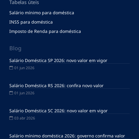
Tabelas úteis
Salário mínimo para doméstica
INSS para doméstica
Imposto de Renda para doméstica
Blog
Salário Doméstica SP 2026: novo valor em vigor
01 jun 2026
Salário Doméstica RS 2026: confira novo valor
01 jun 2026
Salário Doméstica SC 2026: novo valor em vigor
03 abr 2026
Salário mínimo doméstica 2026: governo confirma valor