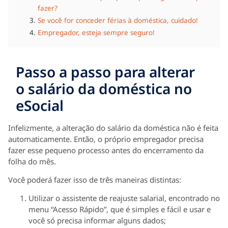
fazer?
Se você for conceder férias à doméstica, cuidado!
Empregador, esteja sempre seguro!
Passo a passo para alterar
o salário da doméstica no
eSocial
Infelizmente, a alteração do salário da doméstica não é feita
automaticamente. Então, o próprio empregador precisa
fazer esse pequeno processo antes do encerramento da
folha do mês.
Você poderá fazer isso de três maneiras distintas:
Utilizar o assistente de reajuste salarial, encontrado no
menu “Acesso Rápido”, que é simples e fácil e usar e
você só precisa informar alguns dados;