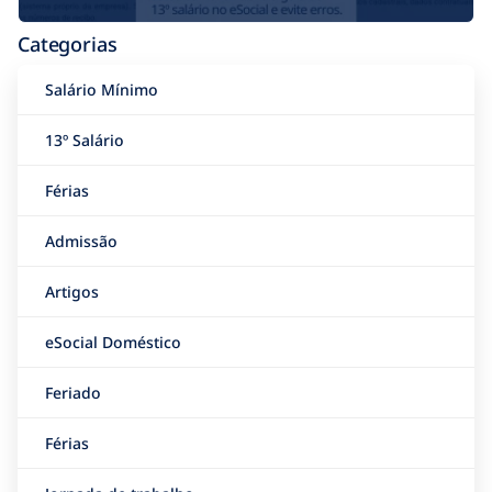
Categorias
Salário Mínimo
13º Salário
Férias
Admissão
Artigos
eSocial Doméstico
Feriado
Férias