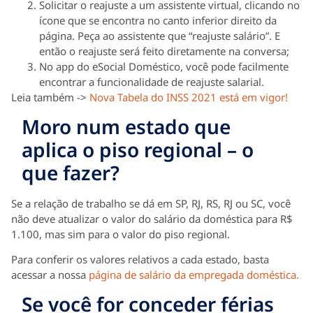
Solicitar o reajuste a um assistente virtual, clicando no
ícone que se encontra no canto inferior direito da
página. Peça ao assistente que “reajuste salário”. E
então o reajuste será feito diretamente na conversa;
No app do eSocial Doméstico, você pode facilmente
encontrar a funcionalidade de reajuste salarial.
Leia também ->
Nova Tabela do INSS 2021 está em vigor!
Moro num estado que
aplica o piso regional – o
que fazer?
Se a relação de trabalho se dá em SP, RJ, RS, RJ ou SC, você
não deve atualizar o valor do salário da doméstica para R$
1.100, mas sim para o valor do piso regional.
Para conferir os valores relativos a cada estado, basta
acessar a nossa
página de salário da empregada doméstica.
Se você for conceder férias