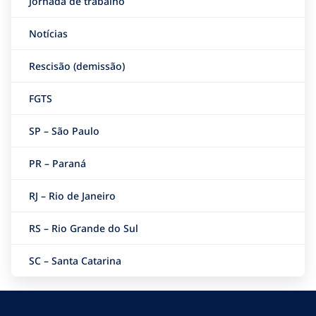
Jornada de trabalho
Notícias
Rescisão (demissão)
FGTS
SP – São Paulo
PR – Paraná
RJ – Rio de Janeiro
RS – Rio Grande do Sul
SC – Santa Catarina