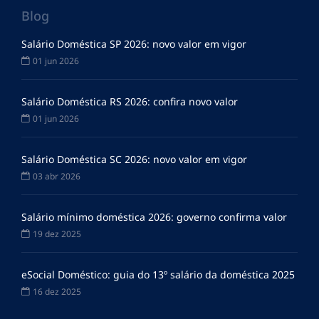
Blog
Salário Doméstica SP 2026: novo valor em vigor
01 jun 2026
Salário Doméstica RS 2026: confira novo valor
01 jun 2026
Salário Doméstica SC 2026: novo valor em vigor
03 abr 2026
Salário mínimo doméstica 2026: governo confirma valor
19 dez 2025
eSocial Doméstico: guia do 13º salário da doméstica 2025
16 dez 2025