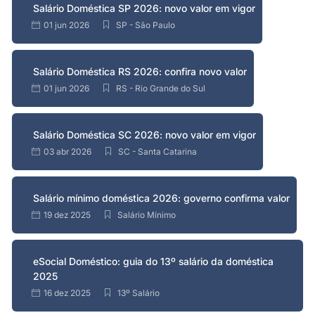
Salário Doméstica SP 2026: novo valor em vigor
01 jun 2026
SP - São Paulo
Salário Doméstica RS 2026: confira novo valor
01 jun 2026
RS - Rio Grande do Sul
Salário Doméstica SC 2026: novo valor em vigor
03 abr 2026
SC - Santa Catarina
Salário mínimo doméstica 2026: governo confirma valor
19 dez 2025
Salário Mínimo
eSocial Doméstico: guia do 13º salário da doméstica
2025
16 dez 2025
13º Salário