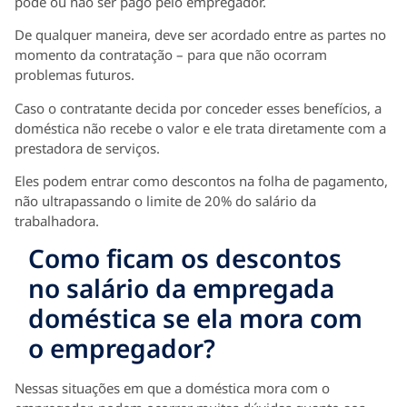
pode ou não ser pago pelo empregador.
De qualquer maneira, deve ser acordado entre as partes no
momento da contratação – para que não ocorram
problemas futuros.
Caso o contratante decida por conceder esses benefícios, a
doméstica não recebe o valor e ele trata diretamente com a
prestadora de serviços.
Eles podem entrar como descontos na folha de pagamento,
não ultrapassando o limite de 20% do salário da
trabalhadora.
Como ficam os descontos
no salário da empregada
doméstica se ela mora com
o empregador?
Nessas situações em que a doméstica mora com o