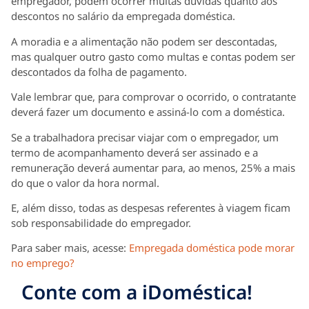
empregador, podem ocorrer muitas dúvidas quanto aos
descontos no salário da empregada doméstica.
A moradia e a alimentação não podem ser descontadas,
mas qualquer outro gasto como multas e contas podem ser
descontados da folha de pagamento.
Vale lembrar que, para comprovar o ocorrido, o contratante
deverá fazer um documento e assiná-lo com a doméstica.
Se a trabalhadora precisar viajar com o empregador, um
termo de acompanhamento deverá ser assinado e a
remuneração deverá aumentar para, ao menos, 25% a mais
do que o valor da hora normal.
E, além disso, todas as despesas referentes à viagem ficam
sob responsabilidade do empregador.
Para saber mais, acesse:
Empregada doméstica pode morar
no emprego?
Conte com a iDoméstica!