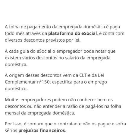
A folha de pagamento da empregada doméstica é paga
todo mês através da
plataforma do eSocial
, e conta com
diversos descontos previstos por lei.
A cada guia do eSocial o empregador pode notar que
existem vários descontos no salário da empregada
doméstica.
A origem desses descontos vem da CLT e da Lei
Complementar nº150, específica para o emprego
doméstico.
Muitos empregadores podem não conhecer bem os
descontos ou não entender a razão de pagá-los na folha
mensal da empregada doméstica.
Por isso, é comum que o contratante não os pague e sofra
sérios
prejuízos financeiros
.