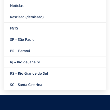
Notícias
Rescisão (demissão)
FGTS
SP – São Paulo
PR – Paraná
RJ – Rio de Janeiro
RS – Rio Grande do Sul
SC – Santa Catarina