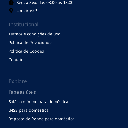
Seg. à Sex. das 08:00 às 18:00
Limeira/SP
Institucional
Termos e condições de uso
Política de Privacidade
Política de Cookies
Contato
Explore
Tabelas úteis
Salário mínimo para doméstica
INSS para doméstica
Imposto de Renda para doméstica