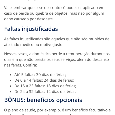
Vale lembrar que esse desconto só pode ser aplicado em
caso de perda ou quebra de objetos, mas não por algum
dano causado por desgaste.
Faltas injustificadas
As faltas injustificadas são aquelas que não são munidas de
atestado médico ou motivo justo.
Nesses casos, a doméstica perde a remuneração durante os
dias em que não presta os seus serviços, além do descanso
nas férias. Confira:
Até 5 faltas: 30 dias de férias;
De 6 a 14 faltas: 24 dias de férias;
De 15 a 23 faltas: 18 dias de férias;
De 24 a 32 faltas: 12 dias de férias.
BÔNUS: benefícios opcionais
O plano de saúde, por exemplo, é um benefício facultativo e