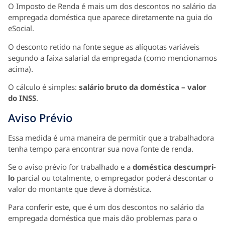
O Imposto de Renda é mais um dos descontos no salário da
empregada doméstica que aparece diretamente na guia do
eSocial.
O desconto retido na fonte segue as alíquotas variáveis
segundo a faixa salarial da empregada (como mencionamos
acima).
O cálculo é simples:
salário bruto da doméstica – valor
do INSS
.
Aviso Prévio
Essa medida é uma maneira de permitir que a trabalhadora
tenha tempo para encontrar sua nova fonte de renda.
Se o aviso prévio for trabalhado e a
doméstica descumpri-
lo
parcial ou totalmente, o empregador poderá descontar o
valor do montante que deve à doméstica.
Para conferir este, que é um dos descontos no salário da
empregada doméstica que mais dão problemas para o