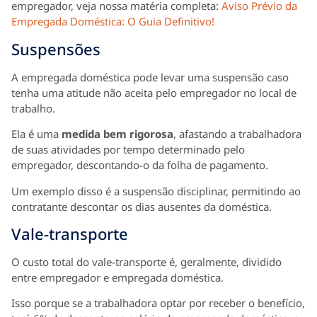
empregador, veja nossa matéria completa:
Aviso Prévio da
Empregada Doméstica: O Guia Definitivo!
Suspensões
A empregada doméstica pode levar uma suspensão caso
tenha uma atitude não aceita pelo empregador no local de
trabalho.
Ela é uma
medida bem rigorosa
, afastando a trabalhadora
de suas atividades por tempo determinado pelo
empregador, descontando-o da folha de pagamento.
Um exemplo disso é a suspensão disciplinar, permitindo ao
contratante descontar os dias ausentes da doméstica.
Vale-transporte
O custo total do vale-transporte é, geralmente, dividido
entre empregador e empregada doméstica.
Isso porque se a trabalhadora optar por receber o benefício,