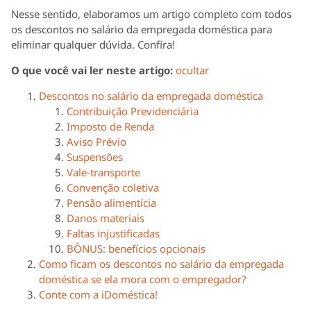
Nesse sentido, elaboramos um artigo completo com todos
os descontos no salário da empregada doméstica para
eliminar qualquer dúvida. Confira!
O que você vai ler neste artigo:
ocultar
Descontos no salário da empregada doméstica
Contribuição Previdenciária
Imposto de Renda
Aviso Prévio
Suspensões
Vale-transporte
Convenção coletiva
Pensão alimentícia
Danos materiais
Faltas injustificadas
BÔNUS: benefícios opcionais
Como ficam os descontos no salário da empregada
doméstica se ela mora com o empregador?
Conte com a iDoméstica!