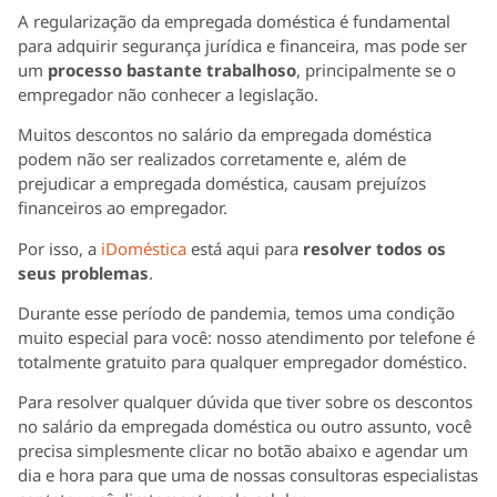
A regularização da empregada doméstica é fundamental
para adquirir segurança jurídica e financeira, mas pode ser
um
processo bastante trabalhoso
, principalmente se o
empregador não conhecer a legislação.
Muitos descontos no salário da empregada doméstica
podem não ser realizados corretamente e, além de
prejudicar a empregada doméstica, causam prejuízos
financeiros ao empregador.
Por isso, a
iDoméstica
está aqui para
resolver todos os
seus problemas
.
Durante esse período de pandemia, temos uma condição
muito especial para você: nosso atendimento por telefone é
totalmente gratuito para qualquer empregador doméstico.
Para resolver qualquer dúvida que tiver sobre os descontos
no salário da empregada doméstica ou outro assunto, você
precisa simplesmente clicar no botão abaixo e agendar um
dia e hora para que uma de nossas consultoras especialistas