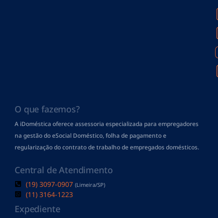
O que fazemos?
A iDoméstica oferece assessoria especializada para empregadores
na gestão do eSocial Doméstico, folha de pagamento
e
regularização do contrato de trabalho de empregados domésticos.
Central de Atendimento
(19) 3097-0907
(Limeira/SP)
(11) 3164-1223
Expediente