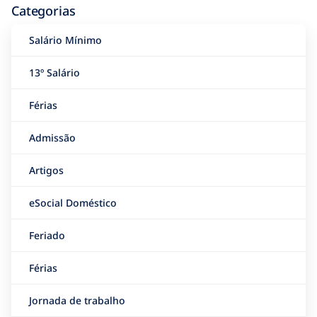
Categorias
Salário Mínimo
13º Salário
Férias
Admissão
Artigos
eSocial Doméstico
Feriado
Férias
Jornada de trabalho