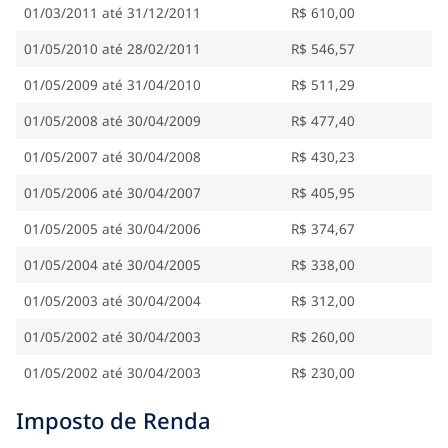
01/03/2011 até 31/12/2011
R$ 610,00
01/05/2010 até 28/02/2011
R$ 546,57
01/05/2009 até 31/04/2010
R$ 511,29
01/05/2008 até 30/04/2009
R$ 477,40
01/05/2007 até 30/04/2008
R$ 430,23
01/05/2006 até 30/04/2007
R$ 405,95
01/05/2005 até 30/04/2006
R$ 374,67
01/05/2004 até 30/04/2005
R$ 338,00
01/05/2003 até 30/04/2004
R$ 312,00
01/05/2002 até 30/04/2003
R$ 260,00
01/05/2002 até 30/04/2003
R$ 230,00
Imposto de Renda