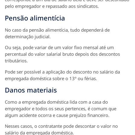
pelo empregador e repassado aos sindicatos.
Pensão alimentícia
No caso da pensão alimentícia, tudo dependerá de
determinação judicial.
Ou seja, pode variar de um valor fixo mensal até um
percentual do valor salarial bruto depois dos descontos
tributários.
Pode ser possível a aplicação do desconto no salário da
empregada doméstica sobre o 13º ou férias.
Danos materiais
Como a empregada doméstica lida com a casa do
empregador e todos os seus pertences, é comum que
algum acidente ocorra e cause prejuízo financeiro.
Nesses casos, o contratante pode descontar o valor no
salário da empregada doméstica.