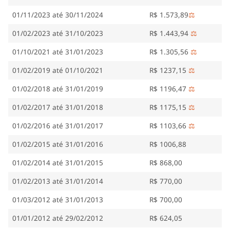
01/11/2023 até 30/11/2024
R$ 1.573,89
⚖️
01/02/2023 até 31/10/2023
R$ 1.443,94
⚖️
01/10/2021 até 31/01/2023
R$ 1.305,56
⚖️
01/02/2019 até 01/10/2021
R$ 1237,15
⚖️
01/02/2018 até 31/01/2019
R$ 1196,47
⚖️
01/02/2017 até 31/01/2018
R$ 1175,15
⚖️
01/02/2016 até 31/01/2017
R$ 1103,66
⚖️
01/02/2015 até 31/01/2016
R$ 1006,88
01/02/2014 até 31/01/2015
R$ 868,00
01/02/2013 até 31/01/2014
R$ 770,00
01/03/2012 até 31/01/2013
R$ 700,00
01/01/2012 até 29/02/2012
R$ 624,05