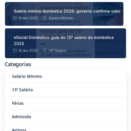
Salário mínimo doméstica 2026: governo confirma valor
19 dez 2025
Salário Mínimo
eSocial Doméstico: guia do 13º salário da doméstica
2025
16 dez 2025
13º Salário
Categorias
Salário Mínimo
13º Salário
Férias
Admissão
Artigos