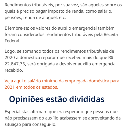
Rendimentos tributáveis, por sua vez, são aqueles sobre os
quais é preciso pagar imposto de renda, como salário,
pensões, renda de aluguel, etc.
E lembre-se: os valores do auxílio emergencial também
foram considerados rendimentos tributáveis pela Receita
Federal.
Logo, se somando todos os rendimentos tributáveis de
2020 a doméstica reparar que recebeu mais do que R$
22.847,76, será obrigada a devolver auxílio emergencial
recebido.
Veja aqui o salário mínimo da empregada doméstica para
2021 em todos os estados.
Opiniões estão divididas
Especialistas afirmam que era esperado que pessoas que
não precisassem do auxílio acabassem se aproveitando da
situação para consegui-lo.