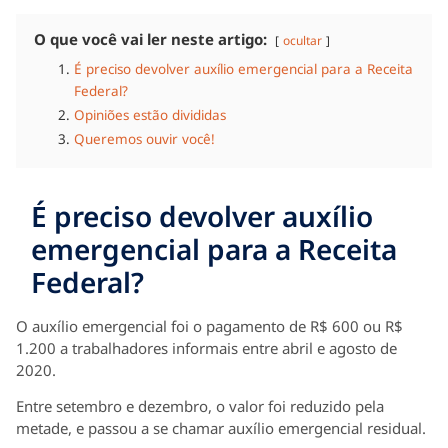
O que você vai ler neste artigo:
ocultar
É preciso devolver auxílio emergencial para a Receita
Federal?
Opiniões estão divididas
Queremos ouvir você!
É preciso devolver auxílio
emergencial para a Receita
Federal?
O auxílio emergencial foi o pagamento de R$ 600 ou R$
1.200 a trabalhadores informais entre abril e agosto de
2020.
Entre setembro e dezembro, o valor foi reduzido pela
metade, e passou a se chamar auxílio emergencial residual.