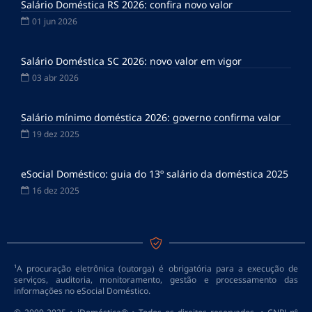
Salário Doméstica RS 2026: confira novo valor
01 jun 2026
Salário Doméstica SC 2026: novo valor em vigor
03 abr 2026
Salário mínimo doméstica 2026: governo confirma valor
19 dez 2025
eSocial Doméstico: guia do 13º salário da doméstica 2025
16 dez 2025
¹A procuração eletrônica (outorga) é obrigatória para a execução de
serviços, auditoria, monitoramento, gestão e processamento das
informações no eSocial Doméstico.