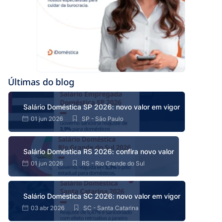
Últimas do blog
Salário Doméstica SP 2026: novo valor em vigor
01 jun 2026
SP - São Paulo
Salário Doméstica RS 2026: confira novo valor
01 jun 2026
RS - Rio Grande do Sul
Salário Doméstica SC 2026: novo valor em vigor
03 abr 2026
SC - Santa Catarina