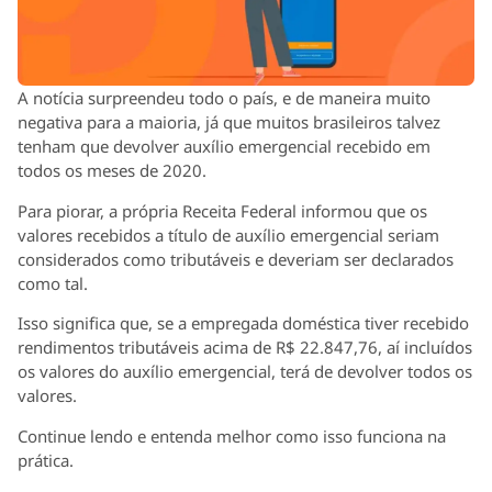
A notícia surpreendeu todo o país, e de maneira muito
negativa para a maioria, já que muitos brasileiros talvez
tenham que devolver auxílio emergencial recebido em
todos os meses de 2020.
Para piorar, a própria Receita Federal informou que os
valores recebidos a título de auxílio emergencial seriam
considerados como tributáveis e deveriam ser declarados
como tal.
Isso significa que, se a empregada doméstica tiver recebido
rendimentos tributáveis acima de R$ 22.847,76, aí incluídos
os valores do auxílio emergencial, terá de devolver todos os
valores.
Continue lendo e entenda melhor como isso funciona na
prática.