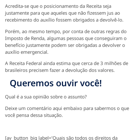
Acredita-se que o posicionamento da Receita seja
justamente para que aqueles que não fizessem jus ao
recebimento do auxílio fossem obrigados a devolvê-lo.
Porém, ao mesmo tempo, por conta de outras regras do
Imposto de Renda, algumas pessoas que conseguiram o
benefício justamente podem ser obrigadas a devolver o
auxílio emergencial.
A Receita Federal ainda estima que cerca de 3 milhões de
brasileiros precisem fazer a devolução dos valores.
Queremos ouvir você!
Qual é a sua opinião sobre o assunto?
Deixe um comentário aqui embaixo para sabermos o que
você pensa dessa situação.
[av_button_big label=’Quais são todos os direitos da