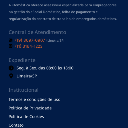
A iDoméstica oferece assessoria especializada para empregadores
na gestão do eSocial Doméstico, folha de pagamento
e
regularização do contrato de trabalho de empregados domésticos.
Central de Atendimento
(19) 3097-0907
(Limeira/SP)
(11) 3164-1223
Expediente
Seg. à Sex. das 08:00 às 18:00
Limeira/SP
Institucional
Termos e condições de uso
Política de Privacidade
Política de Cookies
Contato