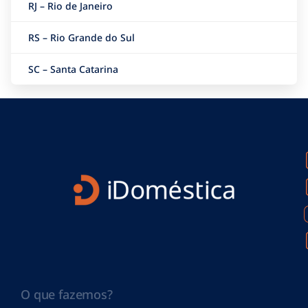
RJ – Rio de Janeiro
RS – Rio Grande do Sul
SC – Santa Catarina
O que fazemos?