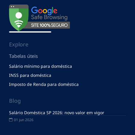
Explore
Tabelas úteis
Salário mínimo para doméstica
INSS para doméstica
Imposto de Renda para doméstica
Blog
Salário Doméstica SP 2026: novo valor em vigor
01 jun 2026