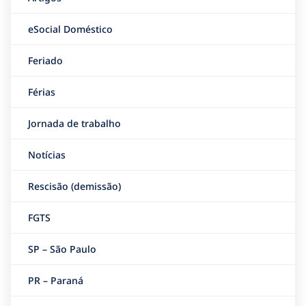
eSocial Doméstico
Feriado
Férias
Jornada de trabalho
Notícias
Rescisão (demissão)
FGTS
SP – São Paulo
PR – Paraná