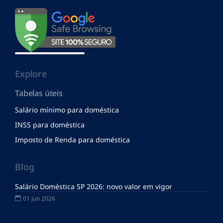
Explore
Tabelas úteis
Salário mínimo para doméstica
INSS para doméstica
Imposto de Renda para doméstica
Blog
Salário Doméstica SP 2026: novo valor em vigor
01 jun 2026