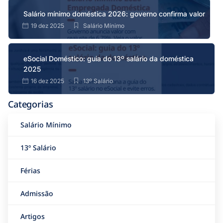
Salário mínimo doméstica 2026: governo confirma valor
19 dez 2025
Salário Mínimo
eSocial Doméstico: guia do 13º salário da doméstica
2025
16 dez 2025
13º Salário
Categorias
Salário Mínimo
13º Salário
Férias
Admissão
Artigos