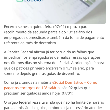
Encerra-se nesta quinta-feira (07/01) o prazo para o
recolhimento da segunda parcela do 13º salário dos
empregados domésticos e também da folha de pagamento
referente ao mês de dezembro.
A Receita Federal afirma já ter corrigido as falhas que
impediram os empregadores de realizar essas operações
nos últimos dias no sistema do eSocial. A orientação é para
que os patrões primeiro encerrem o 13º salário, para
somente depois gerar as guias de dezembro.
Como já citamos na matéria
eSocial Doméstico – Como
pagar os encargos do 13º salário
, são 02 guias que
precisam ser quitadas ainda hoje (07/01).
O órgão federal ressalta ainda que não há limite de horário
para a emissão das guias, embora seja necessário atender