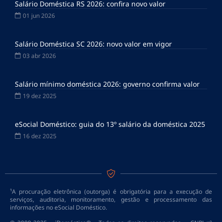
Salário Doméstica RS 2026: confira novo valor
01 jun 2026
Salário Doméstica SC 2026: novo valor em vigor
03 abr 2026
Salário mínimo doméstica 2026: governo confirma valor
19 dez 2025
eSocial Doméstico: guia do 13º salário da doméstica 2025
16 dez 2025
¹A procuração eletrônica (outorga) é obrigatória para a execução de
serviços, auditoria, monitoramento, gestão e processamento das
informações no eSocial Doméstico.