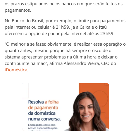
os prazos estipulados pelos bancos em que serão feitos os
pagamentos.
No Banco do Brasil, por exemplo, o limite para pagamentos
pela internet ou celular é 21h59. Já a Caixa e o Itaú
oferecem a opção de pagar pela internet até as 23h59.
“O melhor a se fazer, obviamente, é realizar essa operação o
quanto antes, mesmo porque há sempre o risco de o
sistema apresentar problemas na última hora e deixar o
contribuinte na mão”, afirma Alessandro Vieira, CEO do
iDoméstica
.