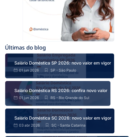
Últimas do blog
Salário Doméstica SP 2026: novo valor em vigor
01 jun 2026
SP - São Paulo
Salário Doméstica RS 2026: confira novo valor
01 jun 2026
RS - Rio Grande do Sul
Salário Doméstica SC 2026: novo valor em vigor
03 abr 2026
SC - Santa Catarina