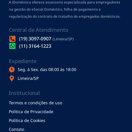
A iDoméstica oferece assessoria especializada para empregadores
na gestão do eSocial Doméstico, folha de pagamento
e
regularização do contrato de trabalho de empregados domésticos.
Central de Atendimento
(19) 3097-0907
(Limeira/SP)
(11) 3164-1223
Expediente
Seg. à Sex. das 08:00 às 18:00
Limeira/SP
Institucional
Termos e condições de uso
Política de Privacidade
Política de Cookies
Contato