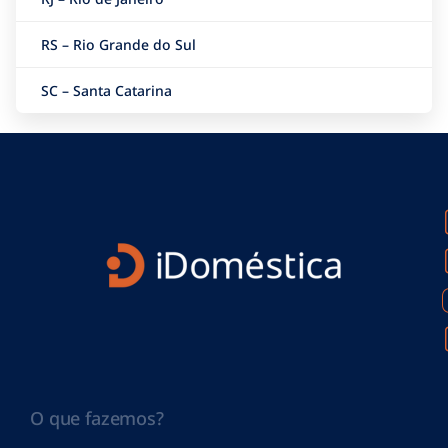
RS – Rio Grande do Sul
SC – Santa Catarina
O que fazemos?