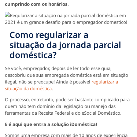
cumprindo com os horários
.
Como regularizar a
situação da jornada parcial
doméstica?
Se você, empregador, depois de ler todo esse guia,
descobriu que sua empregada doméstica está em situação
ilegal, não se preocupe! Ainda é possível
regularizar a
situação da doméstica
.
O processo, entretanto, pode ser bastante complicado para
quem não tem domínio da legislação ou manejo das
ferramentas da Receita Federal e do eSocial Doméstico.
E é aqui que entra a solução iDoméstica!
Somos uma empresa com mais de 10 anos de experiência