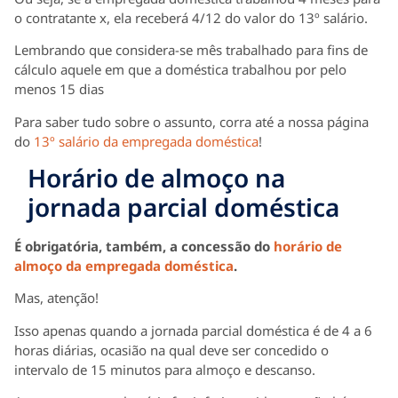
o contratante x, ela receberá 4/12 do valor do 13º salário.
Lembrando que considera-se mês trabalhado para fins de
cálculo aquele em que a doméstica trabalhou por pelo
menos 15 dias
Para saber tudo sobre o assunto, corra até a nossa página
do
13º salário da empregada doméstica
!
Horário de almoço na
jornada parcial doméstica
É obrigatória, também, a concessão do
horário de
almoço da empregada doméstica
.
Mas, atenção!
Isso apenas quando a jornada parcial doméstica é de 4 a 6
horas diárias, ocasião na qual deve ser concedido o
intervalo de 15 minutos para almoço e descanso.