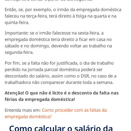
Então, se, por exemplo, o irmão da empregada doméstica
faleceu na terça-feira, terá direito à folga na quarta e na
quinta-feira.
Importante: se o irmão falecesse na sexta-feira, a
empregada doméstica teria direito a ficar em casa no
sábado e no domingo, devendo voltar ao trabalho na
segunda-feira.
Por fim, se a falta não for justificada, o dia de trabalho
perdido na jornada parcial doméstica poderá ser
descontado do salário, assim como o DSR, no caso de a
trabalhadora não comparecer durante toda a semana.
Atenção! O que não é lícito é o desconto da falta nas
férias da empregada doméstica!
Entenda mais em:
Como proceder com as faltas da
empregada doméstica?
Como calcular o salário da