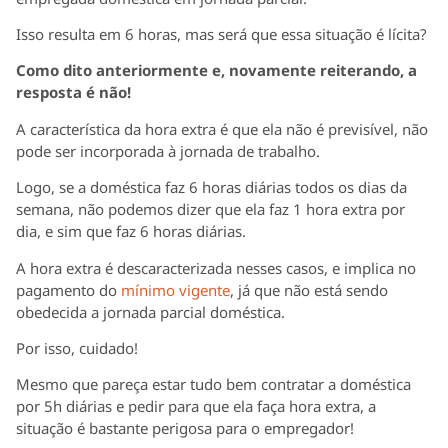
Isso resulta em 6 horas, mas será que essa situação é lícita?
Como dito anteriormente e, novamente reiterando, a
resposta é não!
A característica da hora extra é que ela não é previsível, não
pode ser incorporada à jornada de trabalho.
Logo, se a doméstica faz 6 horas diárias todos os dias da
semana, não podemos dizer que ela faz 1 hora extra por
dia, e sim que faz 6 horas diárias.
A hora extra é descaracterizada nesses casos, e implica no
pagamento do
mínimo vigente
, já que não está sendo
obedecida a jornada parcial doméstica.
Por isso, cuidado!
Mesmo que pareça estar tudo bem contratar a doméstica
por 5h diárias e pedir para que ela faça hora extra, a
situação é bastante perigosa para o empregador!