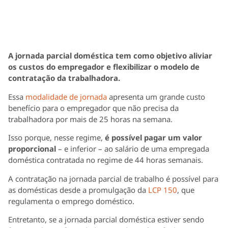
A jornada parcial doméstica tem como objetivo aliviar
os custos do empregador e flexibilizar o modelo de
contratação da trabalhadora.
Essa
modalidade de jornada
apresenta um grande custo
benefício para o empregador que não precisa da
trabalhadora por mais de 25 horas na semana.
Isso porque, nesse regime,
é possível pagar um valor
proporcional
– e inferior – ao salário de uma empregada
doméstica contratada no regime de 44 horas semanais.
A contratação na jornada parcial de trabalho é possível para
as domésticas desde a promulgação da
LCP 150
, que
regulamenta o emprego doméstico.
Entretanto, se a jornada parcial doméstica estiver sendo