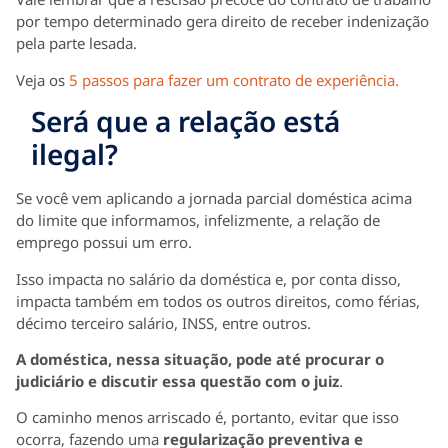
por tempo determinado gera direito de receber indenização
pela parte lesada.
Veja os
5 passos para fazer um contrato de experiência.
Será que a relação está
ilegal?
Se você vem aplicando a jornada parcial doméstica acima
do limite que informamos, infelizmente, a relação de
emprego possui um erro.
Isso impacta no salário da doméstica e, por conta disso,
impacta também em todos os outros direitos, como férias,
décimo terceiro salário, INSS, entre outros.
A doméstica, nessa situação, pode até procurar o
judiciário e discutir essa questão com o juiz
.
O caminho menos arriscado é, portanto, evitar que isso
ocorra, fazendo uma
regularização preventiva e