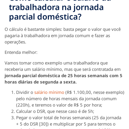
trabalhadora na jornada
parcial doméstica?
O cálculo é bastante simples: basta pegar o valor que você
pagaria à trabalhadora em jornada comum e fazer as
operações.
Entenda melhor:
Vamos tomar como exemplo uma trabalhadora que
receberia um salário mínimo, mas que será contratada em
jornada parcial doméstica de 25 horas semanais com 5
horas diárias de segunda a sexta.
Dividir o
salário mínimo
(R$ 1.100,00, nesse exemplo)
pelo número de horas mensais da jornada comum
(220h), e teremos o valor de R$ 5 por hora;
Calcular o DSR, que nesse caso é de 5h;
Pegar o valor total de horas semanais (25 da jornada
+ 5 do DSR [30]) e multiplicar por 5 para termos o