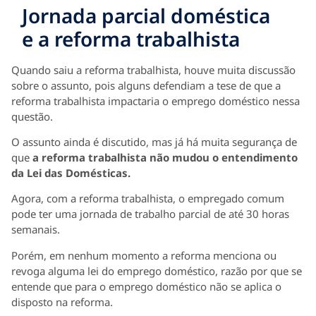
Jornada parcial doméstica
e a reforma trabalhista
Quando saiu a reforma trabalhista, houve muita discussão
sobre o assunto, pois alguns defendiam a tese de que a
reforma trabalhista impactaria o emprego doméstico nessa
questão.
O assunto ainda é discutido, mas já há muita segurança de
que
a reforma trabalhista não mudou o entendimento
da Lei das Domésticas.
Agora, com a reforma trabalhista, o empregado comum
pode ter uma jornada de trabalho parcial de até 30 horas
semanais.
Porém, em nenhum momento a reforma menciona ou
revoga alguma lei do emprego doméstico, razão por que se
entende que para o emprego doméstico não se aplica o
disposto na reforma.