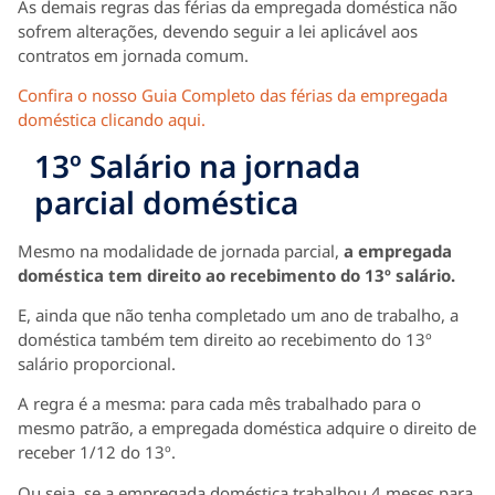
As demais regras das férias da empregada doméstica não
sofrem alterações, devendo seguir a lei aplicável aos
contratos em jornada comum.
Confira o nosso Guia Completo das férias da empregada
doméstica clicando aqui.
13º Salário na jornada
parcial doméstica
Mesmo na modalidade de jornada parcial,
a empregada
doméstica tem direito ao recebimento do 13º salário.
E, ainda que não tenha completado um ano de trabalho, a
doméstica também tem direito ao recebimento do 13º
salário proporcional.
A regra é a mesma: para cada mês trabalhado para o
mesmo patrão, a empregada doméstica adquire o direito de
receber 1/12 do 13º.
Ou seja, se a empregada doméstica trabalhou 4 meses para