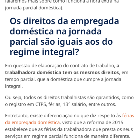
falaremos mais sobre como funciona a hora extra na
jornada parcial doméstica).
Os direitos da empregada
doméstica na jornada
parcial são iguais aos do
regime integral?
Em questão de elaboração do contrato de trabalho,
a
trabalhadora doméstica tem os mesmos direitos
, em
tempo parcial, que a doméstica que cumpre a jornada
integral.
Ou seja, todos os direitos trabalhistas são garantidos, como
o registro em CTPS, férias, 13º salário, entre outros.
Entretanto, existe diferenciação no que diz respeito às
férias
da empregada doméstica
, visto que a reforma de 2015
estabelece que as férias da trabalhadora que presta os seus
serviços em regime parcial funciona de maneira diferente.