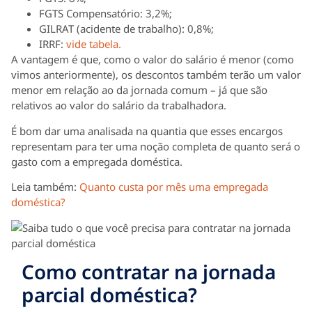
FGTS Compensatório: 3,2%;
GILRAT (acidente de trabalho): 0,8%;
IRRF:
vide tabela.
A vantagem é que, como o valor do salário é menor (como
vimos anteriormente), os descontos também terão um valor
menor em relação ao da jornada comum – já que são
relativos ao valor do salário da trabalhadora.
É bom dar uma analisada na quantia que esses encargos
representam para ter uma noção completa de quanto será o
gasto com a empregada doméstica.
Leia também:
Quanto custa por mês uma empregada
doméstica?
Como contratar na jornada
parcial doméstica?