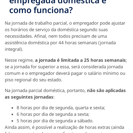
empregada doméstica e
como funciona?
Na jornada de trabalho parcial, o empregador pode ajustar
os horários de serviço da doméstica segundo suas
necessidades. Afinal, nem todos precisam de uma
assistência doméstica por 44 horas semanais (jornada
integral).
Nesse regime,
a jornada é limitada a 25 horas semanais
;
se a jornada for superior a essa, será considerada jornada
comum e o empregador deverá pagar o salário mínimo ou
piso regional do seu estado.
Na jornada parcial doméstica, portanto,
não são aplicadas
as seguintes jornadas
:
8 horas por dia de segunda, quarta e sexta;
6 horas por dia de segunda a sexta;
5 horas por dia de segunda a sábado.
Ainda assim, é possível a realização de horas extras (ainda