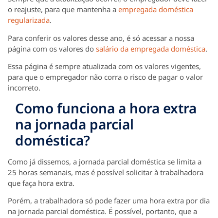
o reajuste, para que mantenha a
empregada doméstica
regularizada
.
Para conferir os valores desse ano, é só acessar a nossa
página com os valores do
salário da empregada doméstica
.
Essa página é sempre atualizada com os valores vigentes,
para que o empregador não corra o risco de pagar o valor
incorreto.
Como funciona a hora extra
na jornada parcial
doméstica?
Como já dissemos, a jornada parcial doméstica se limita a
25 horas semanais, mas é possível solicitar à trabalhadora
que faça hora extra.
Porém, a trabalhadora só pode fazer uma hora extra por dia
na jornada parcial doméstica. É possível, portanto, que a