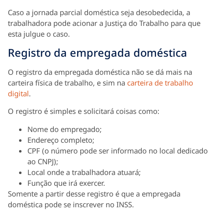
Caso a jornada parcial doméstica seja desobedecida, a
trabalhadora pode acionar a Justiça do Trabalho para que
esta julgue o caso.
Registro da empregada doméstica
O registro da empregada doméstica não se dá mais na
carteira física de trabalho, e sim na
carteira de trabalho
digital
.
O registro é simples e solicitará coisas como:
Nome do empregado;
Endereço completo;
CPF (o número pode ser informado no local dedicado
ao CNPJ);
Local onde a trabalhadora atuará;
Função que irá exercer.
Somente a partir desse registro é que a empregada
doméstica pode se inscrever no INSS.