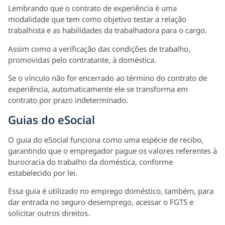
Lembrando que o contrato de experiência é uma
modalidade que tem como objetivo testar a relação
trabalhista e as habilidades da trabalhadora para o cargo.
Assim como a verificação das condições de trabalho,
promovidas pelo contratante, à doméstica.
Se o vínculo não for encerrado ao término do contrato de
experiência, automaticamente ele se transforma em
contrato por prazo indeterminado.
Guias do eSocial
O guia do eSocial funciona como uma espécie de recibo,
garantindo que o empregador pague os valores referentes à
burocracia do trabalho da doméstica, conforme
estabelecido por lei.
Essa guia é utilizado no emprego doméstico, também, para
dar entrada no seguro-desemprego, acessar o FGTS e
solicitar outros direitos.