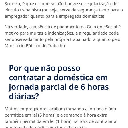
Sem ela, é quase como se não houvesse regularização do
vínculo trabalhista (ou seja, serve de segurança tanto para o
empregador quanto para a empregada doméstica).
Na verdade, a ausência de pagamento da Guia do eSocial é
motivo para multas e indenizações, e a regularidade pode
ser observada tanto pela própria trabalhadora quanto pelo
Ministério Público do Trabalho.
Por que não posso
contratar a doméstica em
jornada parcial de 6 horas
diárias?
Muitos empregadores acabam tomando a jornada diária
permitida em lei (5 horas) e a somando à hora extra
também permitida em lei (1 hora) na hora de contratar a
empregada doméstica em jornada parcial.