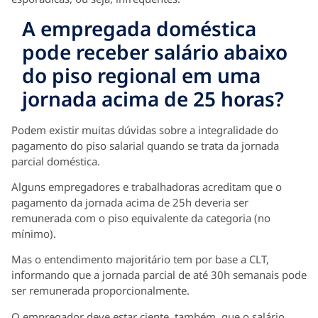
A empregada doméstica
pode receber salário abaixo
do piso regional em uma
jornada acima de 25 horas?
Podem existir muitas dúvidas sobre a integralidade do
pagamento do piso salarial quando se trata da jornada
parcial doméstica.
Alguns empregadores e trabalhadoras acreditam que o
pagamento da jornada acima de 25h deveria ser
remunerada com o piso equivalente da categoria (no
mínimo).
Mas o entendimento majoritário tem por base a CLT,
informando que a jornada parcial de até 30h semanais pode
ser remunerada proporcionalmente.
O empregador deve estar ciente, também, que o salário