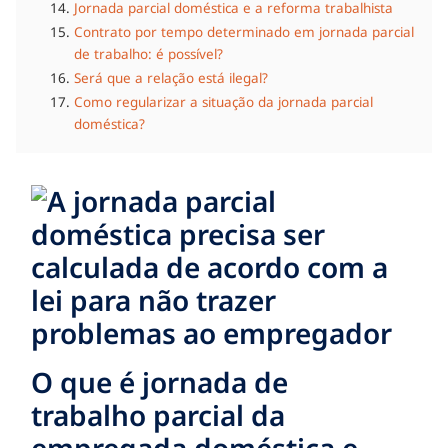
Jornada parcial doméstica e a reforma trabalhista
Contrato por tempo determinado em jornada parcial
de trabalho: é possível?
Será que a relação está ilegal?
Como regularizar a situação da jornada parcial
doméstica?
O que é jornada de
trabalho parcial da