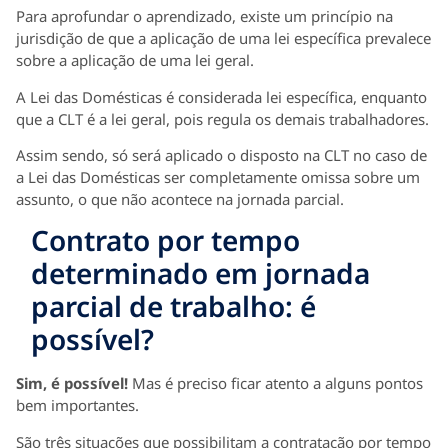
Para aprofundar o aprendizado, existe um princípio na
jurisdição de que a aplicação de uma lei específica prevalece
sobre a aplicação de uma lei geral.
A Lei das Domésticas é considerada lei específica, enquanto
que a CLT é a lei geral, pois regula os demais trabalhadores.
Assim sendo, só será aplicado o disposto na CLT no caso de
a Lei das Domésticas ser completamente omissa sobre um
assunto, o que não acontece na jornada parcial.
Contrato por tempo
determinado em jornada
parcial de trabalho: é
possível?
Sim, é possível!
Mas é preciso ficar atento a alguns pontos
bem importantes.
São três situações que possibilitam a contratação por tempo