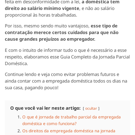
feita em desconformidade com a lei,
a doméstica tem
direito ao salário mínimo vigente
, e não ao salário
proporcional às horas trabalhadas.
Por isso, mesmo sendo muito vantajoso,
esse tipo de
contratação merece certos cuidados para que não
cause grandes prejuízos ao empregador.
E com o intuito de informar tudo o que é necessário a esse
respeito, elaboramos esse Guia Completo da Jornada Parcial
Doméstica.
Continue lendo e veja como evitar problemas futuros e
ainda contar com a empregada doméstica todos os dias na
sua casa, pagando pouco!
O que você vai ler neste artigo:
ocultar
O que é jornada de trabalho parcial da empregada
doméstica e como funciona?
Os direitos da empregada doméstica na jornada