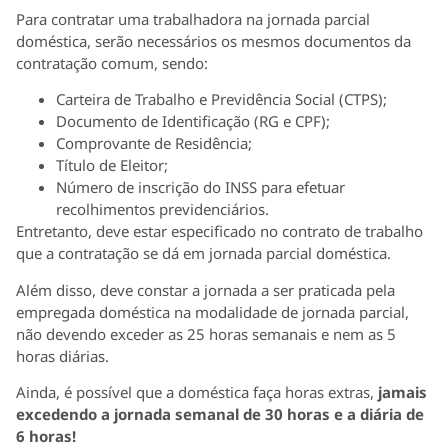
Para contratar uma trabalhadora na jornada parcial
doméstica, serão necessários os mesmos documentos da
contratação comum, sendo:
Carteira de Trabalho e Previdência Social (CTPS);
Documento de Identificação (RG e CPF);
Comprovante de Residência;
Título de Eleitor;
Número de inscrição do INSS para efetuar
recolhimentos previdenciários.
Entretanto, deve estar especificado no contrato de trabalho
que a contratação se dá em jornada parcial doméstica.
Além disso, deve constar a jornada a ser praticada pela
empregada doméstica na modalidade de jornada parcial,
não devendo exceder as 25 horas semanais e nem as 5
horas diárias.
Ainda, é possível que a doméstica faça horas extras,
jamais
excedendo a jornada semanal de 30 horas e a diária de
6 horas!