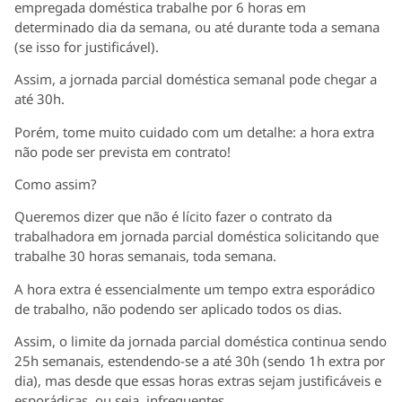
empregada doméstica trabalhe por 6 horas em
determinado dia da semana, ou até durante toda a semana
(se isso for justificável).
Assim, a jornada parcial doméstica semanal pode chegar a
até 30h.
Porém, tome muito cuidado com um detalhe: a hora extra
não pode ser prevista em contrato!
Como assim?
Queremos dizer que não é lícito fazer o contrato da
trabalhadora em jornada parcial doméstica solicitando que
trabalhe 30 horas semanais, toda semana.
A hora extra é essencialmente um tempo extra esporádico
de trabalho, não podendo ser aplicado todos os dias.
Assim, o limite da jornada parcial doméstica continua sendo
25h semanais, estendendo-se a até 30h (sendo 1h extra por
dia), mas desde que essas horas extras sejam justificáveis e
esporádicas, ou seja, infrequentes.