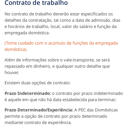
Contrato de trabalho
No contrato de trabalho deverão estar especificados os
detalhes da contratação, tal como a data de admissão, dias
e horários de trabalho, local, valor do salário e função da
empregada doméstica.
(Tome cuidado com o acúmulo de funções da empregada
doméstica)
.
Além de informações sobre o vale-transporte, se será
repassado em dinheiro, e qualquer outro detalhe que
houver.
Existem duas opções de contrato:
Prazo Indeterminado:
o contrato por prazo indeterminado
é aquele em que não há data estabelecida para terminar;
Prazo Determinado/Experiência:
A PEC das Domésticas
permite a opção de contrato por prazo determinado
mediante contrato de experiência.