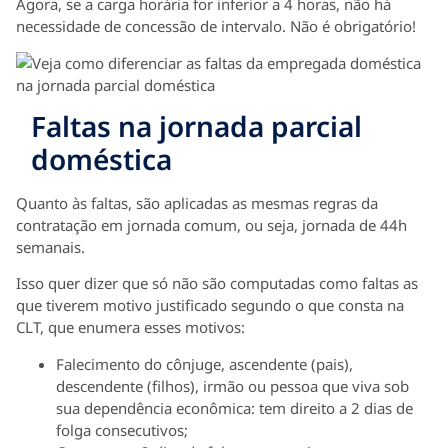
Agora, se a carga horária for inferior a 4 horas, não há
necessidade de concessão de intervalo. Não é obrigatório!
Faltas na jornada parcial
doméstica
Quanto às faltas, são aplicadas as mesmas regras da
contratação em jornada comum, ou seja, jornada de 44h
semanais.
Isso quer dizer que só não são computadas como faltas as
que tiverem motivo justificado segundo o que consta na
CLT, que enumera esses motivos:
Falecimento do cônjuge, ascendente (pais),
descendente (filhos), irmão ou pessoa que viva sob
sua dependência econômica: tem direito a 2 dias de
folga consecutivos;