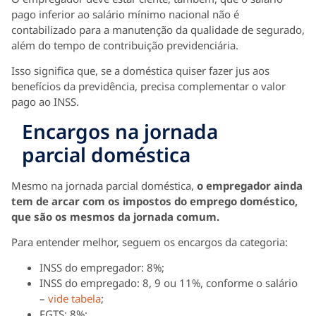
pago inferior ao salário mínimo nacional não é
contabilizado para a manutenção da qualidade de segurado,
além do tempo de contribuição previdenciária.
Isso significa que, se a doméstica quiser fazer jus aos
benefícios da previdência, precisa complementar o valor
pago ao INSS.
Encargos na jornada
parcial doméstica
Mesmo na jornada parcial doméstica,
o empregador ainda
tem de arcar com os impostos do emprego doméstico,
que são os mesmos da jornada comum.
Para entender melhor, seguem os encargos da categoria:
INSS do empregador: 8%;
INSS do empregado: 8, 9 ou 11%, conforme o salário
–
vide tabela
;
FGTS: 8%;