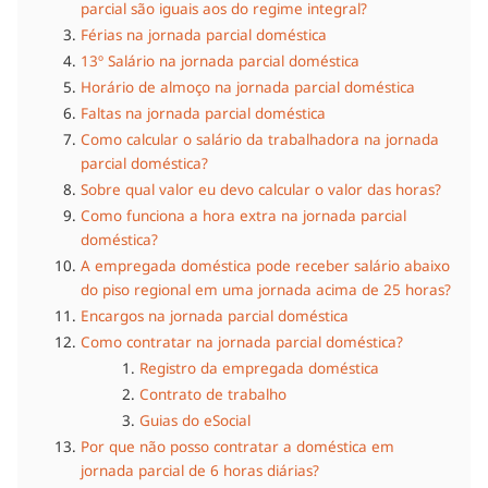
parcial são iguais aos do regime integral?
Férias na jornada parcial doméstica
13º Salário na jornada parcial doméstica
Horário de almoço na jornada parcial doméstica
Faltas na jornada parcial doméstica
Como calcular o salário da trabalhadora na jornada
parcial doméstica?
Sobre qual valor eu devo calcular o valor das horas?
Como funciona a hora extra na jornada parcial
doméstica?
A empregada doméstica pode receber salário abaixo
do piso regional em uma jornada acima de 25 horas?
Encargos na jornada parcial doméstica
Como contratar na jornada parcial doméstica?
Registro da empregada doméstica
Contrato de trabalho
Guias do eSocial
Por que não posso contratar a doméstica em
jornada parcial de 6 horas diárias?