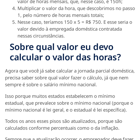
valor de horas mensais, que, nesse caso, é 150h;
Multiplicar o valor da hora, que descobrimos no passo
1, pelo número de horas mensais totais;
Nesse caso, teríamos 150 x 5 = R$ 750. E esse seria o
valor devido à empregada doméstica contratada
nessas circunstâncias.
Sobre qual valor eu devo
calcular o valor das horas?
Agora que você já sabe calcular a jornada parcial doméstica,
precisa saber sobre qual valor fazer o cálculo, já que nem
sempre é sobre o salário mínimo nacional.
Isso porque muitos estados estabelecem o mínimo
estadual, que prevalece sobre o mínimo nacional (porque o
mínimo nacional é lei geral, e o estadual é lei específica).
Todos os anos esses pisos são atualizados, porque são
calculados conforme percentuais como o da inflação.
Sempre que a atualização ocorrer, o empregador deve fazer