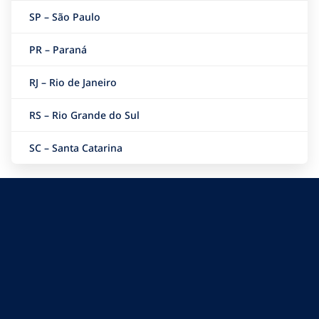
SP – São Paulo
PR – Paraná
RJ – Rio de Janeiro
RS – Rio Grande do Sul
SC – Santa Catarina