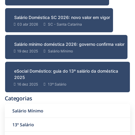
Salário Doméstica SC 2026: novo valor em vigor
03 abr 2026
SC - Santa Catarina
Salário mínimo doméstica 2026: governo confirma valor
19 dez 2025
Salário Mínimo
eSocial Doméstico: guia do 13º salário da doméstica
2025
16 dez 2025
13º Salário
Categorias
Salário Mínimo
13º Salário