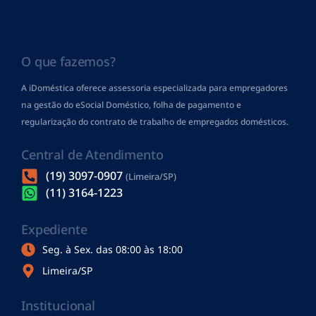
O que fazemos?
A iDoméstica oferece assessoria especializada para empregadores
na gestão do eSocial Doméstico, folha de pagamento
e
regularização do contrato de trabalho de empregados domésticos.
Central de Atendimento
(19) 3097-0907
(Limeira/SP)
(11) 3164-1223
Expediente
Seg. à Sex. das 08:00 às 18:00
Limeira/SP
Institucional