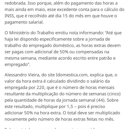
redobrada. Isso porque, além do pagamento das horas a
mais ainda em maio, esse excedente conta para o cálculo do
INSS, que é recolhido até dia 15 do mês em que houve o
pagamento salarial.
O Ministério do Trabalho emitiu nota informando: “Até que
haja lei dispondo especificamente sobre a jornada de
trabalho do empregado doméstico, as horas extras devem
ser pagas com adicional de 50% ou compensadas na
mesma semana, mediante acordo escrito entre patrão e
empregado”.
Alessandro Vieira, do site Idomestica.com, explica que, o
valor da hora extra é calculado dividindo o salário da
empregada por 220, que é o número de horas mensais
resultante da multiplicação do número de semanas (cinco)
pela quantidade de horas da jornada semanal (44). Sobre
este resultado, multiplique por 1,5 – pois é preciso
adicionar 50% na hora extra. O total deve ser multiplicado
novamente pelo número de horas extras feitas no mês.