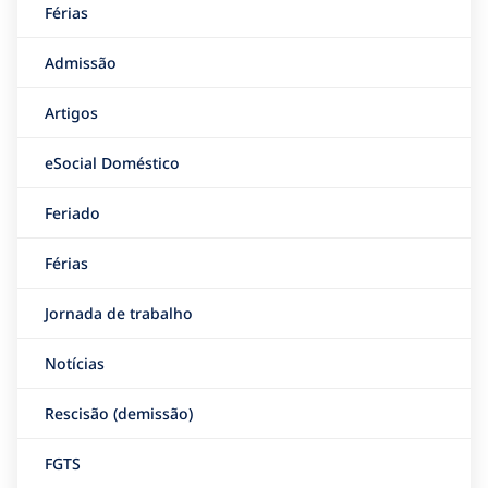
Férias
Admissão
Artigos
eSocial Doméstico
Feriado
Férias
Jornada de trabalho
Notícias
Rescisão (demissão)
FGTS