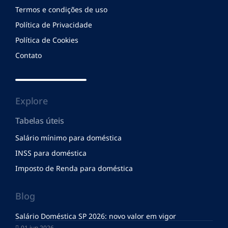
Termos e condições de uso
Política de Privacidade
Política de Cookies
Contato
Explore
Tabelas úteis
Salário mínimo para doméstica
INSS para doméstica
Imposto de Renda para doméstica
Blog
Salário Doméstica SP 2026: novo valor em vigor
01 jun 2026