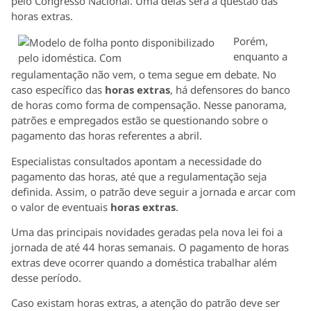
pelo Congresso Nacional. Uma delas será a questão das
horas extras.
Porém,
enquanto a
regulamentação não vem, o tema segue em debate. No
caso específico das
horas extras
, há defensores do banco
de horas como forma de compensação. Nesse panorama,
patrões e empregados estão se questionando sobre o
pagamento das horas referentes a abril.
Especialistas consultados apontam a necessidade do
pagamento das horas, até que a regulamentação seja
definida. Assim, o patrão deve seguir a jornada e arcar com
o valor de eventuais
horas extras
.
Uma das principais novidades geradas pela nova lei foi a
jornada de até 44 horas semanais. O pagamento de horas
extras deve ocorrer quando a doméstica trabalhar além
desse período.
Caso existam horas extras, a atenção do patrão deve ser