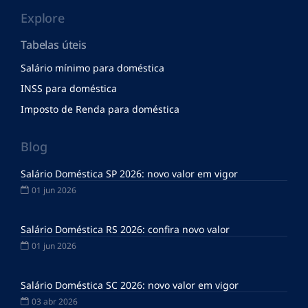
Explore
Tabelas úteis
Salário mínimo para doméstica
INSS para doméstica
Imposto de Renda para doméstica
Blog
Salário Doméstica SP 2026: novo valor em vigor
01 jun 2026
Salário Doméstica RS 2026: confira novo valor
01 jun 2026
Salário Doméstica SC 2026: novo valor em vigor
03 abr 2026