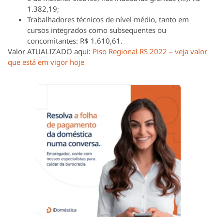
1.382,19;
Trabalhadores técnicos de nível médio, tanto em
cursos integrados como subsequentes ou
concomitantes: R$ 1.610,61.
Valor ATUALIZADO aqui:
Piso Regional RS 2022 – veja valor
que está em vigor hoje