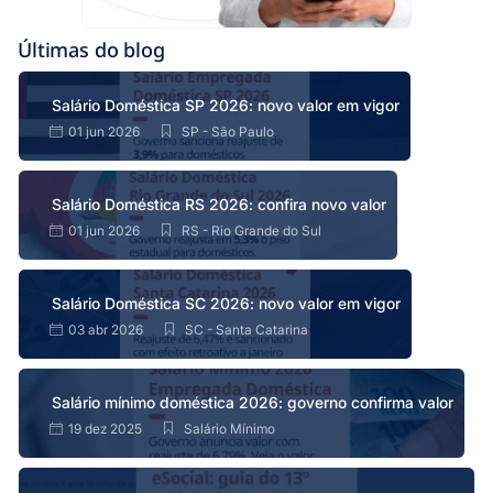
Últimas do blog
Salário Doméstica SP 2026: novo valor em vigor
01 jun 2026
SP - São Paulo
Salário Doméstica RS 2026: confira novo valor
01 jun 2026
RS - Rio Grande do Sul
Salário Doméstica SC 2026: novo valor em vigor
03 abr 2026
SC - Santa Catarina
Salário mínimo doméstica 2026: governo confirma valor
19 dez 2025
Salário Mínimo