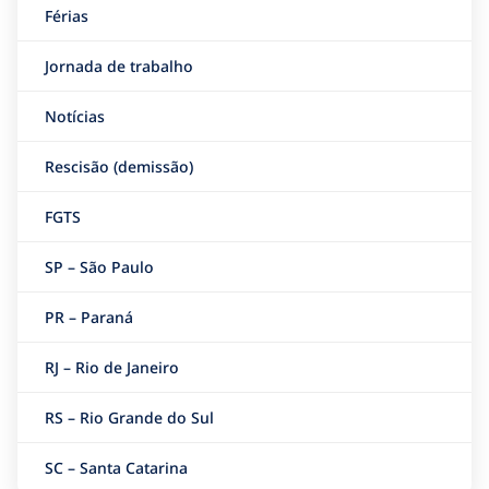
Férias
Jornada de trabalho
Notícias
Rescisão (demissão)
FGTS
SP – São Paulo
PR – Paraná
RJ – Rio de Janeiro
RS – Rio Grande do Sul
SC – Santa Catarina