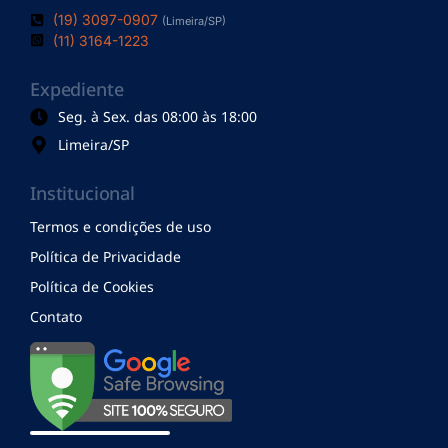
(19) 3097-0907
(Limeira/SP)
(11) 3164-1223
Expediente
Seg. à Sex. das 08:00 às 18:00
Limeira/SP
Institucional
Termos e condições de uso
Política de Privacidade
Política de Cookies
Contato