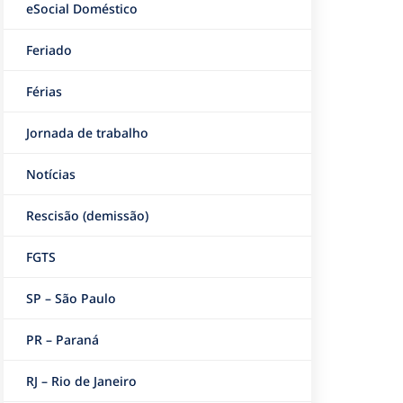
eSocial Doméstico
Feriado
Férias
Jornada de trabalho
Notícias
Rescisão (demissão)
FGTS
SP – São Paulo
PR – Paraná
RJ – Rio de Janeiro