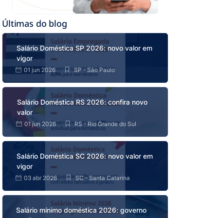
Últimas do blog
Salário Doméstica SP 2026: novo valor em
vigor
01 jun 2026
SP - São Paulo
Salário Doméstica RS 2026: confira novo
valor
01 jun 2026
RS - Rio Grande do Sul
Salário Doméstica SC 2026: novo valor em
vigor
03 abr 2026
SC - Santa Catarina
Salário mínimo doméstica 2026: governo