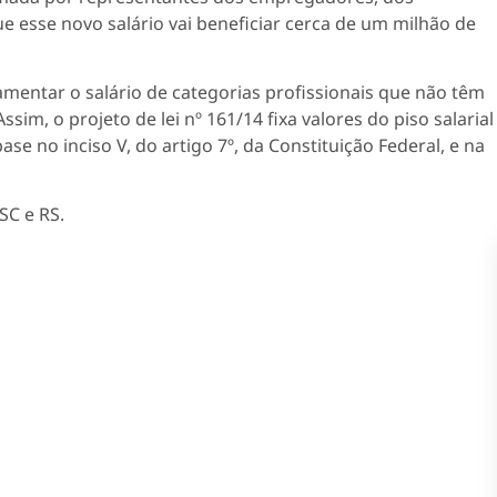
e esse novo salário vai beneficiar cerca de um milhão de
mentar o salário de categorias profissionais que não têm
im, o projeto de lei nº 161/14 fixa valores do piso salarial
ase no inciso V, do artigo 7º, da Constituição Federal, e na
SC e RS.