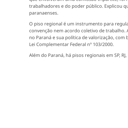
trabalhadores e do poder público. Explicou qu
paranaenses.
O piso regional é um instrumento para regula
convenção nem acordo coletivo de trabalho. Ass
no Paraná e sua política de valorização, com b
Lei Complementar Federal nº 103/2000.
Além do Paraná, há pisos regionais em SP, RJ, 