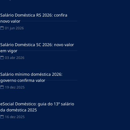
Salário Doméstica RS 2026: confira
novo valor
01 jun 2026
Salário Doméstica SC 2026: novo valor
em vigor
03 abr 2026
Salário mínimo doméstica 2026:
governo confirma valor
19 dez 2025
eSocial Doméstico: guia do 13º salário
da doméstica 2025
16 dez 2025