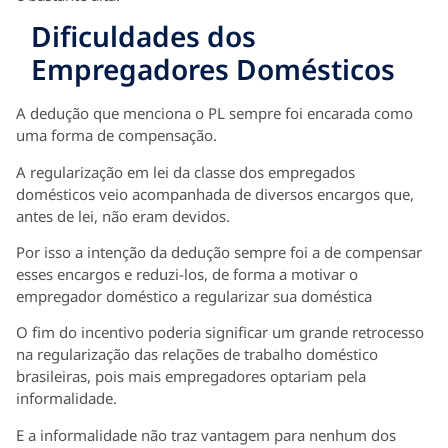
Dificuldades dos
Empregadores Domésticos
A dedução que menciona o PL sempre foi encarada como
uma forma de compensação.
A regularização em lei da classe dos empregados
domésticos veio acompanhada de diversos encargos que,
antes de lei, não eram devidos.
Por isso a intenção da dedução sempre foi a de compensar
esses encargos e reduzi-los, de forma a motivar o
empregador doméstico a regularizar sua doméstica
O fim do incentivo poderia significar um grande retrocesso
na regularização das relações de trabalho doméstico
brasileiras, pois mais empregadores optariam pela
informalidade.
E a informalidade não traz vantagem para nenhum dos