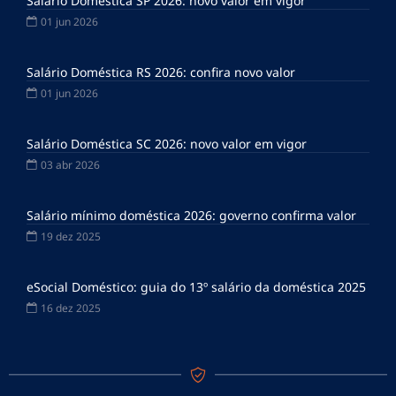
Salário Doméstica SP 2026: novo valor em vigor
01 jun 2026
Salário Doméstica RS 2026: confira novo valor
01 jun 2026
Salário Doméstica SC 2026: novo valor em vigor
03 abr 2026
Salário mínimo doméstica 2026: governo confirma valor
19 dez 2025
eSocial Doméstico: guia do 13º salário da doméstica 2025
16 dez 2025