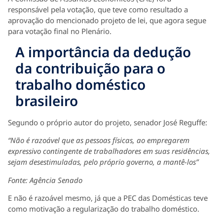
responsável pela votação, que teve como resultado a
aprovação do mencionado projeto de lei, que agora segue
para votação final no Plenário.
A importância da dedução
da contribuição para o
trabalho doméstico
brasileiro
Segundo o próprio autor do projeto, senador José Reguffe:
“Não é razoável que as pessoas físicas, ao empregarem
expressivo contingente de trabalhadores em suas residências,
sejam desestimuladas, pelo próprio governo, a mantê-los”
Fonte: Agência Senado
E não é razoável mesmo, já que a PEC das Domésticas teve
como motivação a regularização do trabalho doméstico.