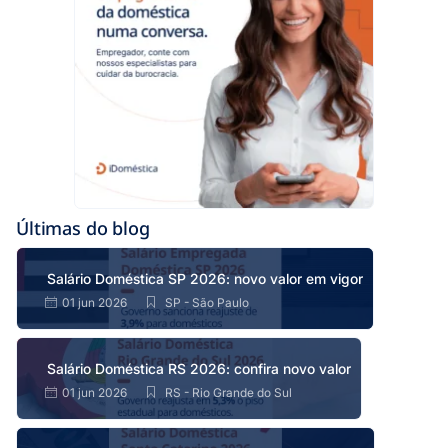
Últimas do blog
Salário Doméstica SP 2026: novo valor em vigor
01 jun 2026
SP - São Paulo
Salário Doméstica RS 2026: confira novo valor
01 jun 2026
RS - Rio Grande do Sul