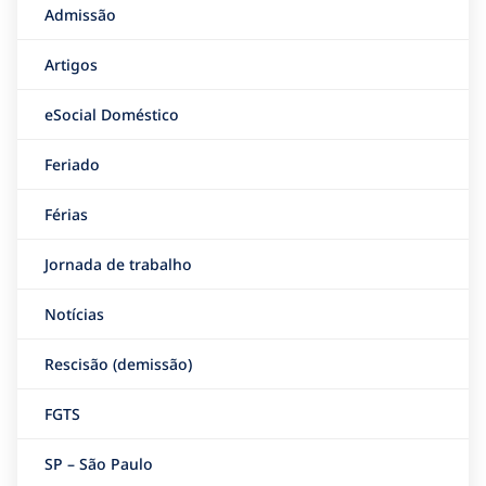
Admissão
Artigos
eSocial Doméstico
Feriado
Férias
Jornada de trabalho
Notícias
Rescisão (demissão)
FGTS
SP – São Paulo