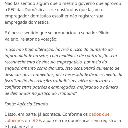
Não faz sentido algum que o mesmo governo que aprovou
a PEC das Domésticas crie obstáculos que façam o
empregador doméstico escolher não registrar sua
empregada doméstica.
E é nesse sentido que se pronunciou o senador Plínio
Valério, relator da votação:
“Caso não haja alteração, haverá o risco do aumento da
informalidade no setor, com tendência de contratação sem
reconhecimento de vínculo empregatício, por meio do
enquadramento como diarista. Isso ocasionará aumento de
despesas governamentais, pela necessidade de incremento da
fiscalização das relações trabalhistas, além de acirrar os
conflitos entre patrões e empregados, majorando o número
de demandas na Justiça do Trabalho”
Fonte: Agência Senado
E isso, em parte, já acontece. Conforme os
dados que
colhemos do IBGE
, a parcela de domésticas sem registro já
é bastante alta.