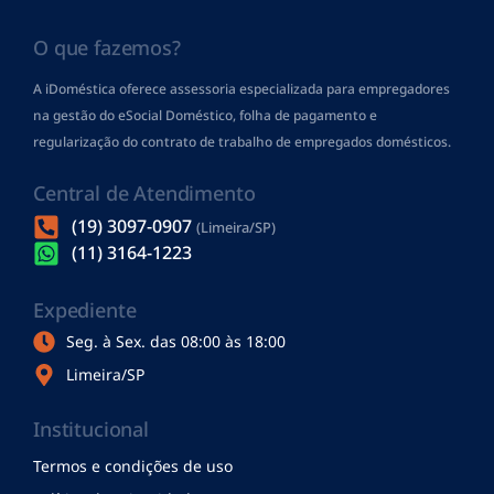
O que fazemos?
A iDoméstica oferece assessoria especializada para empregadores
na gestão do eSocial Doméstico, folha de pagamento
e
regularização do contrato de trabalho de empregados domésticos.
Central de Atendimento
(19) 3097-0907
(Limeira/SP)
(11) 3164-1223
Expediente
Seg. à Sex. das 08:00 às 18:00
Limeira/SP
Institucional
Termos e condições de uso