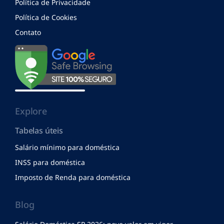
Política de Privacidade
Política de Cookies
Contato
Explore
Tabelas úteis
Salário mínimo para doméstica
INSS para doméstica
Imposto de Renda para doméstica
Blog