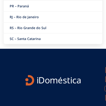
PR – Paraná
RJ – Rio de Janeiro
RS – Rio Grande do Sul
SC – Santa Catarina