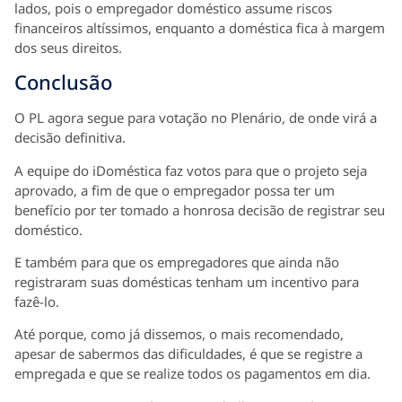
lados, pois o empregador doméstico assume riscos
financeiros altíssimos, enquanto a doméstica fica à margem
dos seus direitos.
Conclusão
O PL agora segue para votação no Plenário, de onde virá a
decisão definitiva.
A equipe do iDoméstica faz votos para que o projeto seja
aprovado, a fim de que o empregador possa ter um
benefício por ter tomado a honrosa decisão de registrar seu
doméstico.
E também para que os empregadores que ainda não
registraram suas domésticas tenham um incentivo para
fazê-lo.
Até porque, como já dissemos, o mais recomendado,
apesar de sabermos das dificuldades, é que se registre a
empregada e que se realize todos os pagamentos em dia.