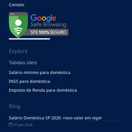
Contato
Explore
Tabelas úteis
Salário mínimo para doméstica
INSS para doméstica
Imposto de Renda para doméstica
Blog
Salário Doméstica SP 2026: novo valor em vigor
01 jun 2026