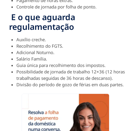
Pagamento de horas extras.
Controle de jornada por folha de ponto.
E o que aguarda
regulamentação
Auxílio creche.
Recolhimento do FGTS.
Adicional Noturno.
Salário Família.
Guia única para recolhimento dos impostos.
Possibilidade de jornada de trabalho 12×36 (12 horas
trabalhadas seguidas de 36 horas de descanso).
Divisão do período de gozo de férias em duas partes.