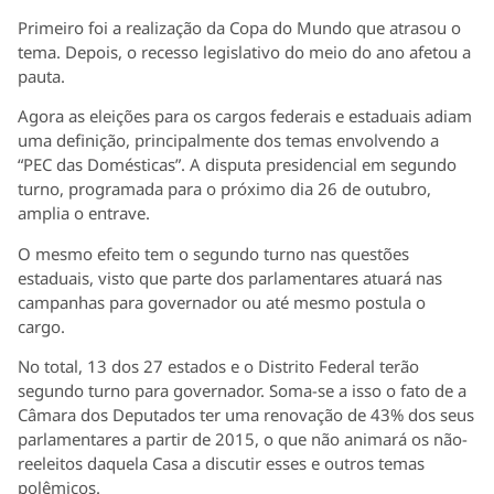
Primeiro foi a realização da Copa do Mundo que atrasou o
tema. Depois, o recesso legislativo do meio do ano afetou a
pauta.
Agora as eleições para os cargos federais e estaduais adiam
uma definição, principalmente dos temas envolvendo a
“PEC das Domésticas”. A disputa presidencial em segundo
turno, programada para o próximo dia 26 de outubro,
amplia o entrave.
O mesmo efeito tem o segundo turno nas questões
estaduais, visto que parte dos parlamentares atuará nas
campanhas para governador ou até mesmo postula o
cargo.
No total, 13 dos 27 estados e o Distrito Federal terão
segundo turno para governador. Soma-se a isso o fato de a
Câmara dos Deputados ter uma renovação de 43% dos seus
parlamentares a partir de 2015, o que não animará os não-
reeleitos daquela Casa a discutir esses e outros temas
polêmicos.