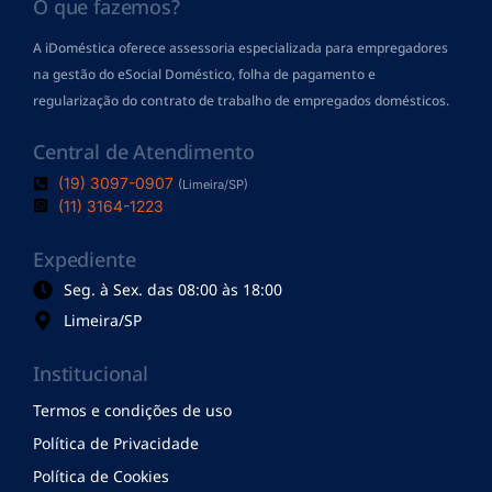
O que fazemos?
A iDoméstica oferece assessoria especializada para empregadores
na gestão do eSocial Doméstico, folha de pagamento
e
regularização do contrato de trabalho de empregados domésticos.
Central de Atendimento
(19) 3097-0907
(Limeira/SP)
(11) 3164-1223
Expediente
Seg. à Sex. das 08:00 às 18:00
Limeira/SP
Institucional
Termos e condições de uso
Política de Privacidade
Política de Cookies