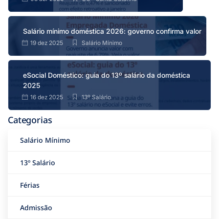
Salário mínimo doméstica 2026: governo confirma valor
19 dez 2025
Salário Mínimo
eSocial Doméstico: guia do 13º salário da doméstica
2025
16 dez 2025
13º Salário
Categorias
Salário Mínimo
13º Salário
Férias
Admissão