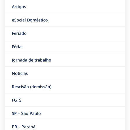
Artigos
eSocial Doméstico
Feriado
Férias
Jornada de trabalho
Notícias
Rescisão (demissão)
FGTS
SP – São Paulo
PR – Paraná