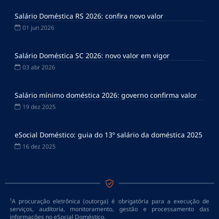
Salário Doméstica RS 2026: confira novo valor
01 jun 2026
Salário Doméstica SC 2026: novo valor em vigor
03 abr 2026
Salário mínimo doméstica 2026: governo confirma valor
19 dez 2025
eSocial Doméstico: guia do 13º salário da doméstica 2025
16 dez 2025
¹A procuração eletrônica (outorga) é obrigatória para a execução de
serviços, auditoria, monitoramento, gestão e processamento das
informações no eSocial Doméstico.