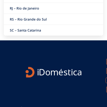
RJ – Rio de Janeiro
RS – Rio Grande do Sul
SC – Santa Catarina