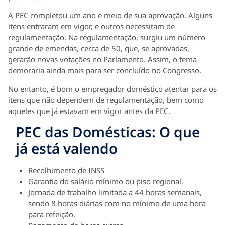
A PEC completou um ano e meio de sua aprovação. Alguns
itens entraram em vigor, e outros necessitam de
regulamentação. Na regulamentação, surgiu um número
grande de emendas, cerca de 50, que, se aprovadas,
gerarão novas votações no Parlamento. Assim, o tema
demoraria ainda mais para ser concluído no Congresso.
No entanto, é bom o empregador doméstico atentar para os
itens que não dependem de regulamentação, bem como
aqueles que já estavam em vigor antes da PEC.
PEC das Domésticas: O que
já está valendo
Recolhimento de INSS
Garantia do salário mínimo ou piso regional.
Jornada de trabalho limitada a 44 horas semanais,
sendo 8 horas diárias com no mínimo de uma hora
para refeição.