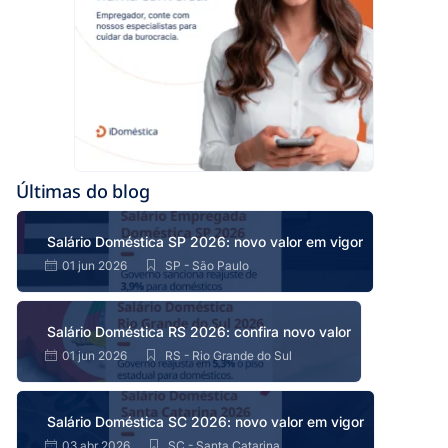
Últimas do blog
Salário Doméstica SP 2026: novo valor em vigor
01 jun 2026
SP - São Paulo
Salário Doméstica RS 2026: confira novo valor
01 jun 2026
RS - Rio Grande do Sul
Salário Doméstica SC 2026: novo valor em vigor
03 abr 2026
SC - Santa Catarina