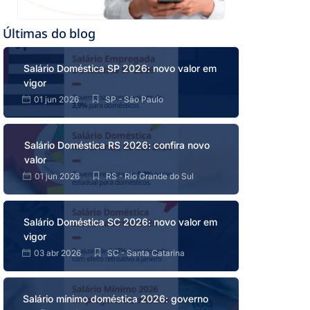
Últimas do blog
Salário Doméstica SP 2026: novo valor em
vigor
01 jun 2026
SP - São Paulo
Salário Doméstica RS 2026: confira novo
valor
01 jun 2026
RS - Rio Grande do Sul
Salário Doméstica SC 2026: novo valor em
vigor
03 abr 2026
SC - Santa Catarina
Salário mínimo doméstica 2026: governo