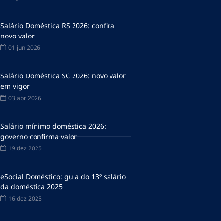
Salário Doméstica RS 2026: confira
novo valor
01 jun 2026
Salário Doméstica SC 2026: novo valor
em vigor
03 abr 2026
Salário mínimo doméstica 2026:
governo confirma valor
19 dez 2025
eSocial Doméstico: guia do 13º salário
da doméstica 2025
16 dez 2025