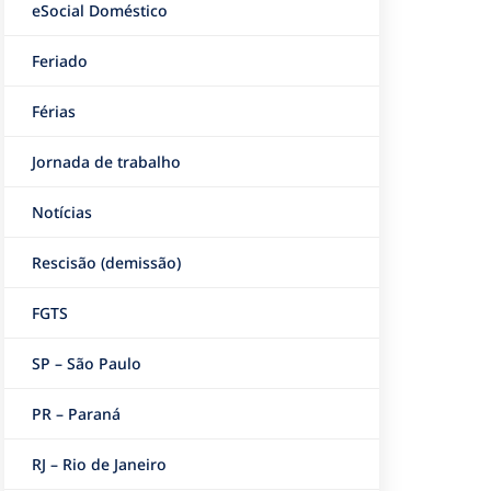
eSocial Doméstico
Feriado
Férias
Jornada de trabalho
Notícias
Rescisão (demissão)
FGTS
SP – São Paulo
PR – Paraná
RJ – Rio de Janeiro