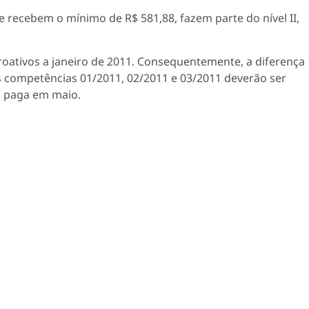
 recebem o mínimo de R$ 581,88, fazem parte do nível II,
troativos a janeiro de 2011. Consequentemente, a diferença
as competências 01/2011, 02/2011 e 03/2011 deverão ser
, paga em maio.