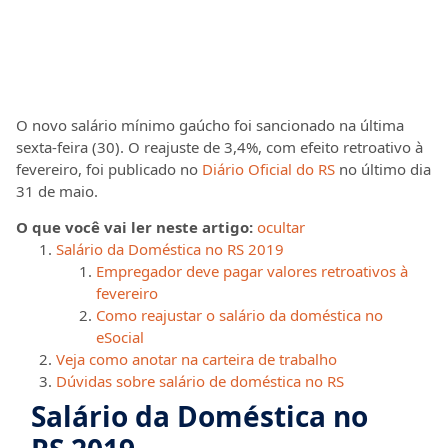
O novo salário mínimo gaúcho foi sancionado na última
sexta-feira (30). O reajuste de 3,4%, com efeito retroativo à
fevereiro, foi publicado no
Diário Oficial do RS
no último dia
31 de maio.
O que você vai ler neste artigo:
ocultar
Salário da Doméstica no RS 2019
Empregador deve pagar valores retroativos à
fevereiro
Como reajustar o salário da doméstica no
eSocial
Veja como anotar na carteira de trabalho
Dúvidas sobre salário de doméstica no RS
Salário da Doméstica no