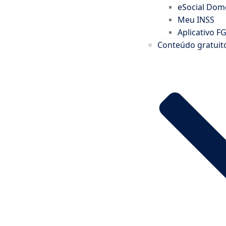
eSocial Domé
Meu INSS
Aplicativo F
Conteúdo gratuit