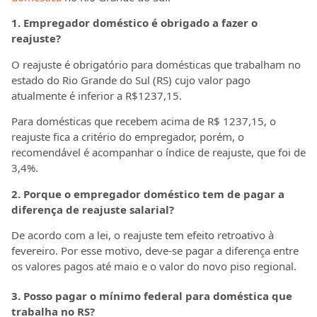
1. Empregador doméstico é obrigado a fazer o
reajuste?
O reajuste é obrigatório para domésticas que trabalham no
estado do Rio Grande do Sul (RS) cujo valor pago
atualmente é inferior a R$1237,15.
Para domésticas que recebem acima de R$ 1237,15, o
reajuste fica a critério do empregador, porém, o
recomendável é acompanhar o índice de reajuste, que foi de
3,4%.
2. Porque o empregador doméstico tem de pagar a
diferença de reajuste salarial?
De acordo com a lei, o reajuste tem efeito retroativo à
fevereiro. Por esse motivo, deve-se pagar a diferença entre
os valores pagos até maio e o valor do novo piso regional.
3. Posso pagar o mínimo federal para doméstica que
trabalha no RS?