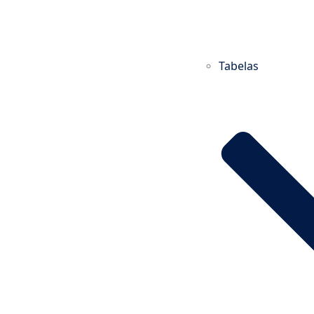
Tabelas