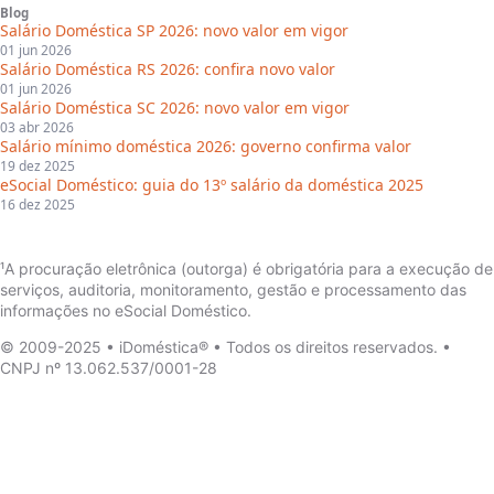
Blog
Salário Doméstica SP 2026: novo valor em vigor
01 jun 2026
Salário Doméstica RS 2026: confira novo valor
01 jun 2026
Salário Doméstica SC 2026: novo valor em vigor
03 abr 2026
Salário mínimo doméstica 2026: governo confirma valor
19 dez 2025
eSocial Doméstico: guia do 13º salário da doméstica 2025
16 dez 2025
¹A procuração eletrônica (outorga) é obrigatória para a execução de
serviços, auditoria, monitoramento, gestão e processamento das
informações no eSocial Doméstico.
© 2009-2025 • iDoméstica® • Todos os direitos reservados. •
CNPJ nº 13.062.537/0001-28