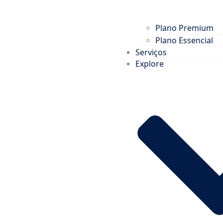
Plano Premium
Plano Essencial
Serviços
Explore