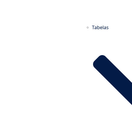
Tabelas