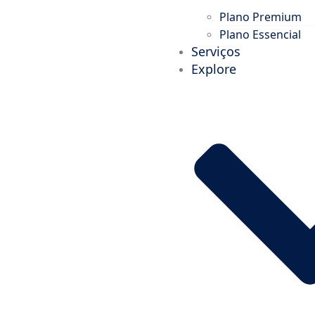
Plano Premium
Plano Essencial
Serviços
Explore