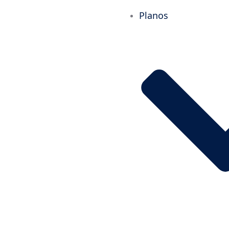
Planos