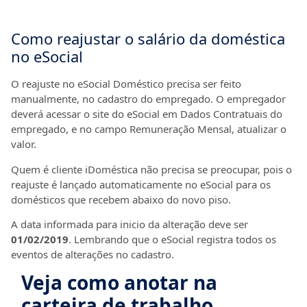
Como reajustar o salário da doméstica
no eSocial
O reajuste no eSocial Doméstico precisa ser feito
manualmente, no cadastro do empregado. O empregador
deverá acessar o site do eSocial em Dados Contratuais do
empregado, e no campo Remuneração Mensal, atualizar o
valor.
Quem é cliente iDoméstica não precisa se preocupar, pois o
reajuste é lançado automaticamente no eSocial para os
domésticos que recebem abaixo do novo piso.
A data informada para inicio da alteração deve ser
01/02/2019
. Lembrando que o eSocial registra todos os
eventos de alterações no cadastro.
Veja como anotar na
carteira de trabalho