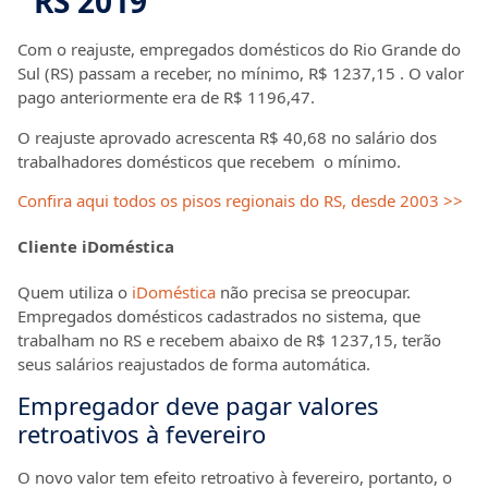
RS 2019
Com o reajuste, empregados domésticos do Rio Grande do
Sul (RS) passam a receber, no mínimo, R$ 1237,15
. O valor
pago anteriormente era de R$ 1196,47.
O reajuste aprovado acrescenta R$ 40,68 no salário dos
trabalhadores domésticos que recebem o mínimo.
Confira aqui todos os pisos regionais do RS, desde 2003 >>
Cliente iDoméstica
Quem utiliza o
iDoméstica
não precisa se preocupar.
Empregados domésticos cadastrados no sistema, que
trabalham no RS e recebem abaixo de R$ 1237,15, terão
seus salários reajustados de forma automática.
Empregador deve pagar valores
retroativos à fevereiro
O novo valor tem efeito retroativo à fevereiro, portanto, o