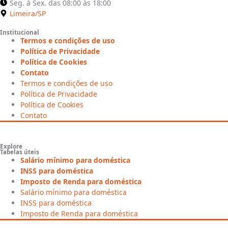
Seg. à Sex. das 08:00 às 18:00
Limeira/SP
Institucional
Termos e condições de uso
Política de Privacidade
Política de Cookies
Contato
Termos e condições de uso
Política de Privacidade
Política de Cookies
Contato
Explore
Tabelas úteis
Salário mínimo para doméstica
INSS para doméstica
Imposto de Renda para doméstica
Salário mínimo para doméstica
INSS para doméstica
Imposto de Renda para doméstica