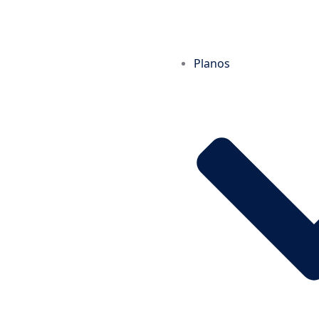
Planos