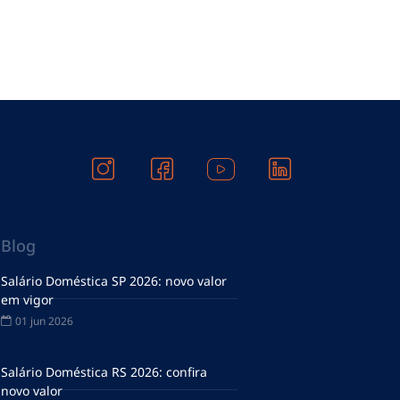
Blog
Salário Doméstica SP 2026: novo valor
em vigor
01 jun 2026
Salário Doméstica RS 2026: confira
novo valor