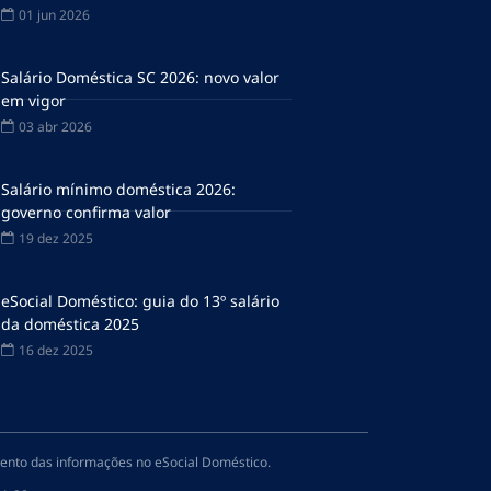
01 jun 2026
Salário Doméstica SC 2026: novo valor
em vigor
03 abr 2026
Salário mínimo doméstica 2026:
governo confirma valor
19 dez 2025
eSocial Doméstico: guia do 13º salário
da doméstica 2025
16 dez 2025
amento das informações no eSocial Doméstico.