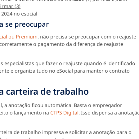
irmar (3)
sa se preocupar
cial ou Premium
, não precisa se preocupar com o reajuste
 corretamente o pagamento da diferença de reajuste
s especialistas que fazer o reajuste quando é identificado
gente e organiza tudo no eSocial para manter o contrato
 carteira de trabalho
al, a anotação ficou automática. Basta o empregador
 feito o lançamento na
CTPS Digital
. Isso dispensa a anotaçã
teira de trabalho impressa e solicitar a anotação para o