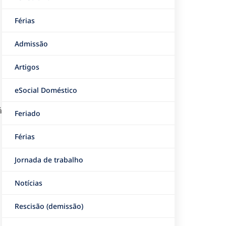
Férias
Admissão
Artigos
eSocial Doméstico
á
Feriado
Férias
Jornada de trabalho
Notícias
Rescisão (demissão)