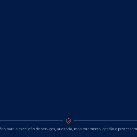
tória para a execução de serviços, auditoria, monitoramento, gestão e process