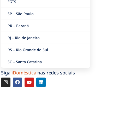
FGTS
SP – São Paulo
PR – Paraná
RJ – Rio de Janeiro
RS – Rio Grande do Sul
SC – Santa Catarina
Siga
iDoméstica
nas redes sociais