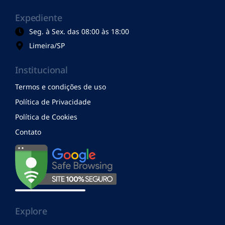
Expediente
Seg. à Sex. das 08:00 às 18:00
Limeira/SP
Institucional
Termos e condições de uso
Política de Privacidade
Política de Cookies
Contato
Explore