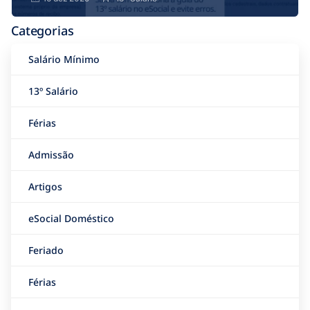
Categorias
Salário Mínimo
13º Salário
Férias
Admissão
Artigos
eSocial Doméstico
Feriado
Férias