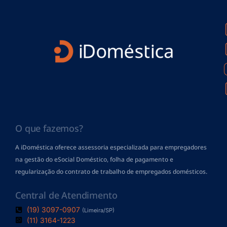
O que fazemos?
A iDoméstica oferece assessoria especializada para empregadores
na gestão do eSocial Doméstico, folha de pagamento
e
regularização do contrato de trabalho de empregados domésticos.
Central de Atendimento
(19) 3097-0907
(Limeira/SP)
(11) 3164-1223