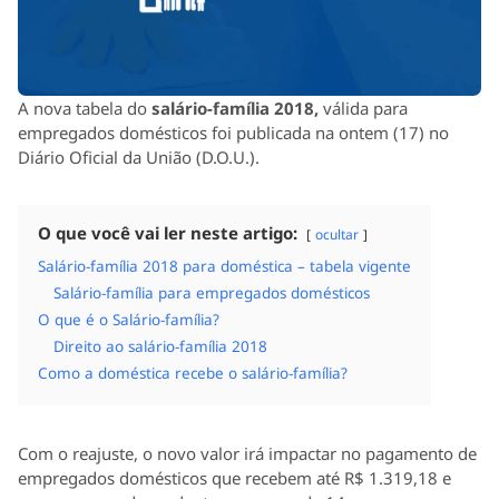
A nova tabela do
salário-família 2018,
válida para
empregados domésticos
foi publicada na ontem (17) no
Diário Oficial da União (D.O.U.).
O que você vai ler neste artigo:
ocultar
Salário-família 2018 para doméstica – tabela vigente
Salário-família para empregados domésticos
O que é o Salário-família?
Direito ao salário-família 2018
Como a doméstica recebe o salário-família?
Com o reajuste, o novo valor irá impactar no pagamento de
empregados domésticos que recebem até R$ 1.319,18 e