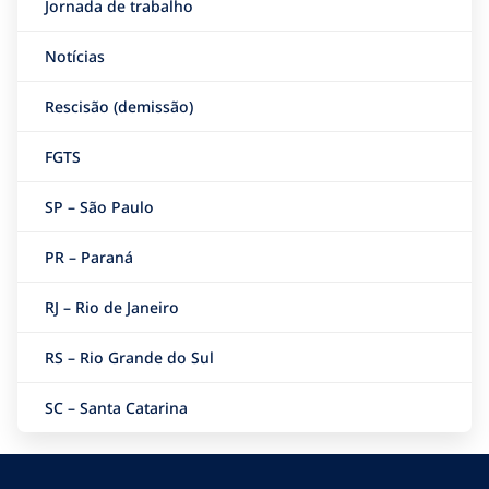
Jornada de trabalho
Notícias
Rescisão (demissão)
FGTS
SP – São Paulo
PR – Paraná
RJ – Rio de Janeiro
RS – Rio Grande do Sul
SC – Santa Catarina