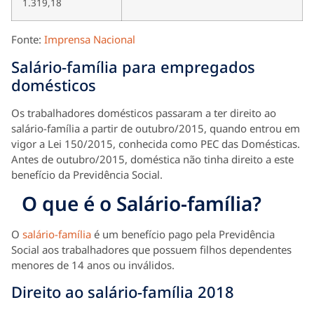
1.319,18
Fonte:
Imprensa Nacional
Salário-família para empregados
domésticos
Os trabalhadores domésticos passaram a ter direito ao
salário-família a partir de outubro/2015, quando entrou em
vigor a Lei 150/2015, conhecida como PEC das Domésticas.
Antes de outubro/2015, doméstica não tinha direito a este
benefício da Previdência Social.
O que é o Salário-família?
O
salário-família
é um benefício pago pela Previdência
Social aos trabalhadores que possuem filhos dependentes
menores de 14 anos ou inválidos.
Direito ao salário-família 2018