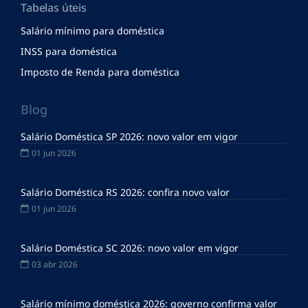
Tabelas úteis
Salário mínimo para doméstica
INSS para doméstica
Imposto de Renda para doméstica
Blog
Salário Doméstica SP 2026: novo valor em vigor
01 jun 2026
Salário Doméstica RS 2026: confira novo valor
01 jun 2026
Salário Doméstica SC 2026: novo valor em vigor
03 abr 2026
Salário mínimo doméstica 2026: governo confirma valor