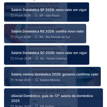
Salário Doméstica SP 2026: novo valor em vigor
01 jun 2026
SP - São Paulo
Salário Doméstica RS 2026: confira novo valor
01 jun 2026
RS - Rio Grande do Sul
Salário Doméstica SC 2026: novo valor em vigor
03 abr 2026
SC - Santa Catarina
Salário mínimo doméstica 2026: governo confirma valor
19 dez 2025
Salário Mínimo
eSocial Doméstico: guia do 13º salário da doméstica
2025
16 dez 2025
13º Salário