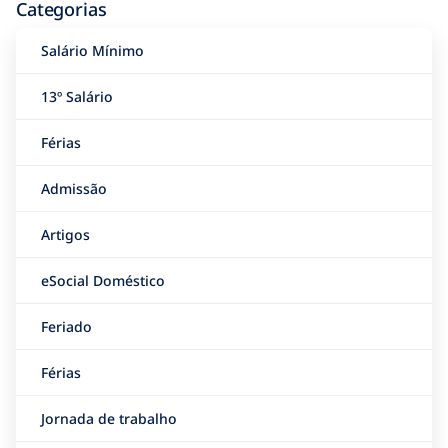
Categorias
Salário Mínimo
13º Salário
Férias
Admissão
Artigos
eSocial Doméstico
Feriado
Férias
Jornada de trabalho