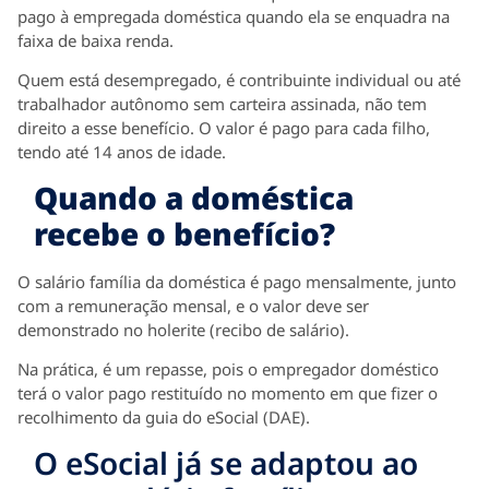
pago à empregada doméstica quando ela se enquadra na
faixa de baixa renda.
Quem está desempregado, é contribuinte individual ou até
trabalhador autônomo sem carteira assinada, não tem
direito a esse benefício. O valor é pago para cada filho,
tendo até 14 anos de idade.
Quando a doméstica
recebe o benefício?
O salário família da doméstica é pago mensalmente, junto
com a remuneração mensal, e o valor deve ser
demonstrado no holerite (recibo de salário).
Na prática, é um repasse, pois o empregador doméstico
terá o valor pago restituído no momento em que fizer o
recolhimento da guia do eSocial (DAE).
O eSocial já se adaptou ao