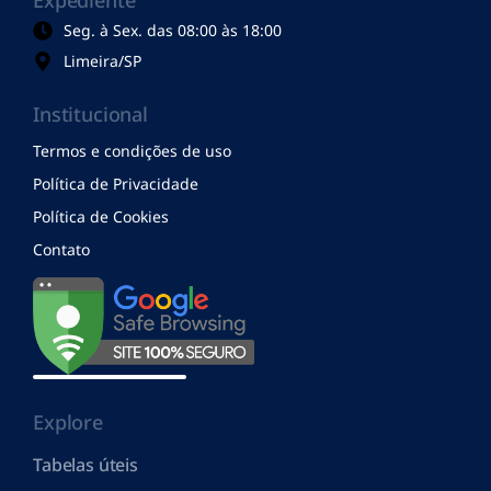
Seg. à Sex. das 08:00 às 18:00
Limeira/SP
Institucional
Termos e condições de uso
Política de Privacidade
Política de Cookies
Contato
Explore
Tabelas úteis