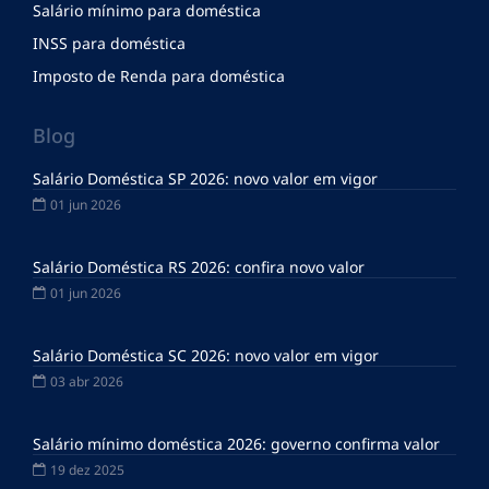
Salário mínimo para doméstica
INSS para doméstica
Imposto de Renda para doméstica
Blog
Salário Doméstica SP 2026: novo valor em vigor
01 jun 2026
Salário Doméstica RS 2026: confira novo valor
01 jun 2026
Salário Doméstica SC 2026: novo valor em vigor
03 abr 2026
Salário mínimo doméstica 2026: governo confirma valor
19 dez 2025