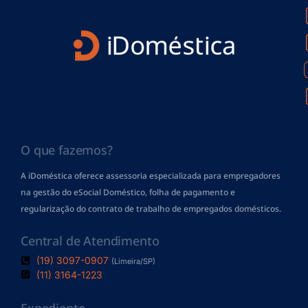
O que fazemos?
A iDoméstica oferece assessoria especializada para empregadores
na gestão do eSocial Doméstico, folha de pagamento
e
regularização do contrato de trabalho de empregados domésticos.
Central de Atendimento
(19) 3097-0907
(Limeira/SP)
(11) 3164-1223
Expediente