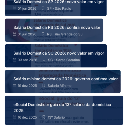
Salário Doméstica SP 2026: novo valor em vigor
01 jun 2026
SP - São Paulo
Salário Doméstica RS 2026: confira novo valor
01 jun 2026
RS - Rio Grande do Sul
Salário Doméstica SC 2026: novo valor em vigor
03 abr 2026
SC - Santa Catarina
Salário mínimo doméstica 2026: governo confirma valor
19 dez 2025
Salário Mínimo
eSocial Doméstico: guia do 13º salário da doméstica
2025
16 dez 2025
13º Salário