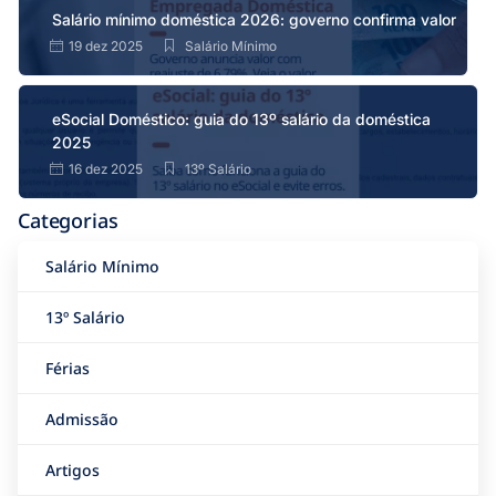
Salário mínimo doméstica 2026: governo confirma valor
19 dez 2025
Salário Mínimo
eSocial Doméstico: guia do 13º salário da doméstica
2025
16 dez 2025
13º Salário
Categorias
Salário Mínimo
13º Salário
Férias
Admissão
Artigos