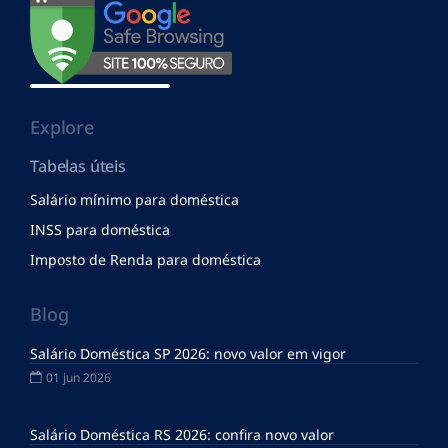
Explore
Tabelas úteis
Salário mínimo para doméstica
INSS para doméstica
Imposto de Renda para doméstica
Blog
Salário Doméstica SP 2026: novo valor em vigor
01 jun 2026
Salário Doméstica RS 2026: confira novo valor