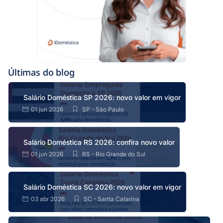
Últimas do blog
Salário Doméstica SP 2026: novo valor em vigor
01 jun 2026
SP - São Paulo
Salário Doméstica RS 2026: confira novo valor
01 jun 2026
RS - Rio Grande do Sul
Salário Doméstica SC 2026: novo valor em vigor
03 abr 2026
SC - Santa Catarina