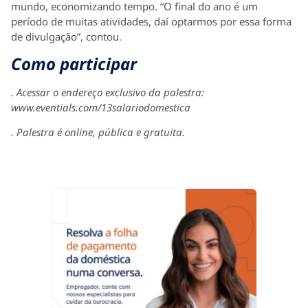
mundo, economizando tempo. “O final do ano é um
período de muitas atividades, daí optarmos por essa forma
de divulgação”, contou.
Como participar
. Acessar o endereço exclusivo da palestra:
www.eventials.com/13salariodomestica
. Palestra é online, pública e gratuita.