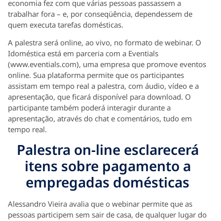
economia fez com que várias pessoas passassem a
trabalhar fora – e, por conseqüência, dependessem de
quem executa tarefas domésticas.
A palestra será online, ao vivo, no formato de webinar. O
Idoméstica está em parceria com a Eventials
(www.eventials.com), uma empresa que promove eventos
online. Sua plataforma permite que os participantes
assistam em tempo real a palestra, com áudio, vídeo e a
apresentação, que ficará disponível para download. O
participante também poderá interagir durante a
apresentação, através do chat e comentários, tudo em
tempo real.
Palestra on-line esclarecerá
itens sobre pagamento a
empregadas domésticas
Alessandro Vieira avalia que o webinar permite que as
pessoas participem sem sair de casa, de qualquer lugar do