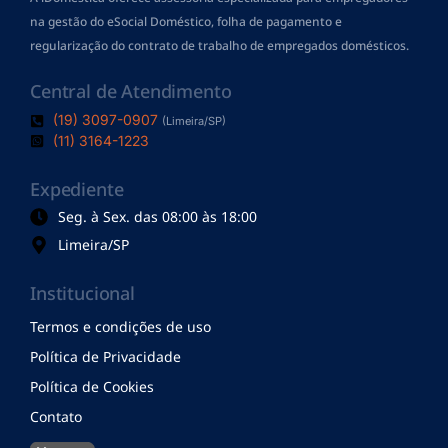
na gestão do eSocial Doméstico, folha de pagamento
e
regularização do contrato de trabalho de empregados domésticos.
Central de Atendimento
(19) 3097-0907
(Limeira/SP)
(11) 3164-1223
Expediente
Seg. à Sex. das 08:00 às 18:00
Limeira/SP
Institucional
Termos e condições de uso
Política de Privacidade
Política de Cookies
Contato