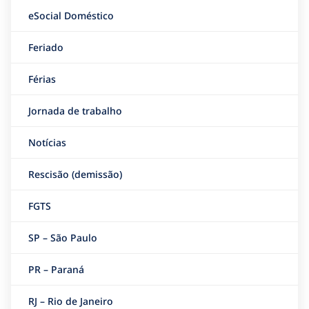
eSocial Doméstico
Feriado
Férias
Jornada de trabalho
Notícias
Rescisão (demissão)
FGTS
SP – São Paulo
PR – Paraná
RJ – Rio de Janeiro