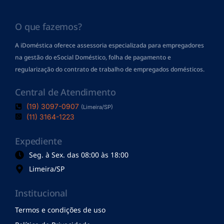
O que fazemos?
A iDoméstica oferece assessoria especializada para empregadores
na gestão do eSocial Doméstico, folha de pagamento
e
regularização do contrato de trabalho de empregados domésticos.
Central de Atendimento
(19) 3097-0907
(Limeira/SP)
(11) 3164-1223
Expediente
Seg. à Sex. das 08:00 às 18:00
Limeira/SP
Institucional
Termos e condições de uso