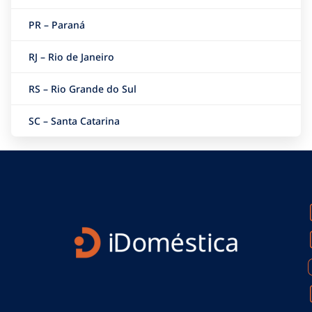
PR – Paraná
RJ – Rio de Janeiro
RS – Rio Grande do Sul
SC – Santa Catarina