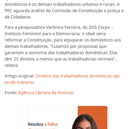
domésticos e os demais trabalhadores urbanos e rurais. A
PEC aguarda análise da Comissão de Constituição e Justiça e
de Cidadania.
Para a pesquisadora Verônica Ferreira, do SOS Corpo –
Instituto Feminino para a Democracia, o ideal seria
reformar a Constituição, para equiparar os domésticos aos
demais trabalhadores. “Lutamos por propostas que
garantam a isonomia das trabalhadoras domésticas. Elas
têm 25 direitos a menos que as trabalhadoras normais”,
reitera.
Artigo original:
Direitos das trabalhadoras domésticas são
ainda menores
Fonte:
Agência Câmara de Notícias