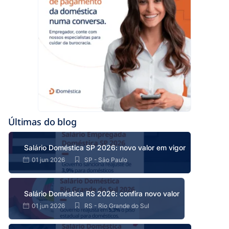
Últimas do blog
Salário Doméstica SP 2026: novo valor em vigor
01 jun 2026
SP - São Paulo
Salário Doméstica RS 2026: confira novo valor
01 jun 2026
RS - Rio Grande do Sul