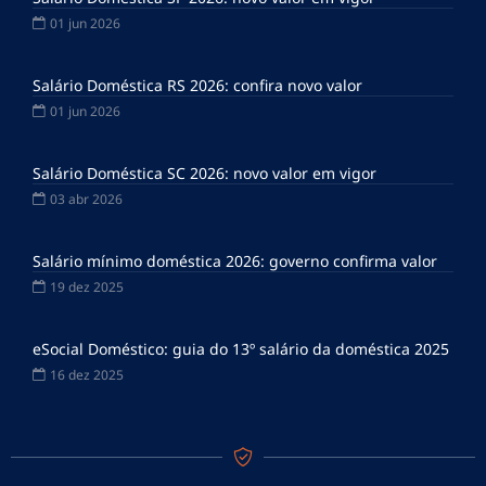
01 jun 2026
Salário Doméstica RS 2026: confira novo valor
01 jun 2026
Salário Doméstica SC 2026: novo valor em vigor
03 abr 2026
Salário mínimo doméstica 2026: governo confirma valor
19 dez 2025
eSocial Doméstico: guia do 13º salário da doméstica 2025
16 dez 2025