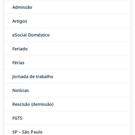
Admissão
Artigos
eSocial Doméstico
Feriado
Férias
Jornada de trabalho
Notícias
Rescisão (demissão)
FGTS
SP – São Paulo