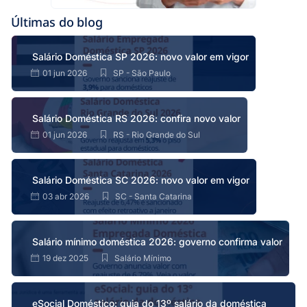
Últimas do blog
Salário Doméstica SP 2026: novo valor em vigor
01 jun 2026
SP - São Paulo
Salário Doméstica RS 2026: confira novo valor
01 jun 2026
RS - Rio Grande do Sul
Salário Doméstica SC 2026: novo valor em vigor
03 abr 2026
SC - Santa Catarina
Salário mínimo doméstica 2026: governo confirma valor
19 dez 2025
Salário Mínimo
eSocial Doméstico: guia do 13º salário da doméstica