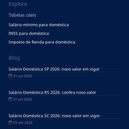
Explore
Tabelas úteis
Salário mínimo para doméstica
INSS para doméstica
Imposto de Renda para doméstica
Blog
Salário Doméstica SP 2026: novo valor em vigor
01 jun 2026
Salário Doméstica RS 2026: confira novo valor
01 jun 2026
Salário Doméstica SC 2026: novo valor em vigor
03 abr 2026