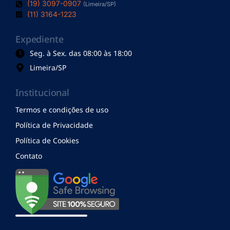
(19) 3097-0907
(Limeira/SP)
(11) 3164-1223
Expediente
Seg. à Sex. das 08:00 às 18:00
Limeira/SP
Institucional
Termos e condições de uso
Política de Privacidade
Política de Cookies
Contato