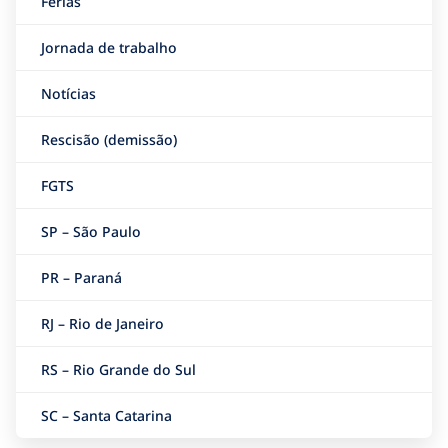
Férias
Jornada de trabalho
Notícias
Rescisão (demissão)
FGTS
SP – São Paulo
PR – Paraná
RJ – Rio de Janeiro
RS – Rio Grande do Sul
SC – Santa Catarina