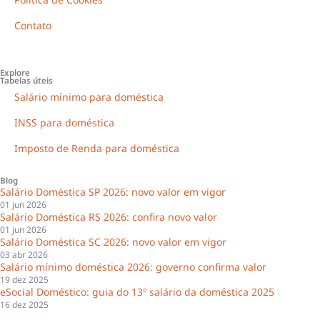
Contato
Explore
Tabelas úteis
Salário mínimo para doméstica
INSS para doméstica
Imposto de Renda para doméstica
Blog
Salário Doméstica SP 2026: novo valor em vigor
01 jun 2026
Salário Doméstica RS 2026: confira novo valor
01 jun 2026
Salário Doméstica SC 2026: novo valor em vigor
03 abr 2026
Salário mínimo doméstica 2026: governo confirma valor
19 dez 2025
eSocial Doméstico: guia do 13º salário da doméstica 2025
16 dez 2025