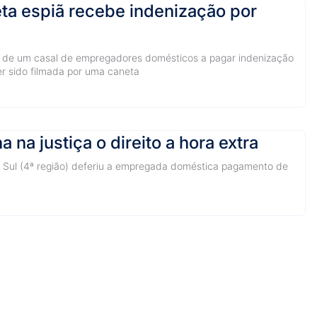
ta espiã recebe indenização por
de um casal de empregadores domésticos a pagar indenização
r sido filmada por uma caneta
a justiça o direito a hora extra
o Sul (4ª região) deferiu a empregada doméstica pagamento de