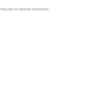
formações no eSocial Doméstico.