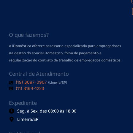
O que fazemos?
A iDoméstica oferece assessoria especializada para empregadores
na gestão do eSocial Doméstico, folha de pagamento
e
regularização do contrato de trabalho de empregados domésticos.
Central de Atendimento
(19) 3097-0907
(Limeira/SP)
(11) 3164-1223
Expediente
Seg. à Sex. das 08:00 às 18:00
Limeira/SP