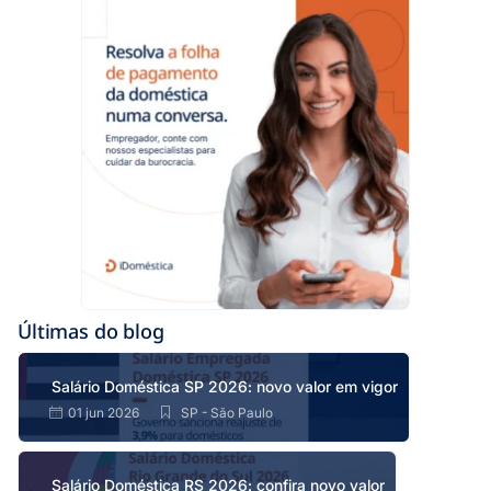
Últimas do blog
Salário Doméstica SP 2026: novo valor em vigor
01 jun 2026
SP - São Paulo
Salário Doméstica RS 2026: confira novo valor