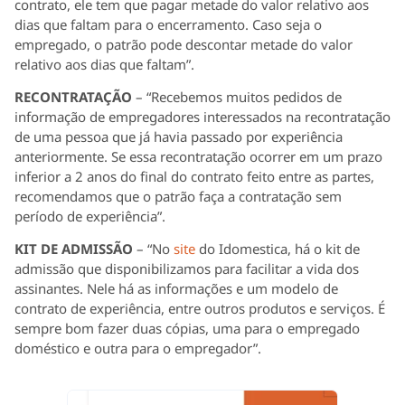
contrato, ele tem que pagar metade do valor relativo aos
dias que faltam para o encerramento. Caso seja o
empregado, o patrão pode descontar metade do valor
relativo aos dias que faltam”.
RECONTRATAÇÃO
– “Recebemos muitos pedidos de
informação de empregadores interessados na recontratação
de uma pessoa que já havia passado por experiência
anteriormente. Se essa recontratação ocorrer em um prazo
inferior a 2 anos do final do contrato feito entre as partes,
recomendamos que o patrão faça a contratação sem
período de experiência”.
KIT DE ADMISSÃO
– “No
site
do Idomestica, há o kit de
admissão que disponibilizamos para facilitar a vida dos
assinantes. Nele há as informações e um modelo de
contrato de experiência, entre outros produtos e serviços. É
sempre bom fazer duas cópias, uma para o empregado
doméstico e outra para o empregador”.