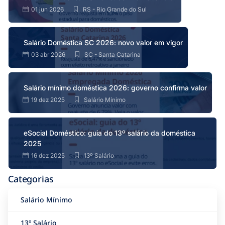
01 jun 2026
RS - Rio Grande do Sul
Salário Doméstica SC 2026: novo valor em vigor
03 abr 2026
SC - Santa Catarina
Salário mínimo doméstica 2026: governo confirma valor
19 dez 2025
Salário Mínimo
eSocial Doméstico: guia do 13º salário da doméstica
2025
16 dez 2025
13º Salário
Categorias
Salário Mínimo
13º Salário