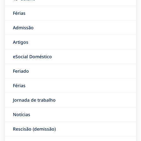
Férias
Admissão
Artigos
eSocial Doméstico
Feriado
Férias
Jornada de trabalho
Notícias
Rescisão (demissão)