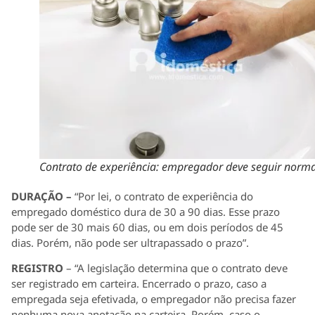
Contrato de experiência: empregador deve seguir norm
DURAÇÃO –
“Por lei, o contrato de experiência do
empregado doméstico dura de 30 a 90 dias. Esse prazo
pode ser de 30 mais 60 dias, ou em dois períodos de 45
dias. Porém, não pode ser ultrapassado o prazo”.
REGISTRO
– “A legislação determina que o contrato deve
ser registrado em carteira. Encerrado o prazo, caso a
empregada seja efetivada, o empregador não precisa fazer
nenhuma nova anotação na carteira. Porém, caso o