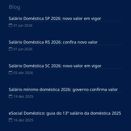
Blog
Salário Doméstica SP 2026: novo valor em vigor
01 jun 2026
Salário Doméstica RS 2026: confira novo valor
01 jun 2026
Salário Doméstica SC 2026: novo valor em vigor
03 abr 2026
Salário mínimo doméstica 2026: governo confirma valor
19 dez 2025
eSocial Doméstico: guia do 13º salário da doméstica 2025
16 dez 2025