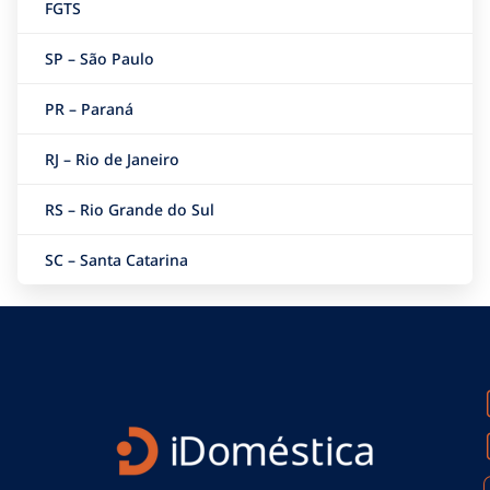
FGTS
SP – São Paulo
PR – Paraná
RJ – Rio de Janeiro
RS – Rio Grande do Sul
SC – Santa Catarina