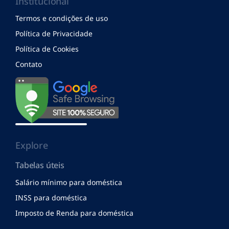
Institucional
Termos e condições de uso
Política de Privacidade
Política de Cookies
Contato
Explore
Tabelas úteis
Salário mínimo para doméstica
INSS para doméstica
Imposto de Renda para doméstica