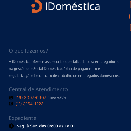
O que fazemos?
A iDoméstica oferece assessoria especializada para empregadores
na gestão do eSocial Doméstico, folha de pagamento
e
regularização do contrato de trabalho de empregados domésticos.
Central de Atendimento
(19) 3097-0907
(Limeira/SP)
(11) 3164-1223
Expediente
Seg. à Sex. das 08:00 às 18:00