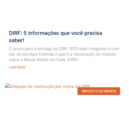
DIRF: 5 informações que você precisa
saber!
O prazo para a entrega da DIRF 2023 está chegando e com
ele, as dúvidas! Entenda o que é a Declaração do Imposto
sobre a Renda Retido na Fonte (DIRF)
LEIA MAIS
IMPOSTO DE RENDA