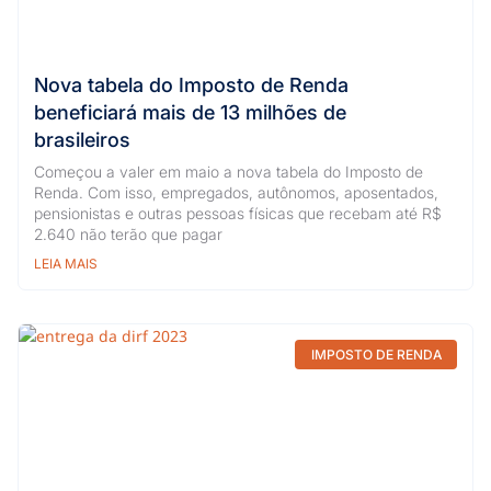
Nova tabela do Imposto de Renda
beneficiará mais de 13 milhões de
brasileiros
Começou a valer em maio a nova tabela do Imposto de
Renda. Com isso, empregados, autônomos, aposentados,
pensionistas e outras pessoas físicas que recebam até R$
2.640 não terão que pagar
LEIA MAIS
IMPOSTO DE RENDA