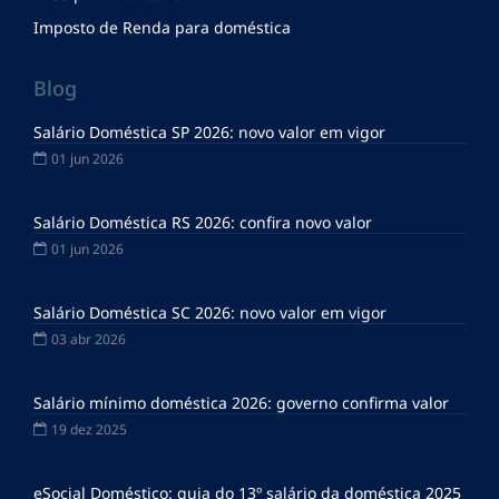
Imposto de Renda para doméstica
Blog
Salário Doméstica SP 2026: novo valor em vigor
01 jun 2026
Salário Doméstica RS 2026: confira novo valor
01 jun 2026
Salário Doméstica SC 2026: novo valor em vigor
03 abr 2026
Salário mínimo doméstica 2026: governo confirma valor
19 dez 2025
eSocial Doméstico: guia do 13º salário da doméstica 2025