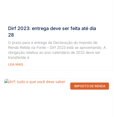
Dirf 2023: entrega deve ser feita até dia
28
O prazo para a entrega da Declaração do Imposto de
Renda Retido na Fonte – Dirf 2023 está se aproximando. A
obrigação relativa ao ano-calendário de 2022 deve ser
transferida à
LEIA MAIS
IMPOSTO DE RENDA