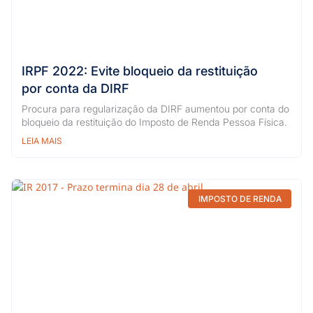
IRPF 2022: Evite bloqueio da restituição
por conta da DIRF
Procura para regularização da DIRF aumentou por conta do
bloqueio da restituição do Imposto de Renda Pessoa Física.
LEIA MAIS
IMPOSTO DE RENDA