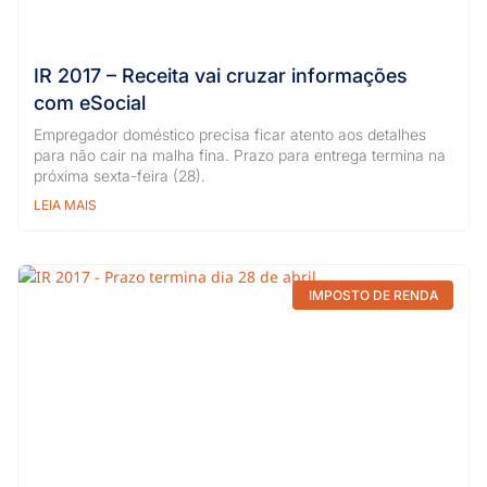
IR 2017 – Receita vai cruzar informações
com eSocial
Empregador doméstico precisa ficar atento aos detalhes
para não cair na malha fina. Prazo para entrega termina na
próxima sexta-feira (28).
LEIA MAIS
IMPOSTO DE RENDA