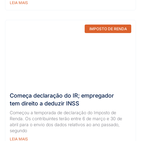
LEIA MAIS
IMPOSTO DE RENDA
Começa declaração do IR; empregador
tem direito a deduzir INSS
Começou a temporada de declaração do Imposto de
Renda. Os contribuintes terão entre 6 de março e 30 de
abril para o envio dos dados relativos ao ano passado,
segundo
LEIA MAIS