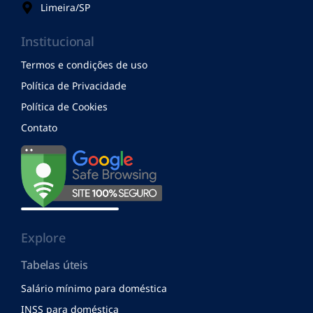
Limeira/SP
Institucional
Termos e condições de uso
Política de Privacidade
Política de Cookies
Contato
Explore
Tabelas úteis
Salário mínimo para doméstica
INSS para doméstica