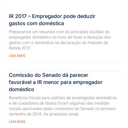
IR 2017 – Empregador pode deduzir
gastos com doméstica
Preparamos um resumão com as principais dúvidas do
empregador doméstico na hora de fazer a dedução dos
gastos com a doméstica na declaração do Imposto de
Renda 2017.
LEIA MAIS
Comissão do Senado dá parecer
favorável a IR menor para empregador
doméstico
Benefícios fiscais para patrões de empregados domésticos
e de cuidadores de idosos foram algumas das medidas
sociais aprovadas pelas comissões do Senado no primeiro
semestre de 2014. As propostas ainda
LEIA MAIS