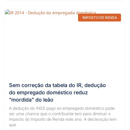
IMPOSTO DE RENDA
Sem correção da tabela do IR, dedução
do empregado doméstico reduz
“mordida” do leão
A dedução do INSS pago ao empregado doméstico pode
ser uma chance que o contribuinte tem para diminuir o
impacto do Imposto de Renda este ano. A declaração tem
que